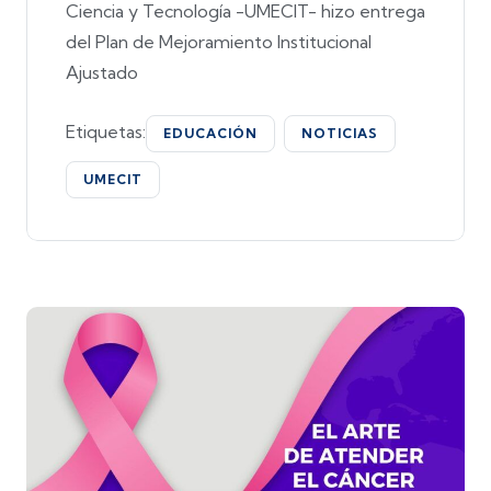
Ciencia y Tecnología -UMECIT- hizo entrega
del Plan de Mejoramiento Institucional
Ajustado
Etiquetas:
EDUCACIÓN
NOTICIAS
UMECIT