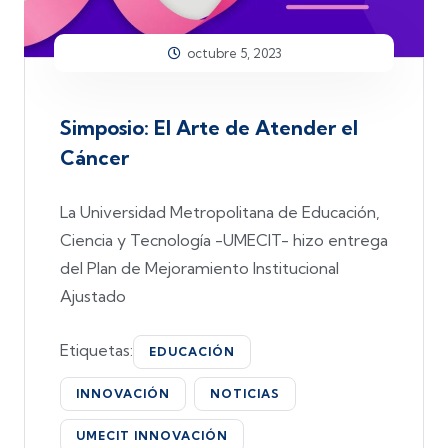
octubre 5, 2023
Simposio: El Arte de Atender el
Cáncer
La Universidad Metropolitana de Educación,
Ciencia y Tecnología -UMECIT- hizo entrega
del Plan de Mejoramiento Institucional
Ajustado
Etiquetas:
EDUCACIÓN
INNOVACIÓN
NOTICIAS
UMECIT INNOVACIÓN