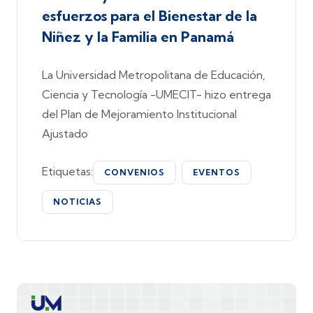
esfuerzos para el Bienestar de la
Niñez y la Familia en Panamá
La Universidad Metropolitana de Educación,
Ciencia y Tecnología -UMECIT- hizo entrega
del Plan de Mejoramiento Institucional
Ajustado
Etiquetas:
CONVENIOS
EVENTOS
NOTICIAS