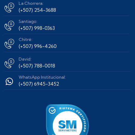
La Chorrera:
(+507) 254-3688
Santiago:
(+507) 998-0363
Chitré:
(+507) 996-4260
David:
(+507) 788-0018
WhatsApp Institucional:
(+507) 6945-3452