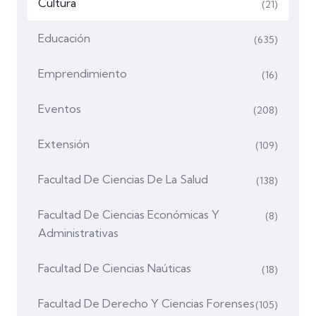
Cultura
(21)
Educación
(635)
Emprendimiento
(16)
Eventos
(208)
Extensión
(109)
Facultad De Ciencias De La Salud
(138)
Facultad De Ciencias Económicas Y
(8)
Administrativas
Facultad De Ciencias Naúticas
(18)
Facultad De Derecho Y Ciencias Forenses
(105)