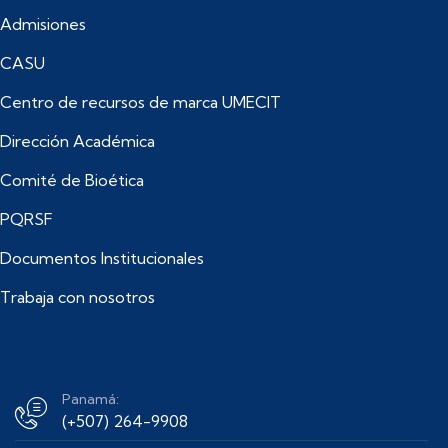
Admisiones
CASU
Centro de recursos de marca UMECIT
Dirección Académica
Comité de Bioética
PQRSF
Documentos Institucionales
Trabaja con nosotros
Panamá:
(+507) 264-9908