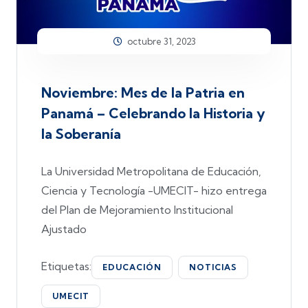
octubre 31, 2023
Noviembre: Mes de la Patria en
Panamá – Celebrando la Historia y
la Soberanía
La Universidad Metropolitana de Educación,
Ciencia y Tecnología -UMECIT- hizo entrega
del Plan de Mejoramiento Institucional
Ajustado
Etiquetas:
EDUCACIÓN
NOTICIAS
UMECIT