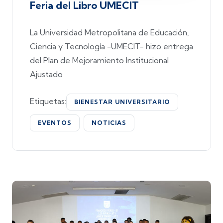
Feria del Libro UMECIT
La Universidad Metropolitana de Educación,
Ciencia y Tecnología -UMECIT- hizo entrega
del Plan de Mejoramiento Institucional
Ajustado
Etiquetas:
BIENESTAR UNIVERSITARIO
EVENTOS
NOTICIAS