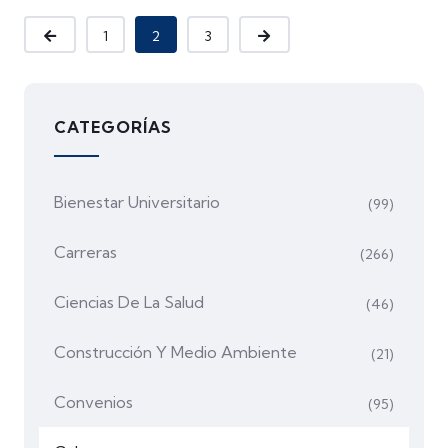
1
2
3
CATEGORÍAS
Bienestar Universitario
(99)
Carreras
(266)
Ciencias De La Salud
(46)
Construcción Y Medio Ambiente
(21)
Convenios
(95)