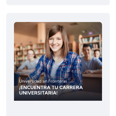
Universidad sin Fronteras
¡ENCUENTRA TU CARRERA
UNIVERSITARIA!