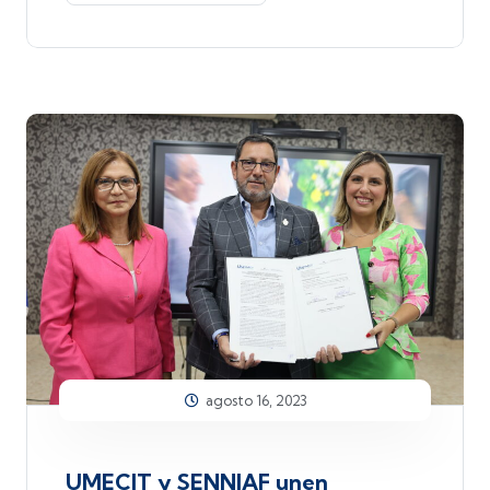
agosto 16, 2023
UMECIT y SENNIAF unen