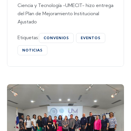
Ciencia y Tecnología -UMECIT- hizo entrega
del Plan de Mejoramiento Institucional
Ajustado
Etiquetas:
CONVENIOS
EVENTOS
NOTICIAS