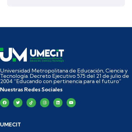
Universidad Metropolitana de Educación, Ciencia y
Tecnología. Decreto Ejecutivo 575 del 21 de julio de
2004 “Educando con pertinencia para el futuro”
Nuestras Redes Sociales
UMECIT