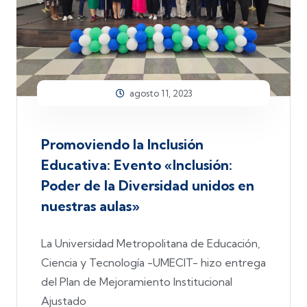
agosto 11, 2023
Promoviendo la Inclusión
Educativa: Evento «Inclusión:
Poder de la Diversidad unidos en
nuestras aulas»
La Universidad Metropolitana de Educación,
Ciencia y Tecnología -UMECIT- hizo entrega
del Plan de Mejoramiento Institucional
Ajustado