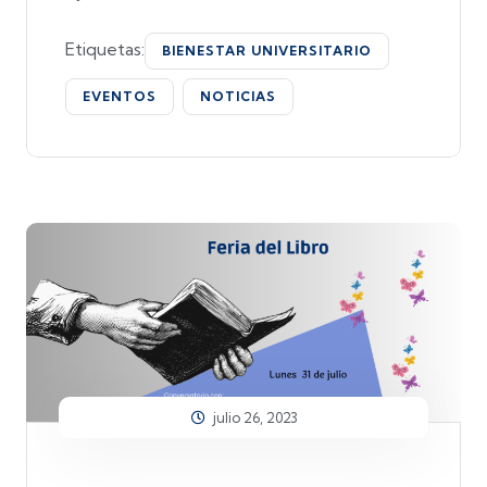
Etiquetas:
BIENESTAR UNIVERSITARIO
EVENTOS
NOTICIAS
julio 26, 2023