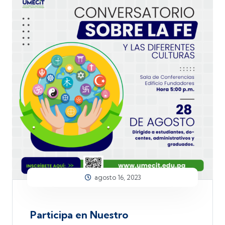
agosto 16, 2023
Participa en Nuestro