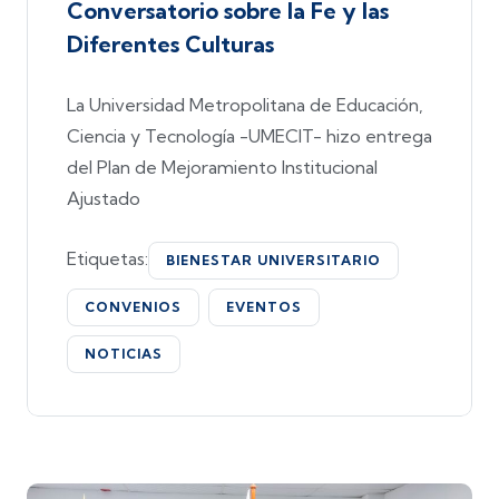
Conversatorio sobre la Fe y las
Diferentes Culturas
La Universidad Metropolitana de Educación,
Ciencia y Tecnología -UMECIT- hizo entrega
del Plan de Mejoramiento Institucional
Ajustado
Etiquetas:
BIENESTAR UNIVERSITARIO
CONVENIOS
EVENTOS
NOTICIAS