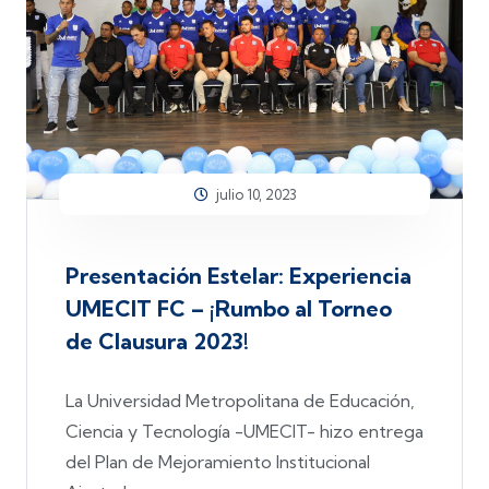
julio 10, 2023
Presentación Estelar: Experiencia
UMECIT FC – ¡Rumbo al Torneo
de Clausura 2023!
La Universidad Metropolitana de Educación,
Ciencia y Tecnología -UMECIT- hizo entrega
del Plan de Mejoramiento Institucional