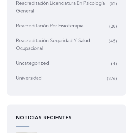
Reacreditación Licenciatura En Psicología
(52)
General
Reacreditación Por Fisioterapia
(28)
Reacreditación Seguridad Y Salud
(45)
Ocupacional
Uncategorized
(4)
Universidad
(876)
NOTICIAS RECIENTES