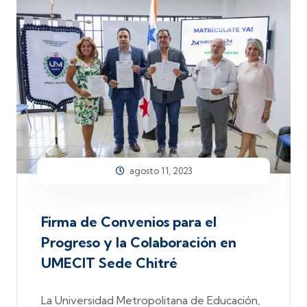
agosto 11, 2023
Firma de Convenios para el
Progreso y la Colaboración en
UMECIT Sede Chitré
La Universidad Metropolitana de Educación,