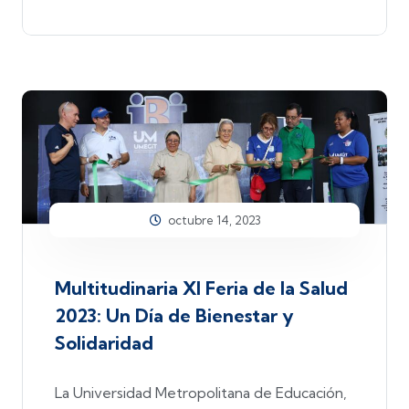
octubre 14, 2023
Multitudinaria XI Feria de la Salud
2023: Un Día de Bienestar y
Solidaridad
La Universidad Metropolitana de Educación,