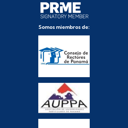
Somos miembros de: