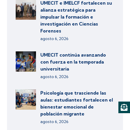
UMECIT e IMELCF fortalecen su
alianza estratégica para
impulsar la formación e
investigación en Ciencias
Forenses
agosto 6, 2026
UMECIT continúa avanzando
con fuerza en la temporada
universitaria
agosto 6, 2026
Psicología que trasciende las
aulas: estudiantes fortalecen el
bienestar emocional de
población migrante
agosto 6, 2026