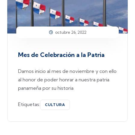
octubre 26, 2022
Mes de Celebración a la Patria
Damos inicio al mes de noviembre y con ello
al honor de poder honrar a nuestra patria
panameña por su historia
Etiquetas:
CULTURA