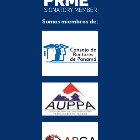
Somos miembros de: