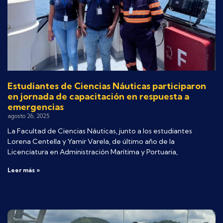
Estudiantes de Ciencias Náuticas participaron
en jornada de capacitación en respuesta a
emergencias
agosto 26, 2025
La Facultad de Ciencias Náuticas, junto a los estudiantes
Lorena Centella y Yamir Varela, de último año de la
Licenciatura en Administración Marítima y Portuaria,
Leer más »