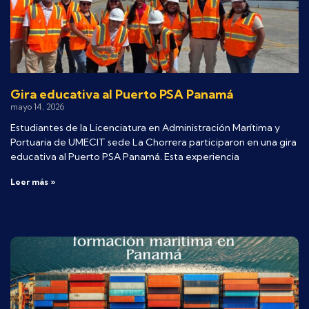
Gira educativa al Puerto PSA Panamá
mayo 14, 2026
Estudiantes de la Licenciatura en Administración Marítima y
Portuaria de UMECIT sede La Chorrera participaron en una gira
educativa al Puerto PSA Panamá. Esta experiencia
Leer más »