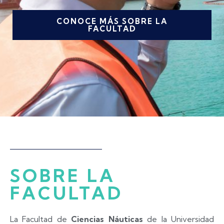
CONOCE MÁS SOBRE LA
FACULTAD
SOBRE LA
FACULTAD
La Facultad de
Ciencias Náuticas
de la Universidad