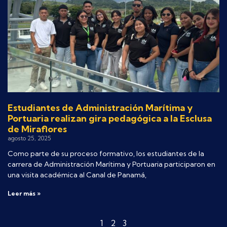
Estudiantes de Administración Marítima y
Portuaria realizan gira pedagógica a la Esclusa
de Miraflores
agosto 25, 2025
Como parte de su proceso formativo, los estudiantes de la
carrera de Administración Marítima y Portuaria participaron en
una visita académica al Canal de Panamá,
Leer más »
1
2
3