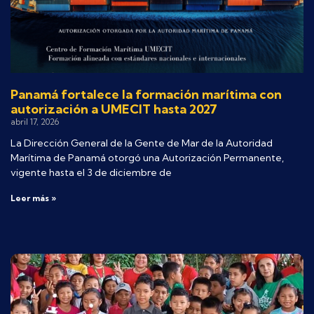
Panamá fortalece la formación marítima con
autorización a UMECIT hasta 2027
abril 17, 2026
La Dirección General de la Gente de Mar de la Autoridad
Marítima de Panamá otorgó una Autorización Permanente,
vigente hasta el 3 de diciembre de
Leer más »