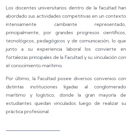
Los docentes universitarios dentro de la facultad han
abordado sus actividades competitivas en un contexto
intensamente cambiante representado,
principalmente, por grandes progresos científicos,
tecnológicos, pedagógicos y de comunicación, lo que
junto a su experiencia laboral los convierte en
fortalezas principales de la Facultad y su vinculación con
el conocimiento marítimo.
Por último, la Facultad posee diversos convenios con
distintas instituciones ligadas al conglomerado
marítimo y logístico, donde la gran mayoría de
estudiantes quedan vinculados luego de realizar su
práctica profesional.