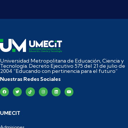
Universidad Metropolitana de Educación, Ciencia y
Tecnología. Decreto Ejecutivo 575 del 21 de julio de
2004 “Educando con pertinencia para el futuro”
Nuestras Redes Sociales
UMECIT
Admisiones