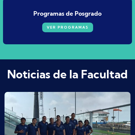
Programas de Posgrado
VER PROGRAMAS
Noticias de la Facultad