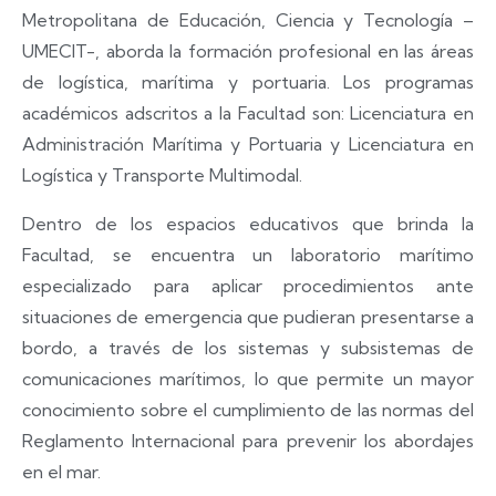
Metropolitana de Educación, Ciencia y Tecnología –
UMECIT-, aborda la formación profesional en las áreas
de logística, marítima y portuaria. Los programas
académicos adscritos a la Facultad son: Licenciatura en
Administración Marítima y Portuaria y Licenciatura en
Logística y Transporte Multimodal.
Dentro de los espacios educativos que brinda la
Facultad, se encuentra un laboratorio marítimo
especializado para aplicar procedimientos ante
situaciones de emergencia que pudieran presentarse a
bordo, a través de los sistemas y subsistemas de
comunicaciones marítimos, lo que permite un mayor
conocimiento sobre el cumplimiento de las normas del
Reglamento Internacional para prevenir los abordajes
en el mar.