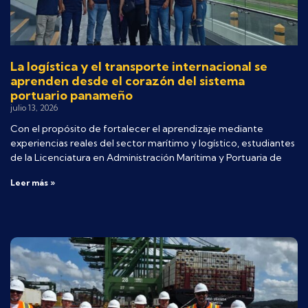
La logística y el transporte internacional se
aprenden desde el corazón del sistema
portuario panameño
julio 13, 2026
Con el propósito de fortalecer el aprendizaje mediante
experiencias reales del sector marítimo y logístico, estudiantes
de la Licenciatura en Administración Marítima y Portuaria de
Leer más »