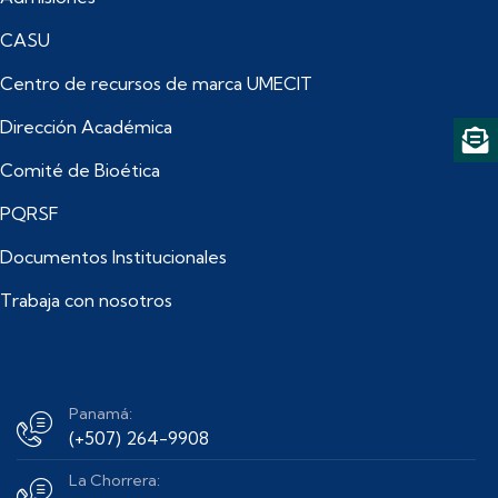
CASU
Centro de recursos de marca UMECIT
Dirección Académica
Comité de Bioética
PQRSF
Documentos Institucionales
Trabaja con nosotros
Panamá:
(+507) 264-9908
La Chorrera: