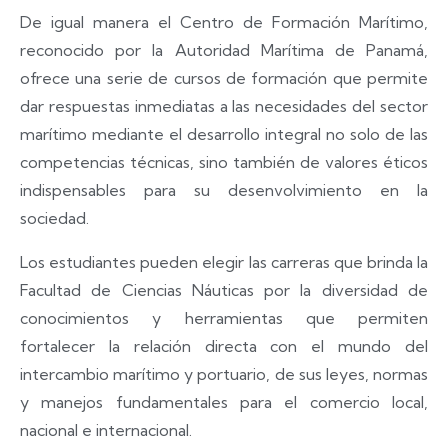
De igual manera el Centro de Formación Marítimo,
reconocido por la Autoridad Marítima de Panamá,
ofrece una serie de cursos de formación que permite
dar respuestas inmediatas a las necesidades del sector
marítimo mediante el desarrollo integral no solo de las
competencias técnicas, sino también de valores éticos
indispensables para su desenvolvimiento en la
sociedad.
Los estudiantes pueden elegir las carreras que brinda la
Facultad de Ciencias Náuticas por la diversidad de
conocimientos y herramientas que permiten
fortalecer la relación directa con el mundo del
intercambio marítimo y portuario, de sus leyes, normas
y manejos fundamentales para el comercio local,
nacional e internacional.