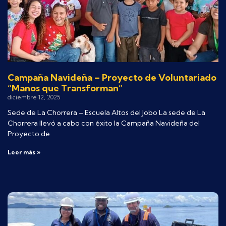
Campaña Navideña – Proyecto de Voluntariado
“Manos que Transforman”
diciembre 12, 2025
Sede de La Chorrera – Escuela Altos del Jobo La sede de La
Chorrera llevó a cabo con éxito la Campaña Navideña del
Proyecto de
Leer más »