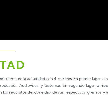
LTAD
te
cuenta en la actualidad con 4 carreras. En primer lugar, a n
roducción Audiovisual y Sistemas. En segundo lugar, a nive
 con los requisitos de idoneidad de sus respectivos gremios y