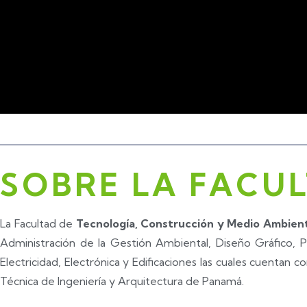
SOBRE LA FACU
La Facultad de
Tecnología, Construcción y Medio Ambien
Administración de la Gestión Ambiental, Diseño Gráfico, P
Electricidad, Electrónica y Edificaciones las cuales cuentan
Técnica de Ingeniería y Arquitectura de Panamá.