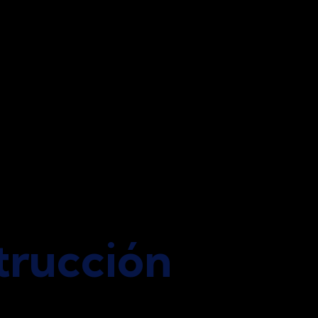
trucción