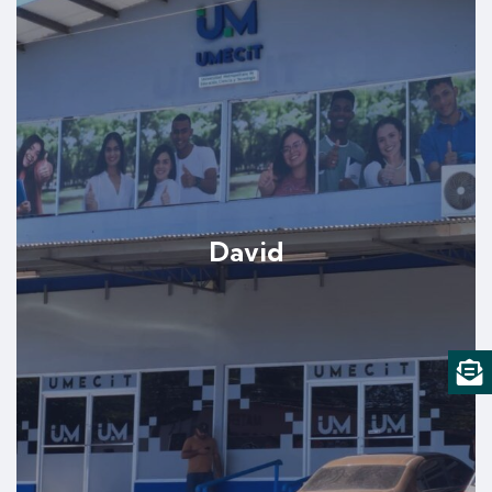
David