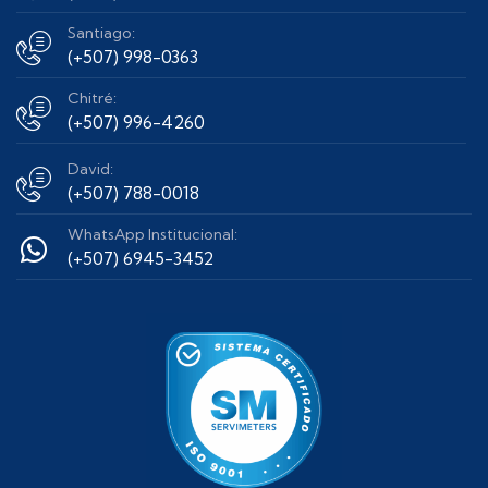
Santiago:
(+507) 998-0363
Chitré:
(+507) 996-4260
David:
(+507) 788-0018
WhatsApp Institucional:
(+507) 6945-3452