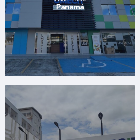
Panamá