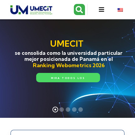
UMECIT
se consolida como la universidad particular
mejor posicionada de Panamá en el
Ranking Webometrics 2026
MIRA TODOS LOS
DETALLES