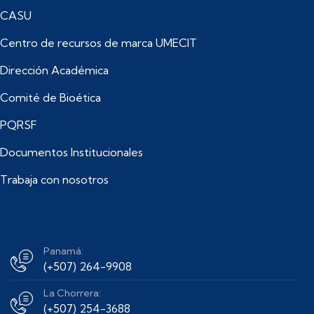
CASU
Centro de recursos de marca UMECIT
Dirección Académica
Comité de Bioética
PQRSF
Documentos Institucionales
Trabaja con nosotros
Panamá:
(+507) 264-9908
La Chorrera:
(+507) 254-3688