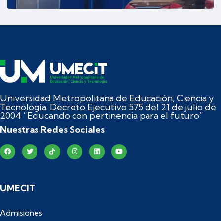
Universidad Metropolitana de Educación, Ciencia y
Tecnología. Decreto Ejecutivo 575 del 21 de julio de
2004 “Educando con pertinencia para el futuro”
Nuestras Redes Sociales
UMECIT
Admisiones