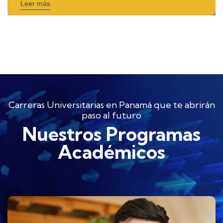
Leer más
Carreras Universitarias en Panamá que te abrirán
paso al futuro
Nuestros Programas
Académicos