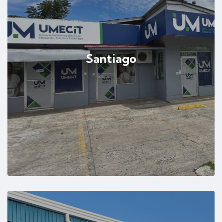
Santiago