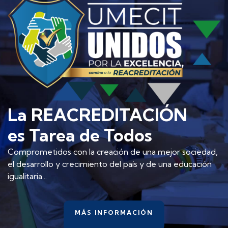
La REACREDITACIÓN
es Tarea de Todos
Comprometidos con la creación de una mejor sociedad,
el desarrollo y crecimiento del país y de una educación
igualitaria...
MÁS INFORMACIÓN