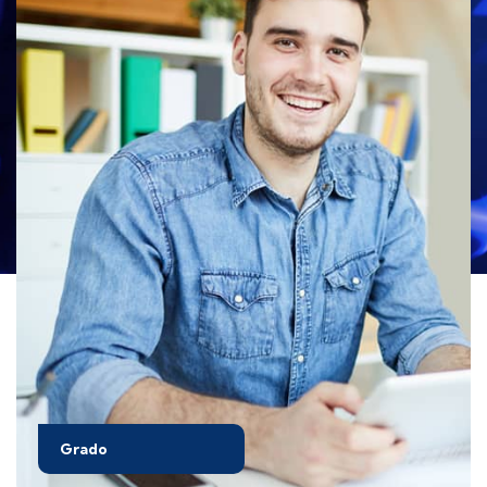
Grado