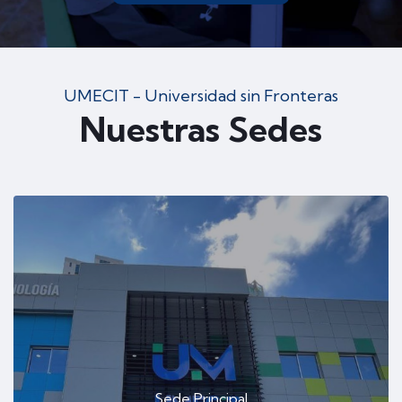
UMECIT - Universidad sin Fronteras
Nuestras Sedes
Sede Principal