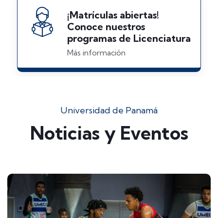
¡Matrículas abiertas!
Conoce nuestros
programas de Licenciatura
Más información
Universidad de Panamá
Noticias y Eventos