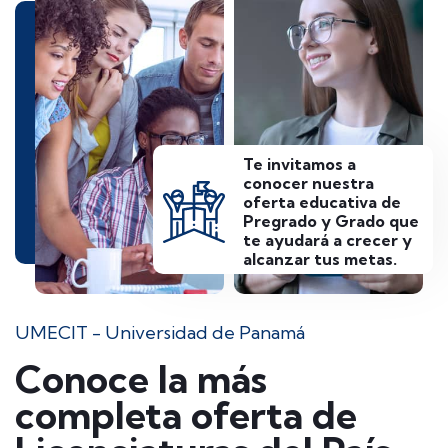
Te invitamos a
conocer nuestra
oferta educativa de
Pregrado y Grado que
te ayudará a crecer y
alcanzar tus metas.
UMECIT - Universidad de Panamá
Conoce la más
completa oferta de