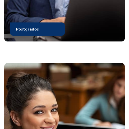
Postgrados