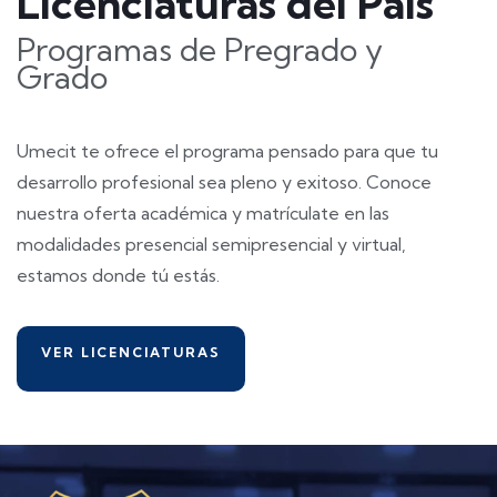
Licenciaturas del País
Programas de Pregrado y
Grado
Umecit te ofrece el programa pensado para que tu
desarrollo profesional sea pleno y exitoso. Conoce
nuestra oferta académica y matrículate en las
modalidades presencial semipresencial y virtual,
estamos donde tú estás.
VER LICENCIATURAS