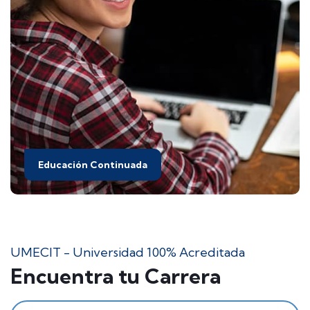
Educación Continuada
UMECIT - Universidad 100% Acreditada
Encuentra tu Carrera