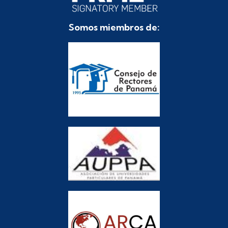
Somos miembros de: