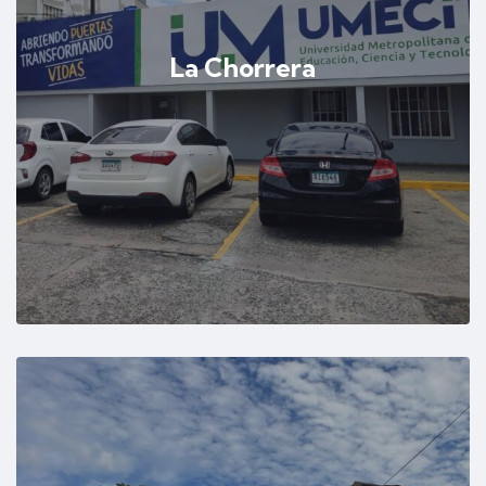
La Chorrera