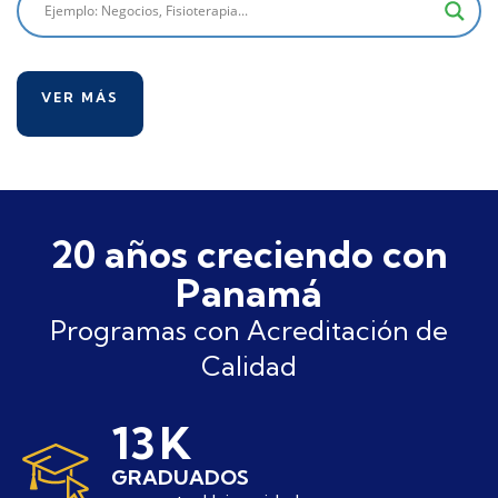
VER MÁS
20 años creciendo con
Panamá
Programas con Acreditación de
Calidad
19
K
GRADUADOS