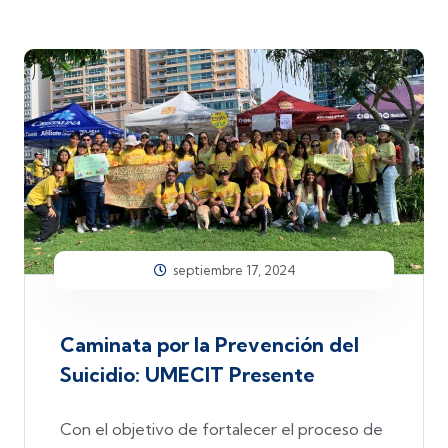
septiembre 17, 2024
Caminata por la Prevención del
Suicidio: UMECIT Presente
Con el objetivo de fortalecer el proceso de