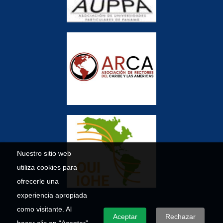
Nuestro sitio web
utiliza cookies para
ofrecerle una
experiencia apropiada
como visitante. Al
Aceptar
Rechazar