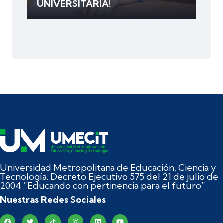
UNIVERSITARIA!
Universidad Metropolitana de Educación, Ciencia y
Tecnología. Decreto Ejecutivo 575 del 21 de julio de
2004 “Educando con pertinencia para el futuro”
Nuestras Redes Sociales