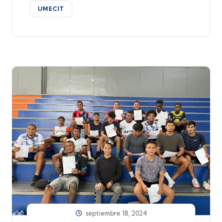
UMECIT
septiembre 18, 2024