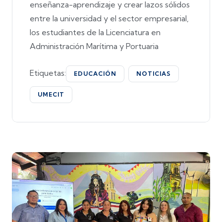
enseñanza-aprendizaje y crear lazos sólidos
entre la universidad y el sector empresarial,
los estudiantes de la Licenciatura en
Administración Marítima y Portuaria
Etiquetas:
EDUCACIÓN
NOTICIAS
UMECIT