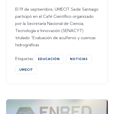
El 19 de septiembre, UMECIT Sede Santiago
participó en el Café Científico organizado
por la Secretaría Nacional de Ciencia,
Tecnología e Innovación (SENACYT)
titulado “Evaluación de acuíferos y cuencas
hidrográficas
Etiquetas:
EDUCACIÓN
NOTICIAS
UMECIT