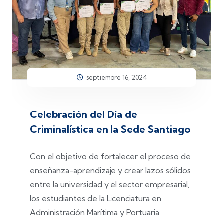
septiembre 16, 2024
Celebración del Día de
Criminalística en la Sede Santiago
Con el objetivo de fortalecer el proceso de
enseñanza-aprendizaje y crear lazos sólidos
entre la universidad y el sector empresarial,
los estudiantes de la Licenciatura en
Administración Marítima y Portuaria