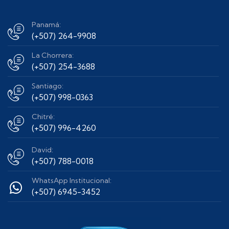
Panamá:
(+507) 264-9908
La Chorrera:
(+507) 254-3688
Santiago:
(+507) 998-0363
Chitré:
(+507) 996-4260
David:
(+507) 788-0018
WhatsApp Institucional:
(+507) 6945-3452