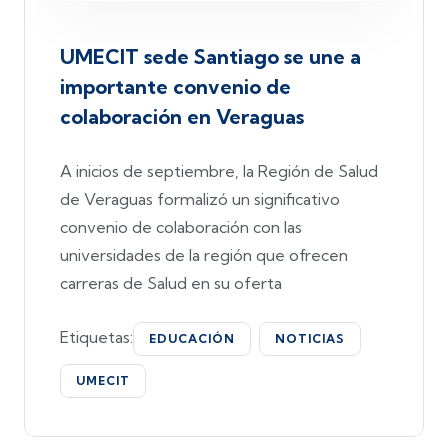
UMECIT sede Santiago se une a
importante convenio de
colaboración en Veraguas
A inicios de septiembre, la Región de Salud
de Veraguas formalizó un significativo
convenio de colaboración con las
universidades de la región que ofrecen
carreras de Salud en su oferta
Etiquetas:
EDUCACIÓN
NOTICIAS
UMECIT