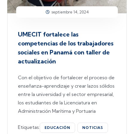
septiembre 14, 2024
UMECIT fortalece las
competencias de los trabajadores
sociales en Panamá con taller de
actualización
Con el objetivo de fortalecer el proceso de
enseñanza-aprendizaje y crear lazos sólidos
entre la universidad y el sector empresarial,
los estudiantes de la Licenciatura en
Administración Marítima y Portuaria
Etiquetas:
EDUCACIÓN
NOTICIAS