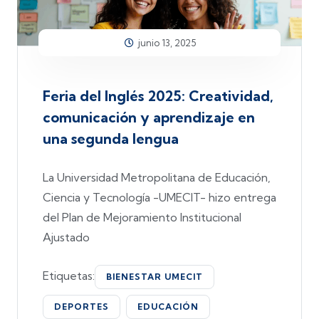
junio 13, 2025
Feria del Inglés 2025: Creatividad,
comunicación y aprendizaje en
una segunda lengua
La Universidad Metropolitana de Educación,
Ciencia y Tecnología -UMECIT- hizo entrega
del Plan de Mejoramiento Institucional
Ajustado
Etiquetas:
BIENESTAR UMECIT
DEPORTES
EDUCACIÓN