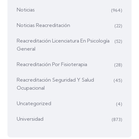
Noticias
(964)
Noticias Reacreditación
(22)
Reacreditación Licenciatura En Psicología
(52)
General
Reacreditación Por Fisioterapia
(28)
Reacreditación Seguridad Y Salud
(45)
Ocupacional
Uncategorized
(4)
Universidad
(873)