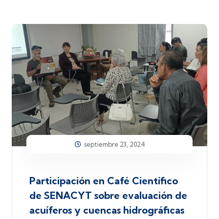
septiembre 23, 2024
Participación en Café Científico
de SENACYT sobre evaluación de
acuíferos y cuencas hidrográficas