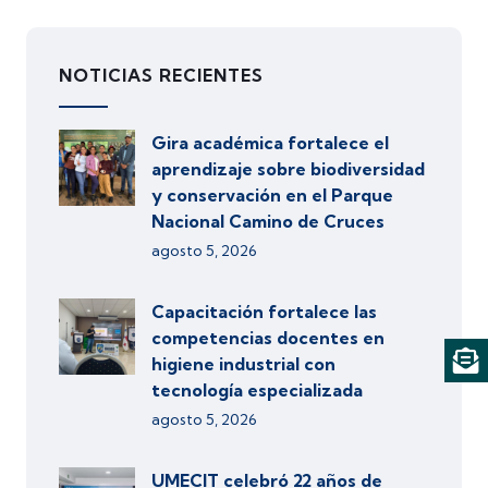
NOTICIAS RECIENTES
Gira académica fortalece el
aprendizaje sobre biodiversidad
y conservación en el Parque
Nacional Camino de Cruces
agosto 5, 2026
Capacitación fortalece las
competencias docentes en
higiene industrial con
tecnología especializada
agosto 5, 2026
UMECIT celebró 22 años de