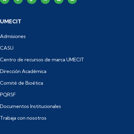
UMECIT
Admisiones
CASU
Centro de recursos de marca UMECIT
Dirección Académica
Comité de Bioética
PQRSF
Documentos Institucionales
Trabaja con nosotros