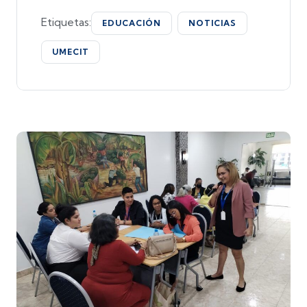
Etiquetas:
EDUCACIÓN
NOTICIAS
UMECIT