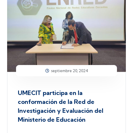
septiembre 20, 2024
UMECIT participa en la
conformación de la Red de
Investigación y Evaluación del
Ministerio de Educación