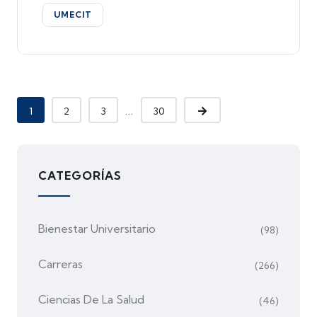
UMECIT
...
1
2
3
30
CATEGORÍAS
Bienestar Universitario
(98)
Carreras
(266)
Ciencias De La Salud
(46)