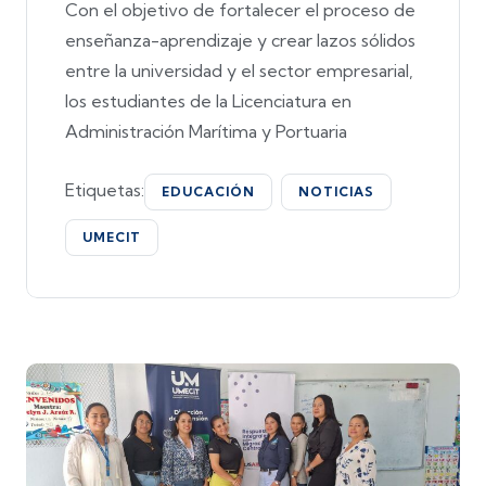
Con el objetivo de fortalecer el proceso de
enseñanza-aprendizaje y crear lazos sólidos
entre la universidad y el sector empresarial,
los estudiantes de la Licenciatura en
Administración Marítima y Portuaria
Etiquetas:
EDUCACIÓN
NOTICIAS
UMECIT