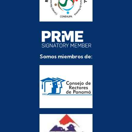
Somos miembros de: