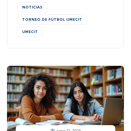
NOTICIAS
TORNEO DE FÚTBOL UMECIT
UMECIT
junio 12, 2025