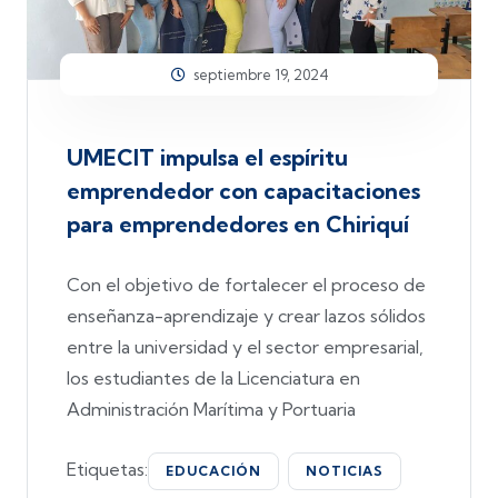
septiembre 19, 2024
UMECIT impulsa el espíritu
emprendedor con capacitaciones
para emprendedores en Chiriquí
Con el objetivo de fortalecer el proceso de
enseñanza-aprendizaje y crear lazos sólidos
entre la universidad y el sector empresarial,
los estudiantes de la Licenciatura en
Administración Marítima y Portuaria
Etiquetas:
EDUCACIÓN
NOTICIAS