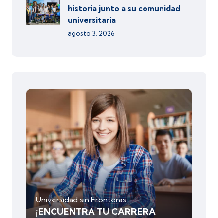
historia junto a su comunidad
universitaria
agosto 3, 2026
Universidad sin Fronteras
¡ENCUENTRA TU CARRERA