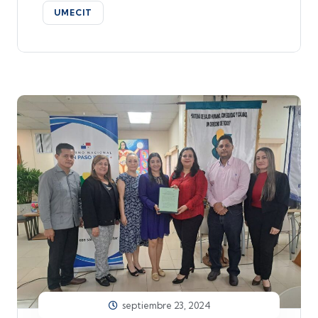
UMECIT
septiembre 23, 2024