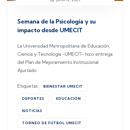
Semana de la Psicología y su
impacto desde UMECIT
La Universidad Metropolitana de Educación,
Ciencia y Tecnología -UMECIT- hizo entrega
del Plan de Mejoramiento Institucional
Ajustado
Etiquetas:
BIENESTAR UMECIT
DEPORTES
EDUCACIÓN
NOTICIAS
TORNEO DE FÚTBOL UMECIT