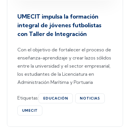
UMECIT impulsa la formación
integral de jóvenes futbolistas
con Taller de Integración
Con el objetivo de fortalecer el proceso de
enseñanza-aprendizaje y crear lazos sólidos
entre la universidad y el sector empresarial,
los estudiantes de la Licenciatura en
Administración Marítima y Portuaria
Etiquetas:
EDUCACIÓN
NOTICIAS
UMECIT