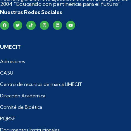
2004 “Educando con pertinencia para el futuro”
Nuestras Redes Sociales
UMECIT
Admisiones
CASU
Centro de recursos de marca UMECIT
Dirección Académica
Comité de Bioética
PQRSF
Documentos Institucionales