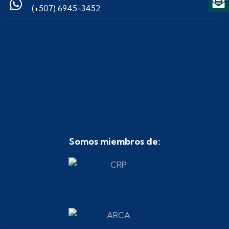
(+507) 6945-3452
Somos miembros de: