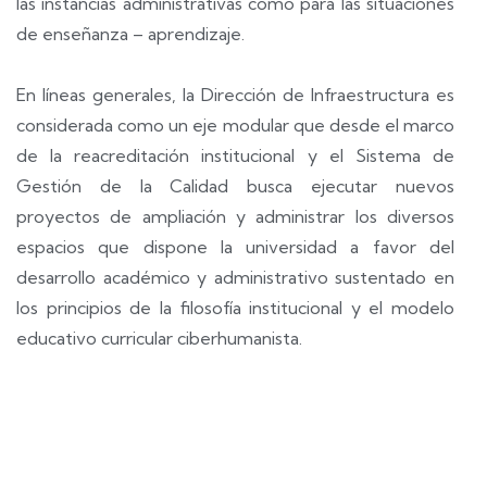
las instancias administrativas como para las situaciones
de enseñanza – aprendizaje.
En líneas generales, la Dirección de Infraestructura es
considerada como un eje modular que desde el marco
de la reacreditación institucional y el Sistema de
Gestión de la Calidad busca ejecutar nuevos
proyectos de ampliación y administrar los diversos
espacios que dispone la universidad a favor del
desarrollo académico y administrativo sustentado en
los principios de la filosofía institucional y el modelo
educativo curricular ciberhumanista.