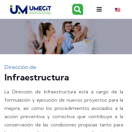
Dirección de
Infraestructura
La Dirección de Infraestructura está a cargo de la
formulación y ejecución de nuevos proyectos para la
mejora, así como los procedimientos asociados a la
acción preventiva y correctiva que contribuye a la
conservación de las condiciones propicias tanto para