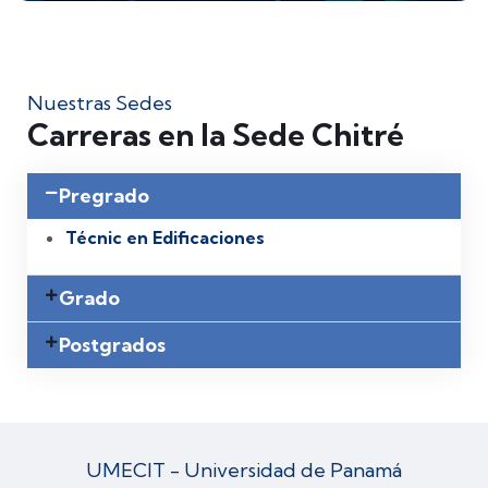
Nuestras Sedes
Carreras en la Sede Chitré
Pregrado
Técnic en Edificaciones
Grado
Postgrados
UMECIT - Universidad de Panamá