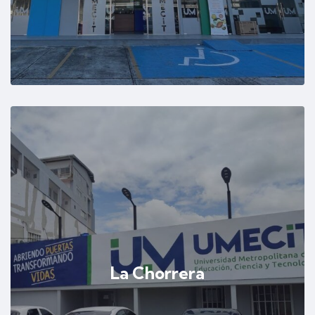
La Chorrera