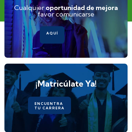
Cualquier
oportunidad de mejora
favor comunicarse
AQUÍ
¡Matricúlate Ya!
ENCUENTRA
TU CARRERA