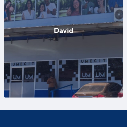
David