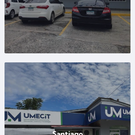
Santiago