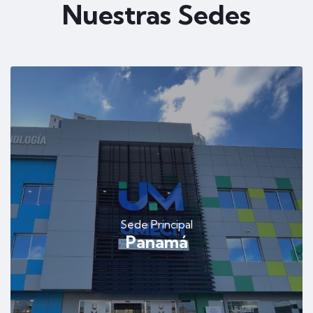
Nuestras Sedes
Sede Principal
Panamá