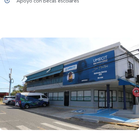
Apoyo con Becas escolares