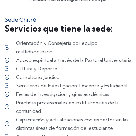
Sede Chitré
Servicios que tiene la sede:
Orientación y Consejería por equipo
multidisciplinario
Apoyo espiritual a través de la Pastoral Universitaria
Cultura y Deporte
Consultorio Jurídico
Semilleros de Investigación: Docente y Estudiantil
Ferias de Investigación y giras académicas
Prácticas profesionales en institucionales de la
comunidad
Capacitación y actualizaciones con expertos en las
distintas áreas de formación del estudiante.