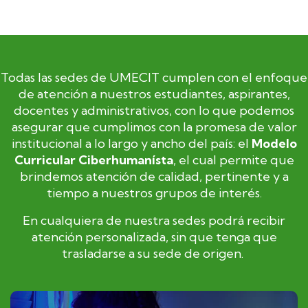
Todas las sedes de UMECIT cumplen con el enfoque
de atención a nuestros estudiantes, aspirantes,
docentes y administrativos, con lo que podemos
asegurar que cumplimos con la promesa de valor
institucional a lo largo y ancho del país: el
Modelo
Curricular Ciberhumanísta
, el cual permite que
brindemos atención de calidad, pertinente y a
tiempo a nuestros grupos de interés.
En cualquiera de nuestra sedes podrá recibir
atención personalizada, sin que tenga que
trasladarse a su sede de origen.