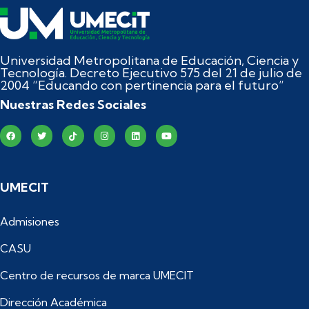
Universidad Metropolitana de Educación, Ciencia y
Tecnología. Decreto Ejecutivo 575 del 21 de julio de
2004 “Educando con pertinencia para el futuro”
Nuestras Redes Sociales
UMECIT
Admisiones
CASU
Centro de recursos de marca UMECIT
Dirección Académica