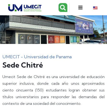
UMECIT - Universidad de Panama
Sede Chitré
Umecit Sede de Chitré es una universidad de educación
superior inclusiva, donde cada año unos aproximados
ciento cincuenta (150) estudiantes logran obtener sus
títulos universitarios para responder las demandas del
contexto de una sociedad del conocimiento.