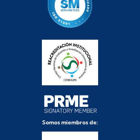
Somos miembros de: