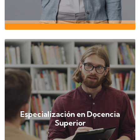
Especialización en Docencia
Superior