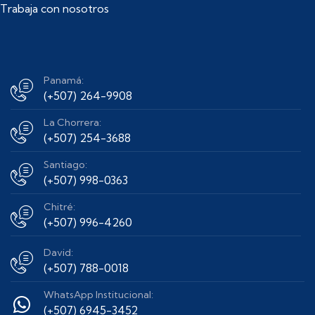
Trabaja con nosotros
Panamá:
(+507) 264-9908
La Chorrera:
(+507) 254-3688
Santiago:
(+507) 998-0363
Chitré:
(+507) 996-4260
David:
(+507) 788-0018
WhatsApp Institucional:
(+507) 6945-3452