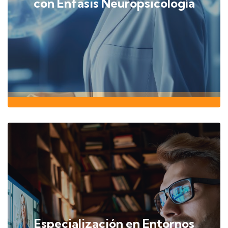
con Énfasis Neuropsicología
Especialización en Entornos