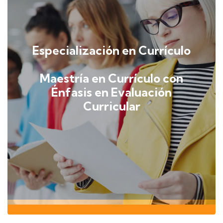
Especialización en Currículo
Maestría en Currículo con
Énfasis en Evaluación
Curricular