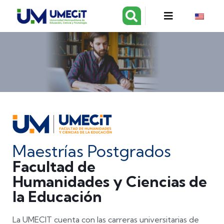
Maestrías Postgrados
Facultad de
Humanidades y Ciencias de
la Educación
La UMECIT cuenta con las carreras universitarias de