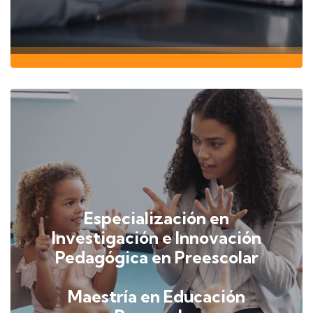
Especialización en
Investigación e Innovación
Pedagógica en Preescolar
Maestría en Educación