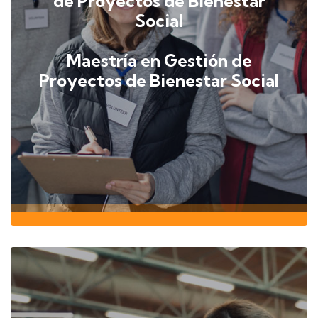
de Proyectos de Bienestar
Social
Maestría en Gestión de
Proyectos de Bienestar Social