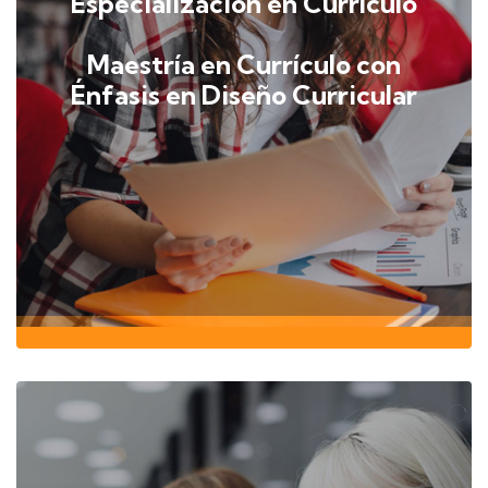
Especialización en Currículo
Maestría en Currículo con
Énfasis en Diseño Curricular