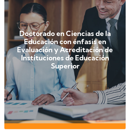
Doctorado en Ciencias de la
Educación con énfasis en
Evaluación y Acreditación de
Instituciones de Educación
Superior