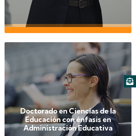
Doctorado en Ciencias de la
Educación con énfasis en
Administración Educativa