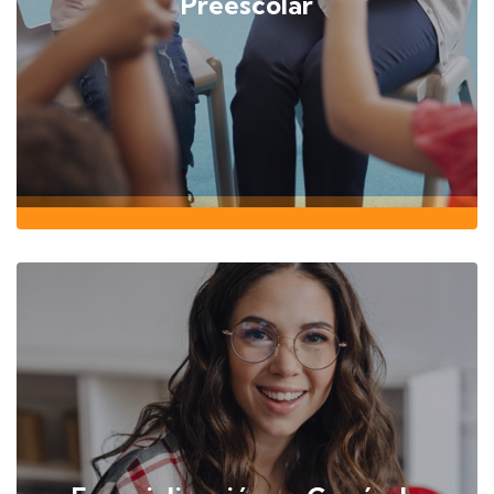
Preescolar