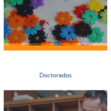
Doctorados