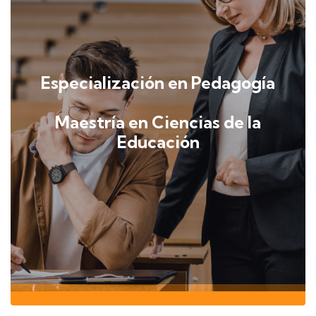
Especialización en Pedagogía
Maestría en Ciencias de la
Educación