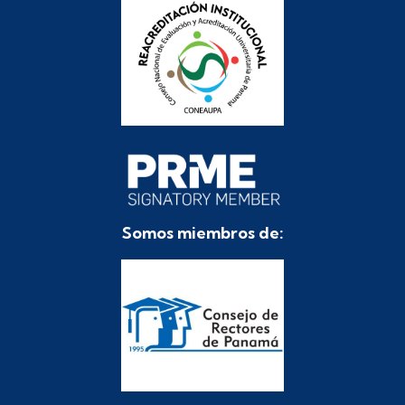
Somos miembros de: