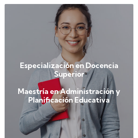
Especialización en Docencia
Superior
Maestría en Administración y
Planificación Educativa