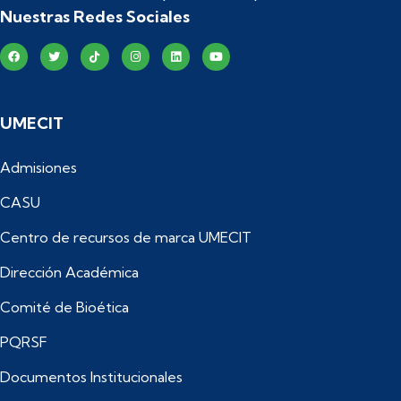
Nuestras Redes Sociales
UMECIT
Admisiones
CASU
Centro de recursos de marca UMECIT
Dirección Académica
Comité de Bioética
PQRSF
Documentos Institucionales