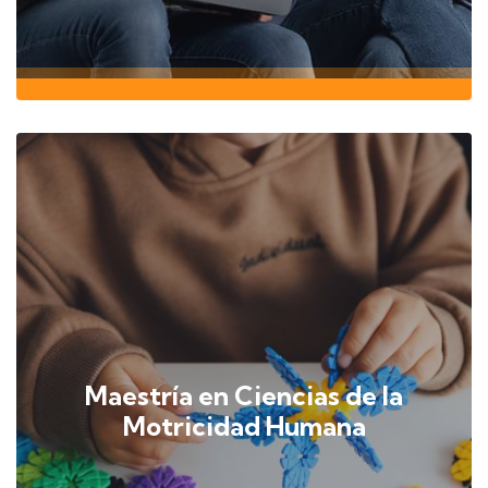
Maestría en Ciencias de la
Motricidad Humana