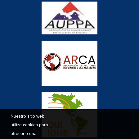
Nuestro sitio web
utiliza cookies para
ofrecerle una