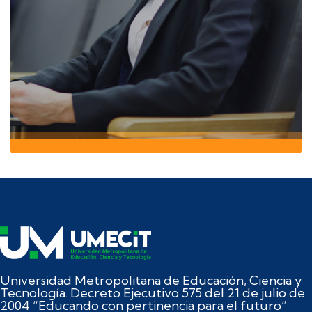
Universidad Metropolitana de Educación, Ciencia y
Tecnología. Decreto Ejecutivo 575 del 21 de julio de
2004 “Educando con pertinencia para el futuro”