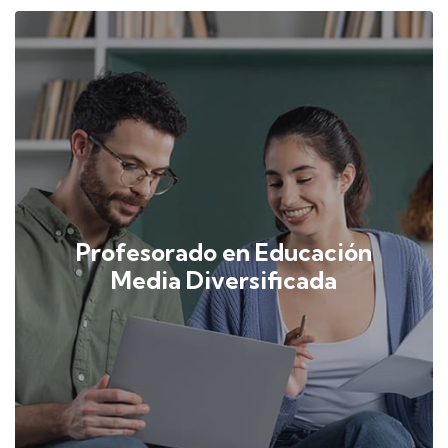
Profesorado en Educación
Media Diversificada