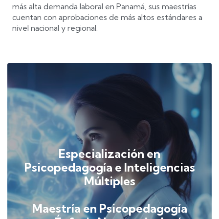
más alta demanda laboral en Panamá, sus maestrías
cuentan con aprobaciones de más altos estándares a
nivel nacional y regional.
Especialización en
Psicopedagogía e Inteligencias
Múltiples
Maestría en Psicopedagogía