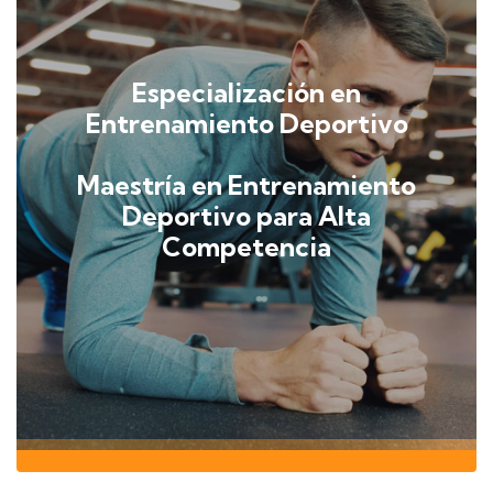
Especialización en
Entrenamiento Deportivo
Maestría en Entrenamiento
Deportivo para Alta
Competencia