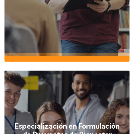
Especialización en Formulación