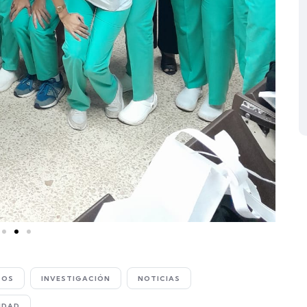
TOS
INVESTIGACIÓN
NOTICIAS
IDAD