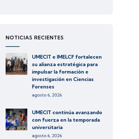
NOTICIAS RECIENTES
UMECIT e IMELCF fortalecen
su alianza estratégica para
impulsar la formación e
investigación en Ciencias
Forenses
agosto 6, 2026
UMECIT continúa avanzando
con fuerza en la temporada
universitaria
agosto 6, 2026