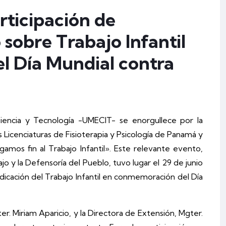
rticipación de
 sobre Trabajo Infantil
 Día Mundial contra
iencia y Tecnología -UMECIT- se enorgullece por la
s Licenciaturas de Fisioterapia y Psicología de Panamá y
mos fin al Trabajo Infantil». Este relevante evento,
jo y la Defensoría del Pueblo, tuvo lugar el 29 de junio
icación del Trabajo Infantil en conmemoración del Día
r. Miriam Aparicio, y la Directora de Extensión, Mgter.