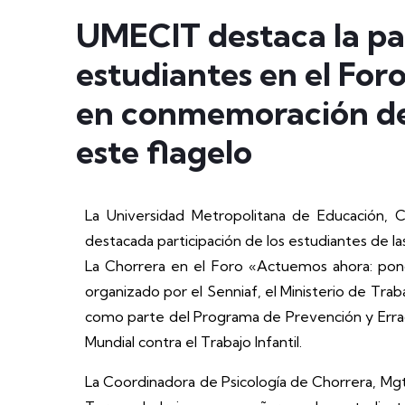
UMECIT destaca la pa
estudiantes en el Foro
en conmemoración del
este flagelo
La Universidad Metropolitana de Educación, C
destacada participación de los estudiantes de la
La Chorrera en el Foro «Actuemos ahora: ponga
organizado por el Senniaf, el Ministerio de Traba
como parte del Programa de Prevención y Errad
Mundial contra el Trabajo Infantil.
La Coordinadora de Psicología de Chorrera, Mgte