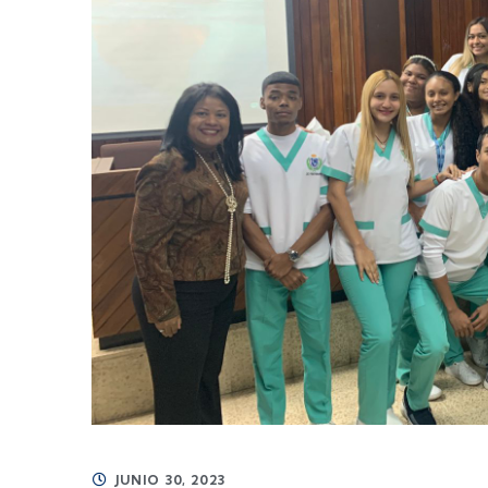
JUNIO 30, 2023