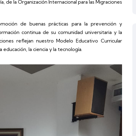
a, de la Organización Internacional para las Migraciones
moción de buenas prácticas para la prevención y
 formación continua de su comunidad universitaria y la
ciones reflejan nuestro Modelo Educativo Curricular
educación, la ciencia y la tecnología.