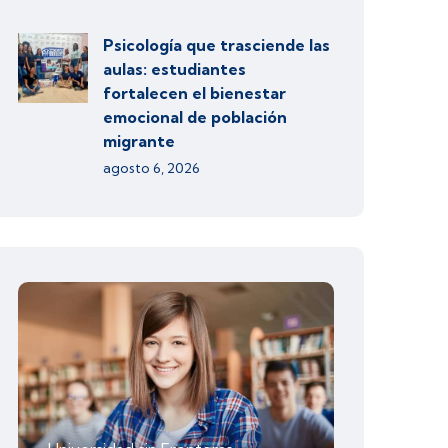
Psicología que trasciende las
aulas: estudiantes
fortalecen el bienestar
emocional de población
migrante
agosto 6, 2026