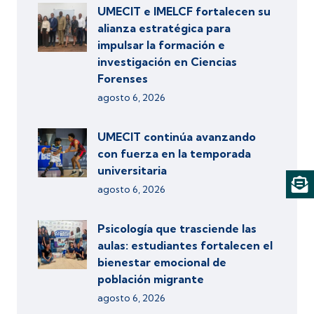
UMECIT e IMELCF fortalecen su
alianza estratégica para
impulsar la formación e
investigación en Ciencias
Forenses
agosto 6, 2026
UMECIT continúa avanzando
con fuerza en la temporada
universitaria
agosto 6, 2026
Psicología que trasciende las
aulas: estudiantes fortalecen el
bienestar emocional de
población migrante
agosto 6, 2026