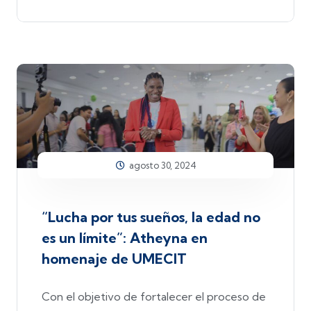
agosto 30, 2024
“Lucha por tus sueños, la edad no
es un límite”: Atheyna en
homenaje de UMECIT
Con el objetivo de fortalecer el proceso de