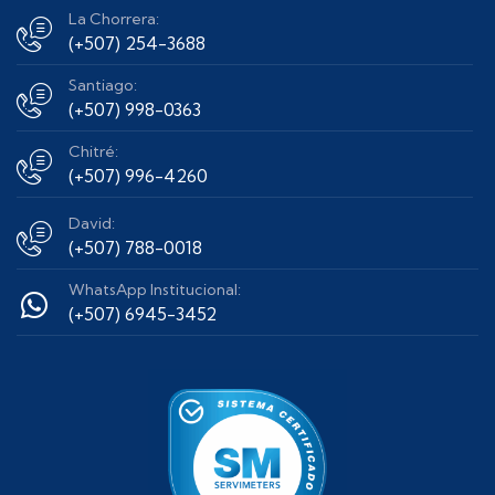
La Chorrera:
(+507) 254-3688
Santiago:
(+507) 998-0363
Chitré:
(+507) 996-4260
David:
(+507) 788-0018
WhatsApp Institucional:
(+507) 6945-3452