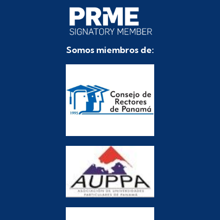
Somos miembros de: