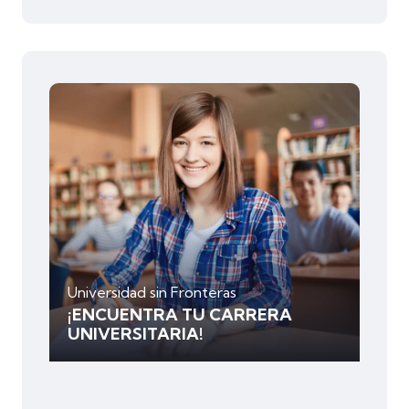
Universidad sin Fronteras
¡ENCUENTRA TU CARRERA
UNIVERSITARIA!