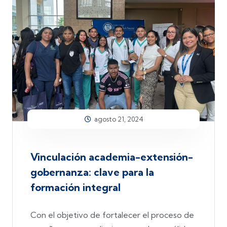
agosto 21, 2024
Vinculación academia-extensión-
gobernanza: clave para la
formación integral
Con el objetivo de fortalecer el proceso de