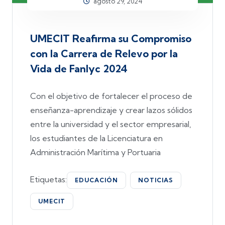
agosto 29, 2024
UMECIT Reafirma su Compromiso
con la Carrera de Relevo por la
Vida de Fanlyc 2024
Con el objetivo de fortalecer el proceso de
enseñanza-aprendizaje y crear lazos sólidos
entre la universidad y el sector empresarial,
los estudiantes de la Licenciatura en
Administración Marítima y Portuaria
Etiquetas:
EDUCACIÓN
NOTICIAS
UMECIT