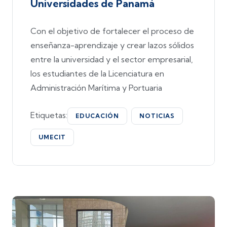
Universidades de Panamá
Con el objetivo de fortalecer el proceso de
enseñanza-aprendizaje y crear lazos sólidos
entre la universidad y el sector empresarial,
los estudiantes de la Licenciatura en
Administración Marítima y Portuaria
Etiquetas:
EDUCACIÓN
NOTICIAS
UMECIT