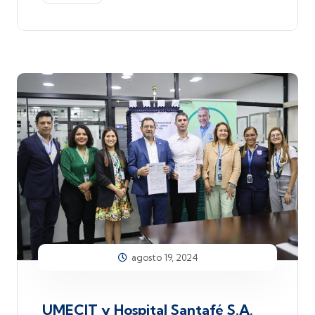
agosto 19, 2024
UMECIT y Hospital Santafé S.A.