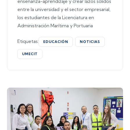
enseñanza-aprendizaje y crear lazos sólidos
entre la universidad y el sector empresarial,
los estudiantes de la Licenciatura en
Administración Marítima y Portuaria
Etiquetas:
EDUCACIÓN
NOTICIAS
UMECIT