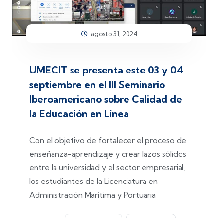
agosto 31, 2024
UMECIT se presenta este 03 y 04
septiembre en el III Seminario
Iberoamericano sobre Calidad de
la Educación en Línea
Con el objetivo de fortalecer el proceso de
enseñanza-aprendizaje y crear lazos sólidos
entre la universidad y el sector empresarial,
los estudiantes de la Licenciatura en
Administración Marítima y Portuaria