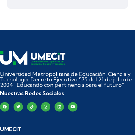
Universidad Metropolitana de Educación, Ciencia y
Tecnología. Decreto Ejecutivo 575 del 21 de julio de
2004 “Educando con pertinencia para el futuro”
Nuestras Redes Sociales
UMECIT