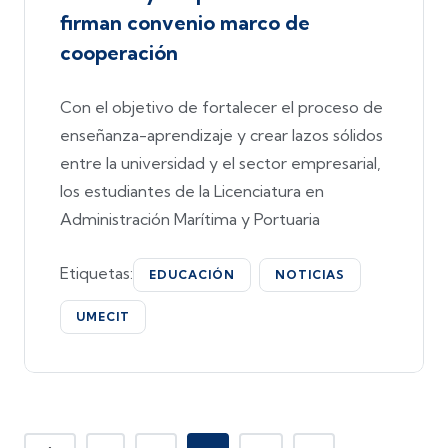
firman convenio marco de
cooperación
Con el objetivo de fortalecer el proceso de
enseñanza-aprendizaje y crear lazos sólidos
entre la universidad y el sector empresarial,
los estudiantes de la Licenciatura en
Administración Marítima y Portuaria
Etiquetas:
EDUCACIÓN
NOTICIAS
UMECIT