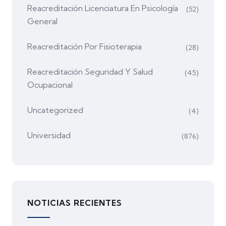
Reacreditación Licenciatura En Psicología
(52)
General
Reacreditación Por Fisioterapia
(28)
Reacreditación Seguridad Y Salud
(45)
Ocupacional
Uncategorized
(4)
Universidad
(876)
NOTICIAS RECIENTES