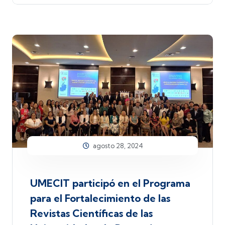
agosto 28, 2024
UMECIT participó en el Programa
para el Fortalecimiento de las
Revistas Científicas de las