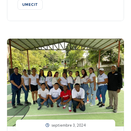
UMECIT
septiembre 3, 2024