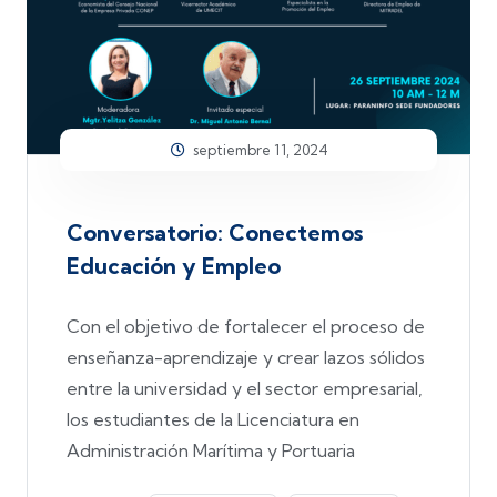
septiembre 11, 2024
Conversatorio: Conectemos
Educación y Empleo
Con el objetivo de fortalecer el proceso de
enseñanza-aprendizaje y crear lazos sólidos
entre la universidad y el sector empresarial,
los estudiantes de la Licenciatura en
Administración Marítima y Portuaria