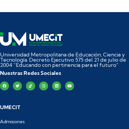
Universidad Metropolitana de Educación, Ciencia y
Tecnología. Decreto Ejecutivo 575 del 21 de julio de
2004 “Educando con pertinencia para el futuro”
Nuestras Redes Sociales
UMECIT
Admisiones