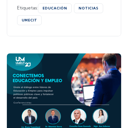
Etiquetas:
EDUCACIÓN
NOTICIAS
UMECIT