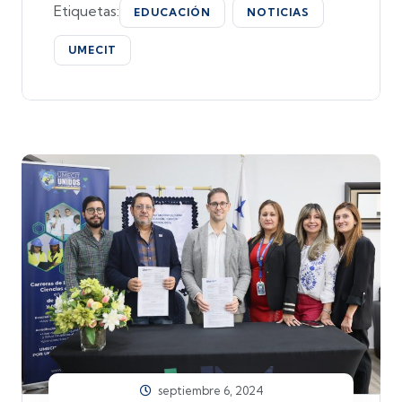
Etiquetas:
EDUCACIÓN
NOTICIAS
UMECIT
septiembre 6, 2024