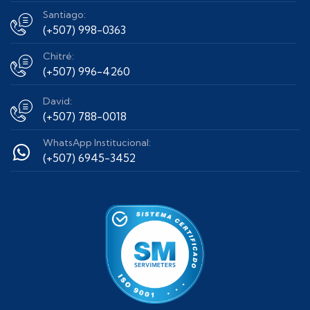
Santiago:
(+507) 998-0363
Chitré:
(+507) 996-4260
David:
(+507) 788-0018
WhatsApp Institucional:
(+507) 6945-3452