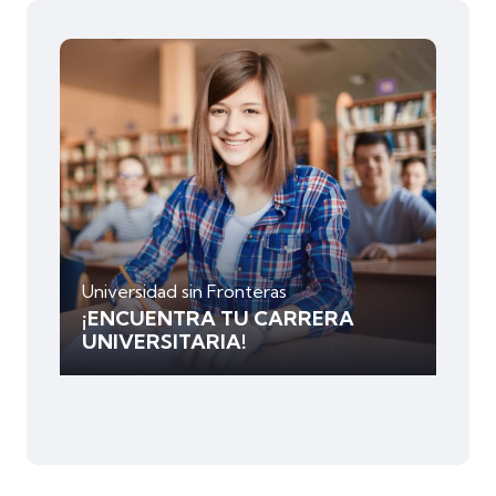
Universidad sin Fronteras
¡ENCUENTRA TU CARRERA
UNIVERSITARIA!