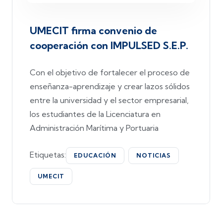
UMECIT firma convenio de
cooperación con IMPULSED S.E.P.
Con el objetivo de fortalecer el proceso de
enseñanza-aprendizaje y crear lazos sólidos
entre la universidad y el sector empresarial,
los estudiantes de la Licenciatura en
Administración Marítima y Portuaria
Etiquetas:
EDUCACIÓN
NOTICIAS
UMECIT