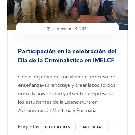
septiembre 4, 2024
Participación en la celebración del
Día de la Criminalística en IMELCF
Con el objetivo de fortalecer el proceso de
enseñanza-aprendizaje y crear lazos sólidos
entre la universidad y el sector empresarial,
los estudiantes de la Licenciatura en
Administración Marítima y Portuaria
Etiquetas:
EDUCACIÓN
NOTICIAS