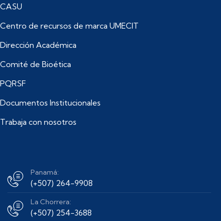
CASU
Centro de recursos de marca UMECIT
Dirección Académica
Comité de Bioética
PQRSF
Documentos Institucionales
Trabaja con nosotros
Panamá:
(+507) 264-9908
La Chorrera:
(+507) 254-3688