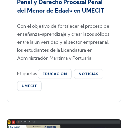
Penal y Derecho Procesal Penal
del Menor de Edad» en UMECIT
Con el objetivo de fortalecer el proceso de
enseñanza-aprendizaje y crear lazos sólidos
entre la universidad y el sector empresarial,
los estudiantes de la Licenciatura en
Administración Marítima y Portuaria
Etiquetas:
EDUCACIÓN
NOTICIAS
UMECIT