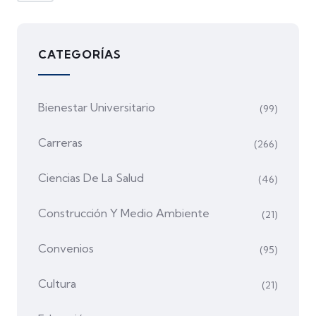
CATEGORÍAS
Bienestar Universitario
(99)
Carreras
(266)
Ciencias De La Salud
(46)
Construcción Y Medio Ambiente
(21)
Convenios
(95)
Cultura
(21)