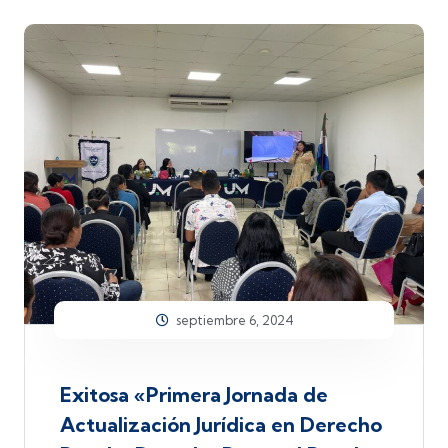
septiembre 6, 2024
Exitosa «Primera Jornada de
Actualización Jurídica en Derecho