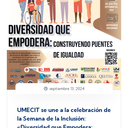
septiembre 13, 2024
UMECIT se une a la celebración de
la Semana de la Inclusión:
«Diversidad que Empodera: