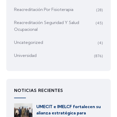
Reacreditación Por Fisioterapia
(28)
Reacreditación Seguridad Y Salud
(45)
Ocupacional
Uncategorized
(4)
Universidad
(876)
NOTICIAS RECIENTES
UMECIT e IMELCF fortalecen su
alianza estratégica para