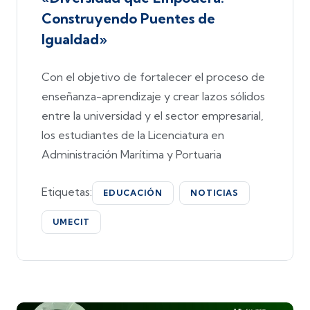
Construyendo Puentes de
Igualdad»
Con el objetivo de fortalecer el proceso de
enseñanza-aprendizaje y crear lazos sólidos
entre la universidad y el sector empresarial,
los estudiantes de la Licenciatura en
Administración Marítima y Portuaria
Etiquetas:
EDUCACIÓN
NOTICIAS
UMECIT