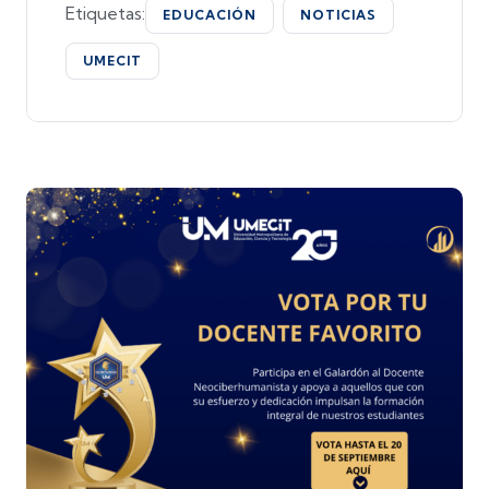
Etiquetas:
EDUCACIÓN
NOTICIAS
UMECIT