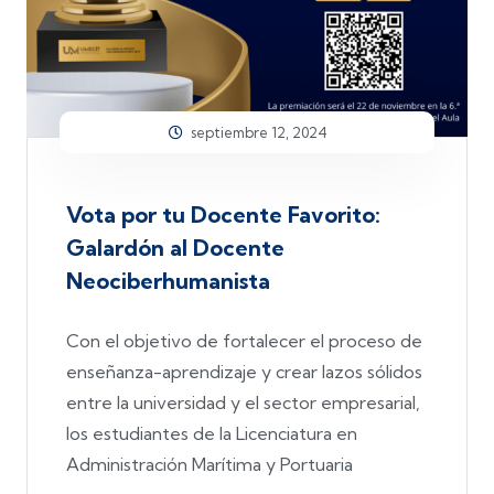
septiembre 12, 2024
Vota por tu Docente Favorito:
Galardón al Docente
Neociberhumanista
Con el objetivo de fortalecer el proceso de
enseñanza-aprendizaje y crear lazos sólidos
entre la universidad y el sector empresarial,
los estudiantes de la Licenciatura en
Administración Marítima y Portuaria