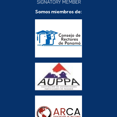
Somos miembros de: