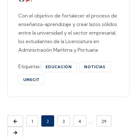
Con el objetivo de fortalecer el proceso de
enseñanza-aprendizaje y crear lazos sólidos
entre la universidad y el sector empresarial,
los estudiantes de la Licenciatura en
Administración Marítima y Portuaria
Etiquetas:
EDUCACIÓN
NOTICIAS
UMECIT
...
1
2
3
4
29