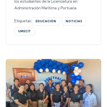
los estudiantes de la Licenciatura en
Administración Marítima y Portuaria
Etiquetas:
EDUCACIÓN
NOTICIAS
UMECIT