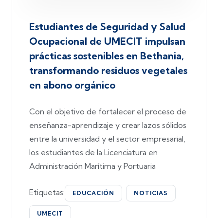
Estudiantes de Seguridad y Salud
Ocupacional de UMECIT impulsan
prácticas sostenibles en Bethania,
transformando residuos vegetales
en abono orgánico
Con el objetivo de fortalecer el proceso de
enseñanza-aprendizaje y crear lazos sólidos
entre la universidad y el sector empresarial,
los estudiantes de la Licenciatura en
Administración Marítima y Portuaria
Etiquetas:
EDUCACIÓN
NOTICIAS
UMECIT