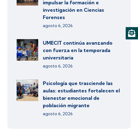
impulsar la formación e
investigación en Ciencias
Forenses
agosto 6, 2026
UMECIT continúa avanzando
con fuerza en la temporada
universitaria
agosto 6, 2026
Psicología que trasciende las
aulas: estudiantes fortalecen el
bienestar emocional de
población migrante
agosto 6, 2026