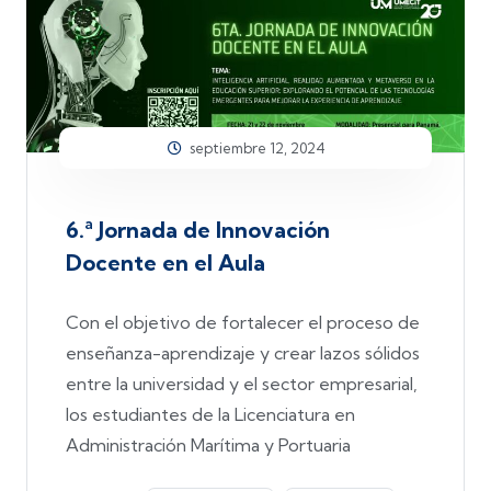
septiembre 12, 2024
6.ª Jornada de Innovación
Docente en el Aula
Con el objetivo de fortalecer el proceso de
enseñanza-aprendizaje y crear lazos sólidos
entre la universidad y el sector empresarial,
los estudiantes de la Licenciatura en
Administración Marítima y Portuaria