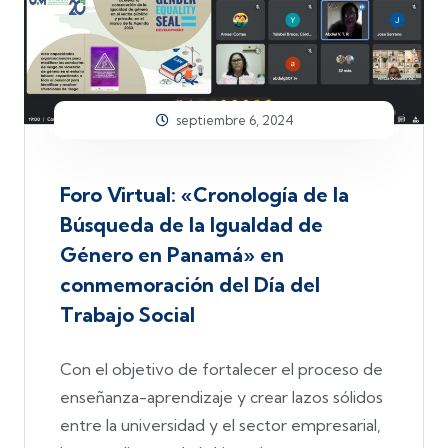
septiembre 6, 2024
Foro Virtual: «Cronología de la
Búsqueda de la Igualdad de
Género en Panamá» en
conmemoración del Día del
Trabajo Social
Con el objetivo de fortalecer el proceso de
enseñanza-aprendizaje y crear lazos sólidos
entre la universidad y el sector empresarial,