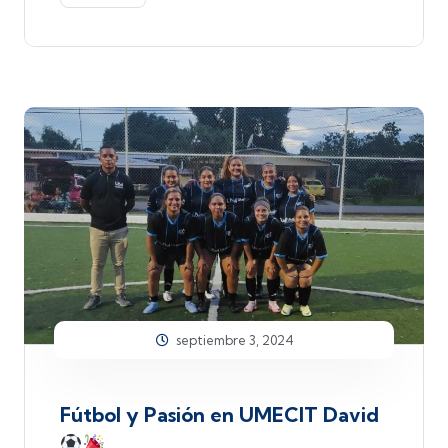
septiembre 3, 2024
Fútbol y Pasión en UMECIT David