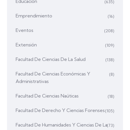
Educación
(635)
Emprendimiento
(16)
Eventos
(208)
Extensión
(109)
Facultad De Ciencias De La Salud
(138)
Facultad De Ciencias Económicas Y
(8)
Administrativas
Facultad De Ciencias Naúticas
(18)
Facultad De Derecho Y Ciencias Forenses
(105)
Facultad De Humanidades Y Ciencias De La
(73)