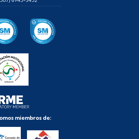
omos miembros de: