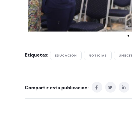
Etiquetas:
EDUCACIÓN
NOTICIAS
UMECI
Compartir esta publicacion: