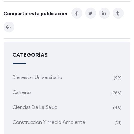
Compartir esta publicacion:
CATEGORÍAS
Bienestar Universitario
(99)
Carreras
(266)
Ciencias De La Salud
(46)
Construcción Y Medio Ambiente
(21)