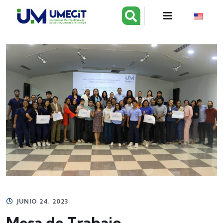
JUNIO 24, 2023
Mesa de Trabajo