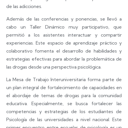
de las adicciones.
Además de las conferencias y ponencias, se llevó a
cabo un Taller Dinámico muy participativo, que
permitió a los asistentes interactuar y compartir
experiencias. Este espacio de aprendizaje práctico y
colaborativo fomenta el desarrollo de habilidades y
estrategias efectivas para abordar la problemática de
las drogas desde una perspectiva psicológica.
La Mesa de Trabajo Interuniversitaria forma parte de
un plan integral de fortalecimiento de capacidades en
el abordaje de temas de drogas para la comunidad
educativa. Especialmente, se busca fortalecer las
competencias y estrategias de los estudiantes de
Psicología de las universidades a nivel nacional. Este
primer encuentro entre escuelas de psicología es un