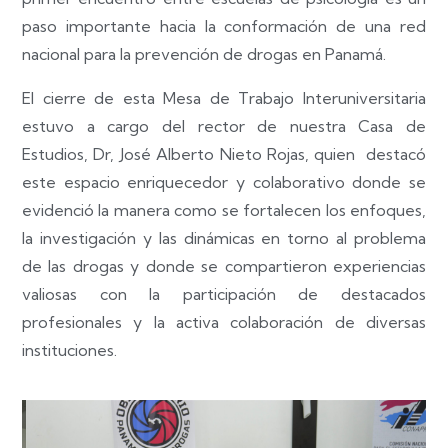
paso importante hacia la conformación de una red
nacional para la prevención de drogas en Panamá.
El cierre de esta Mesa de Trabajo Interuniversitaria
estuvo a cargo del rector de nuestra Casa de
Estudios, Dr, José Alberto Nieto Rojas, quien destacó
este espacio enriquecedor y colaborativo donde se
evidenció la manera como se fortalecen los enfoques,
la investigación y las dinámicas en torno al problema
de las drogas y donde se compartieron experiencias
valiosas con la participación de destacados
profesionales y la activa colaboración de diversas
instituciones.