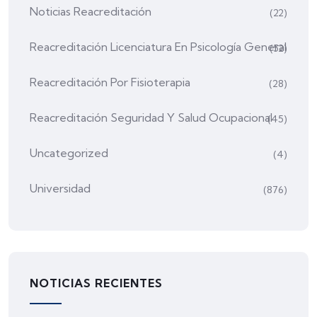
Noticias Reacreditación
(22)
Reacreditación Licenciatura En Psicología General
(52)
Reacreditación Por Fisioterapia
(28)
Reacreditación Seguridad Y Salud Ocupacional
(45)
Uncategorized
(4)
Universidad
(876)
NOTICIAS RECIENTES