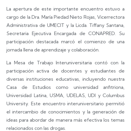
La apertura de este importante encuentro estuvo a
cargo de la Dra. María Piedad Nieto Rojas, Vicerrectora
Administrativa de UMECIT y la Licda. Tiffany Santana,
Secretaria Ejecutiva Encargada de CONAPRED. Su
participación destacada marcó el comienzo de una
jornada llena de aprendizaje y colaboración.
La Mesa de Trabajo Interuniversitaria contó con la
participación activa de docentes y estudiantes de
diversas instituciones educativas, incluyendo nuestra
Casa de Estudios como universidad anfitriona,
Universidad Latina, USMA, UDELAS, UDI y Columbus
University. Este encuentro interuniversitario permitió
el intercambio de conocimientos y la generación de
ideas para abordar de manera más efectiva los temas
relacionados con las drogas.