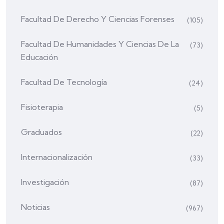
Facultad De Derecho Y Ciencias Forenses
(105)
Facultad De Humanidades Y Ciencias De La
(73)
Educación
Facultad De Tecnología
(24)
Fisioterapia
(5)
Graduados
(22)
Internacionalización
(33)
Investigación
(87)
Noticias
(967)