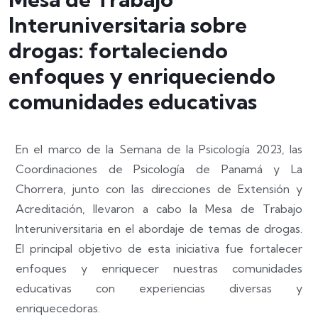
Interuniversitaria sobre
drogas: fortaleciendo
enfoques y enriqueciendo
comunidades educativas
En el marco de la Semana de la Psicología 2023, las
Coordinaciones de Psicología de Panamá y La
Chorrera, junto con las direcciones de Extensión y
Acreditación, llevaron a cabo la Mesa de Trabajo
Interuniversitaria en el abordaje de temas de drogas.
El principal objetivo de esta iniciativa fue fortalecer
enfoques y enriquecer nuestras comunidades
educativas con experiencias diversas y
enriquecedoras.