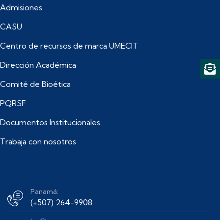
Admisiones
CASU
Centro de recursos de marca UMECIT
Dirección Académica
Comité de Bioética
PQRSF
Documentos Institucionales
Trabaja con nosotros
Panamá:
(+507) 264-9908