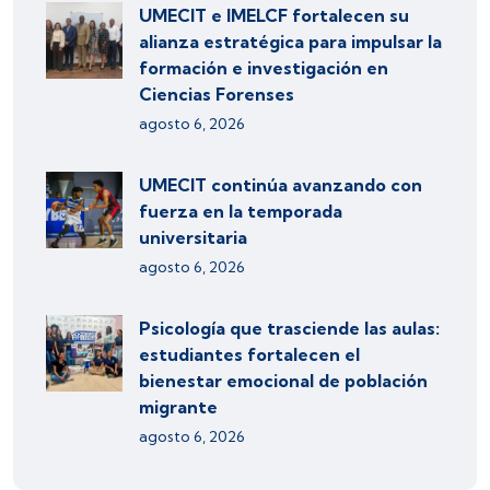
UMECIT e IMELCF fortalecen su
alianza estratégica para impulsar la
formación e investigación en
Ciencias Forenses
agosto 6, 2026
UMECIT continúa avanzando con
fuerza en la temporada
universitaria
agosto 6, 2026
Psicología que trasciende las aulas:
estudiantes fortalecen el
bienestar emocional de población
migrante
agosto 6, 2026