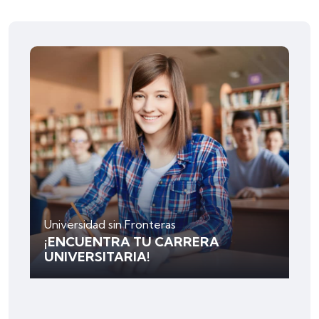
Universidad sin Fronteras
¡ENCUENTRA TU CARRERA
UNIVERSITARIA!