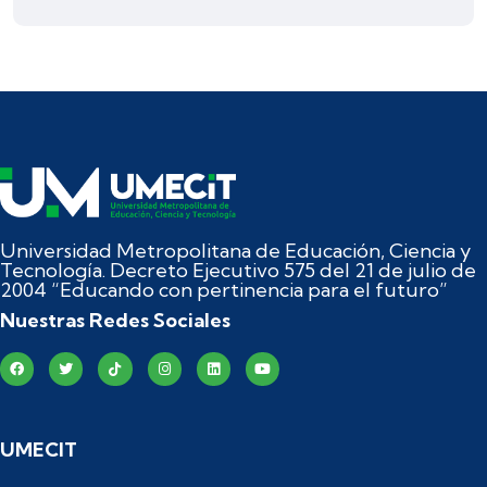
Universidad Metropolitana de Educación, Ciencia y
Tecnología. Decreto Ejecutivo 575 del 21 de julio de
2004 “Educando con pertinencia para el futuro”
Nuestras Redes Sociales
UMECIT