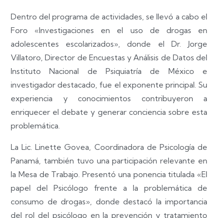
Dentro del programa de actividades, se llevó a cabo el
Foro «Investigaciones en el uso de drogas en
adolescentes escolarizados», donde el Dr. Jorge
Villatoro, Director de Encuestas y Análisis de Datos del
Instituto Nacional de Psiquiatría de México e
investigador destacado, fue el exponente principal. Su
experiencia y conocimientos contribuyeron a
enriquecer el debate y generar conciencia sobre esta
problemática.
La Lic. Linette Govea, Coordinadora de Psicología de
Panamá, también tuvo una participación relevante en
la Mesa de Trabajo. Presentó una ponencia titulada «El
papel del Psicólogo frente a la problemática de
consumo de drogas», donde destacó la importancia
del rol del psicólogo en la prevención y tratamiento