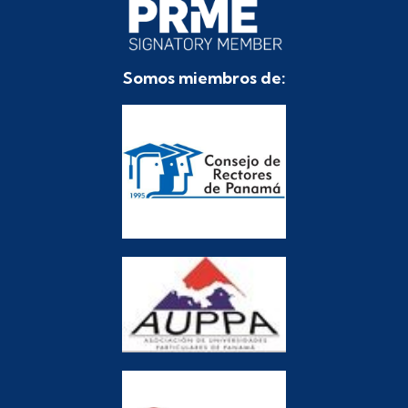
Somos miembros de: