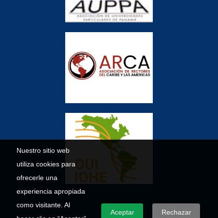
Nuestro sitio web
utiliza cookies para
ofrecerle una
experiencia apropiada
como visitante. Al
Aceptar
Rechazar