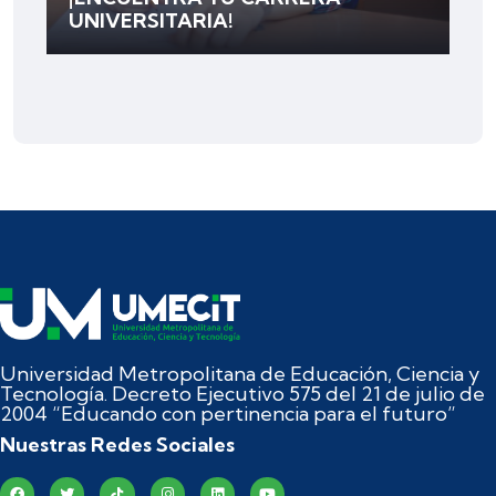
UNIVERSITARIA!
Universidad Metropolitana de Educación, Ciencia y
Tecnología. Decreto Ejecutivo 575 del 21 de julio de
2004 “Educando con pertinencia para el futuro”
Nuestras Redes Sociales