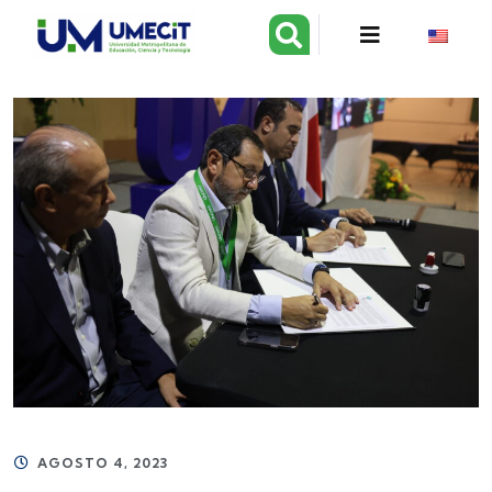
AGOSTO 4, 2023