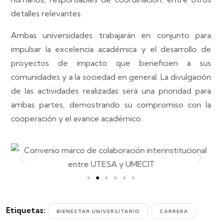
detalles relevantes.
Ambas universidades trabajarán en conjunto para
impulsar la excelencia académica y el desarrollo de
proyectos de impacto que beneficien a sus
comunidades y a la sociedad en general. La divulgación
de las actividades realizadas será una prioridad para
ambas partes, demostrando su compromiso con la
cooperación y el avance académico.
Etiquetas:
BIENESTAR UNIVERSITARIO
CARRERA