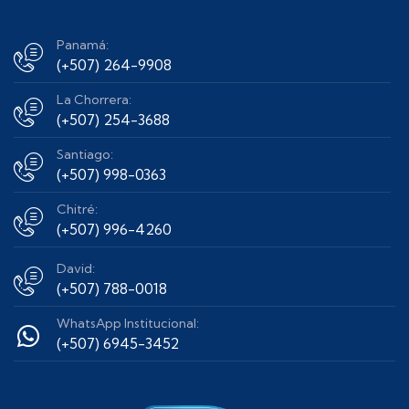
Panamá:
(+507) 264-9908
La Chorrera:
(+507) 254-3688
Santiago:
(+507) 998-0363
Chitré:
(+507) 996-4260
David:
(+507) 788-0018
WhatsApp Institucional:
(+507) 6945-3452