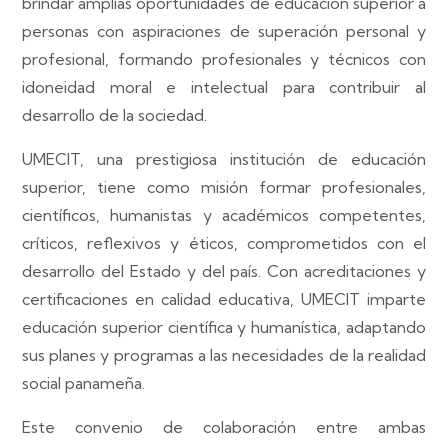
brindar amplias oportunidades de educación superior a
personas con aspiraciones de superación personal y
profesional, formando profesionales y técnicos con
idoneidad moral e intelectual para contribuir al
desarrollo de la sociedad.
UMECIT, una prestigiosa institución de educación
superior, tiene como misión formar profesionales,
científicos, humanistas y académicos competentes,
críticos, reflexivos y éticos, comprometidos con el
desarrollo del Estado y del país. Con acreditaciones y
certificaciones en calidad educativa, UMECIT imparte
educación superior científica y humanística, adaptando
sus planes y programas a las necesidades de la realidad
social panameña.
Este convenio de colaboración entre ambas