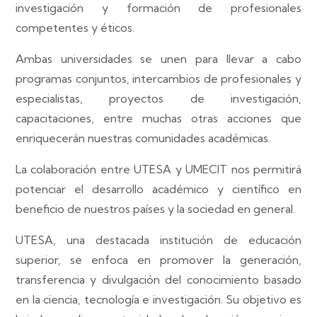
investigación y formación de profesionales
competentes y éticos.
Ambas universidades se unen para llevar a cabo
programas conjuntos, intercambios de profesionales y
especialistas, proyectos de investigación,
capacitaciones, entre muchas otras acciones que
enriquecerán nuestras comunidades académicas.
La colaboración entre UTESA y UMECIT nos permitirá
potenciar el desarrollo académico y científico en
beneficio de nuestros países y la sociedad en general.
UTESA, una destacada institución de educación
superior, se enfoca en promover la generación,
transferencia y divulgación del conocimiento basado
en la ciencia, tecnología e investigación. Su objetivo es