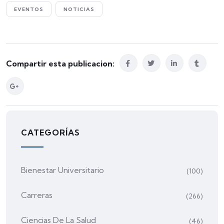
EVENTOS
NOTICIAS
Compartir esta publicacion:
CATEGORÍAS
Bienestar Universitario
(100)
Carreras
(266)
Ciencias De La Salud
(46)