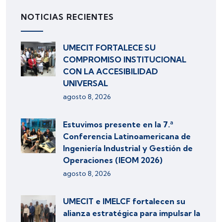
NOTICIAS RECIENTES
UMECIT FORTALECE SU
COMPROMISO INSTITUCIONAL
CON LA ACCESIBILIDAD
UNIVERSAL
agosto 8, 2026
Estuvimos presente en la 7.ª
Conferencia Latinoamericana de
Ingeniería Industrial y Gestión de
Operaciones (IEOM 2026)
agosto 8, 2026
UMECIT e IMELCF fortalecen su
alianza estratégica para impulsar la