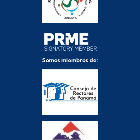
Somos miembros de: