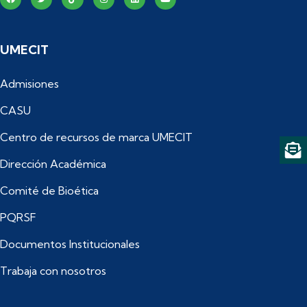
UMECIT
Admisiones
CASU
Centro de recursos de marca UMECIT
Dirección Académica
Comité de Bioética
PQRSF
Documentos Institucionales
Trabaja con nosotros