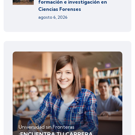
formación e investigación en
Ciencias Forenses
agosto 6, 2026
Universidad sin Fronteras
¡ENCUENTRA TU CARRERA