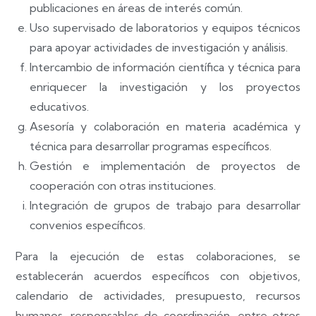
publicaciones en áreas de interés común.
Uso supervisado de laboratorios y equipos técnicos
para apoyar actividades de investigación y análisis.
Intercambio de información científica y técnica para
enriquecer la investigación y los proyectos
educativos.
Asesoría y colaboración en materia académica y
técnica para desarrollar programas específicos.
Gestión e implementación de proyectos de
cooperación con otras instituciones.
Integración de grupos de trabajo para desarrollar
convenios específicos.
Para la ejecución de estas colaboraciones, se
establecerán acuerdos específicos con objetivos,
calendario de actividades, presupuesto, recursos
humanos, responsables de coordinación, entre otros