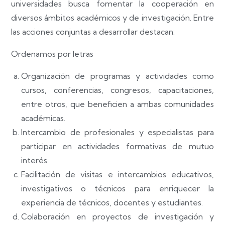
universidades busca fomentar la cooperación en
diversos ámbitos académicos y de investigación. Entre
las acciones conjuntas a desarrollar destacan:
Ordenamos por letras
Organización de programas y actividades como
cursos, conferencias, congresos, capacitaciones,
entre otros, que beneficien a ambas comunidades
académicas.
Intercambio de profesionales y especialistas para
participar en actividades formativas de mutuo
interés.
Facilitación de visitas e intercambios educativos,
investigativos o técnicos para enriquecer la
experiencia de técnicos, docentes y estudiantes.
Colaboración en proyectos de investigación y