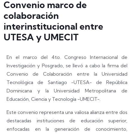
Convenio marco de
colaboración
interinstitucional entre
UTESA y UMECIT
En el marco del 4to. Congreso Internacional de
Investigación y Posgrado, se llevó a cabo la firma del
Convenio de Colaboración entre la Universidad
Tecnológica de Santiago -UTESA- de República
Dominicana y la Universidad Metropolitana de
Educación, Ciencia y Tecnología -UMECIT-.
Este convenio representa una valiosa alianza entre dos
destacadas instituciones de educación superior,
enfocadas en la generación de conocimiento,