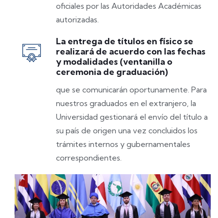
oficiales por las Autoridades Académicas
autorizadas.
La entrega de títulos en físico se
realizará de acuerdo con las fechas
y modalidades (ventanilla o
ceremonia de graduación)
que se comunicarán oportunamente. Para
nuestros graduados en el extranjero, la
Universidad gestionará el envío del título a
su país de origen una vez concluidos los
trámites internos y gubernamentales
correspondientes.