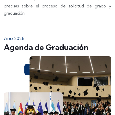
precisas sobre el proceso de solicitud de grado y
graduación:
Año 2026
Agenda de Graduación