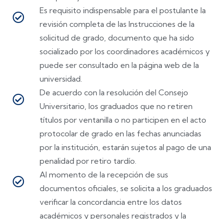
Es requisito indispensable para el postulante la
revisión completa de las Instrucciones de la
solicitud de grado, documento que ha sido
socializado por los coordinadores académicos y
puede ser consultado en la página web de la
universidad.
De acuerdo con la resolución del Consejo
Universitario, los graduados que no retiren
títulos por ventanilla o no participen en el acto
protocolar de grado en las fechas anunciadas
por la institución, estarán sujetos al pago de una
penalidad por retiro tardío.
Al momento de la recepción de sus
documentos oficiales, se solicita a los graduados
verificar la concordancia entre los datos
académicos y personales registrados y la