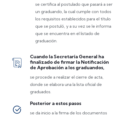
se certifica al postulado que pasará a ser
un graduando, la cual cumple con todos
los requisitos establecidos para el título
que se postuló, y a su vez se le informa
que se encuentra en el listado de
graduación.
Cuando la Secretaría General ha
finalizado de firmar la Notificación
de Aprobación a los graduandos,
se procede a realizar el cierre de acta,
donde se elabora una la lista oficial de
graduados.
Posterior a estos pasos
se da inicio a la firma de los documentos