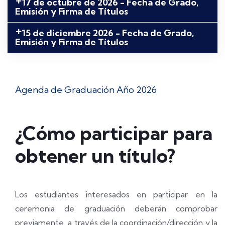
17 de octubre de 2026 - Fecha de Grado,
Emisión y Firma de Títulos
15 de diciembre 2026 - Fecha de Grado,
Emisión y Firma de Títulos
Agenda de Graduación Año 2026
¿Cómo participar para
obtener un título?
Los estudiantes interesados en participar en la
ceremonia de graduación deberán comprobar
previamente, a través de la coordinación/dirección y la