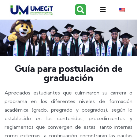
Guía para postulación de
graduación
Apreciados estudiantes que culminaron su carrera o
programa en los diferentes niveles de formación
académica (grado, pregrado y posgrados), según lo
establecido en los contenidos, procedimientos y
reglamentos que convergen de estas, tanto internas
como externas, a continuación encontrarán las pautas