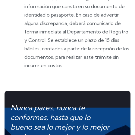
información que consta en su documento de
identidad o pasaporte. En caso de advertir
alguna discrepancia, deberá comunicarlo de
forma inmediata al Departamento de Registro
y Control. Se establece un plazo de 15 días
hábiles, contados a partir de la recepción de los
documentos, para realizar este trámite sin
incurrir en costos.
Nunca pares, nunca te
conformes, hasta que lo
bueno sea lo mejor y lo mejor