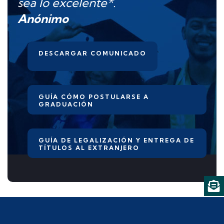
sea lo excelente*.
Anónimo
DESCARGAR COMUNICADO
GUÍA CÓMO POSTULARSE A
GRADUACIÓN
GUÍA DE LEGALIZACIÓN Y ENTREGA DE
TÍTULOS AL EXTRANJERO