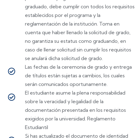
graduado, debe cumplir con todos los requisitos
establecidos por el programa y la
reglamentación de la institución. Toma en
cuenta que haber llenado la solicitud de grado,
no garantiza su estatus como graduando, en
caso de llenar solicitud sin cumplir los requisitos
se anulará dicha solicitud de grado.
Las fechas de la ceremonia de grado y entrega
de títulos están sujetas a cambios, los cuales
serán comunicados oportunamente.
El estudiante asume la plena responsabilidad
sobre la veracidad y legalidad de la
documentación presentada en los requisitos
exigidos por la universidad. Reglamento
Estudiantil
Si has actualizado el documento de identidad