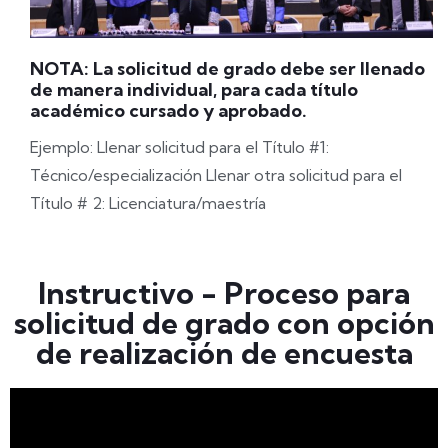
NOTA: La solicitud de grado debe ser llenado
de manera individual, para cada título
académico cursado y aprobado.
Ejemplo: Llenar solicitud para el Título #1:
Técnico/especialización Llenar otra solicitud para el
Título # 2: Licenciatura/maestría
Instructivo - Proceso para
solicitud de grado con opción
de realización de encuesta