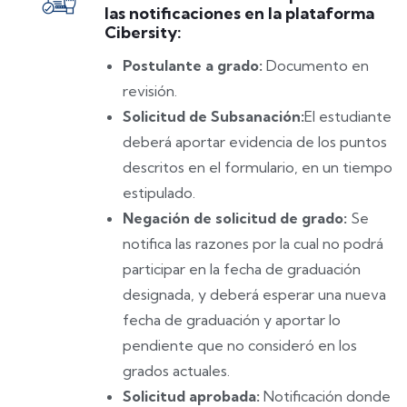
las notificaciones en la plataforma
Cibersity:
Postulante a grado:
Documento en
revisión.
Solicitud de Subsanación:
El estudiante
deberá aportar evidencia de los puntos
descritos en el formulario, en un tiempo
estipulado.
Negación de solicitud de grado:
Se
notifica las razones por la cual no podrá
participar en la fecha de graduación
designada, y deberá esperar una nueva
fecha de graduación y aportar lo
pendiente que no consideró en los
grados actuales.
Solicitud aprobada:
Notificación donde