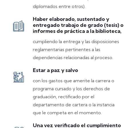
diplomados entre otros).
Haber elaborado, sustentado y
entregado trabajo de grado (tesis) o
informes de práctica a la biblioteca,
cumpliendo la entrega y las disposiciones
reglamentarias pertinentes a las
dependencias relacionadas al proceso.
Estar a paz y salvo
con los gastos que amerite la carrera o
programa cursado y los derechos de
graduación, rectificado por el
departamento de cartera o la instancia
que le competa en el momento.
Una vez verificado el cumplimiento