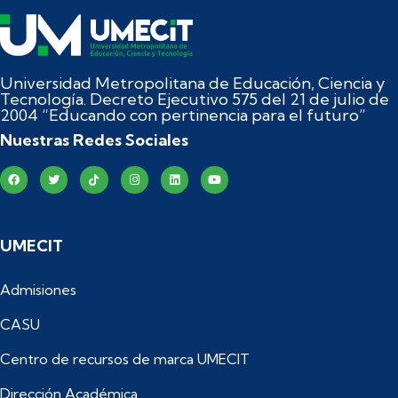
Universidad Metropolitana de Educación, Ciencia y
Tecnología. Decreto Ejecutivo 575 del 21 de julio de
2004 “Educando con pertinencia para el futuro”
Nuestras Redes Sociales
UMECIT
Admisiones
CASU
Centro de recursos de marca UMECIT
Dirección Académica