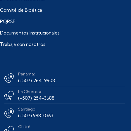
Comité de Bioética
PQRSF
Documentos Institucionales
Trabaja con nosotros
Panamá:
(+507) 264-9908
La Chorrera:
(+507) 254-3688
Santiago:
(+507) 998-0363
Chitré: