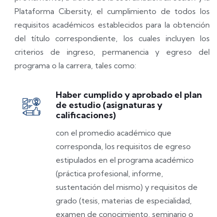
Plataforma Cibersity, el cumplimiento de todos los
requisitos académicos establecidos para la obtención
del título correspondiente, los cuales incluyen los
criterios de ingreso, permanencia y egreso del
programa o la carrera, tales como:
Haber cumplido y aprobado el plan
de estudio (asignaturas y
calificaciones)
con el promedio académico que
corresponda, los requisitos de egreso
estipulados en el programa académico
(práctica profesional, informe,
sustentación del mismo) y requisitos de
grado (tesis, materias de especialidad,
examen de conocimiento, seminario o