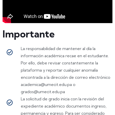
Importante
La responsabilidad de mantener al día la
información académica recae en el estudiante.
Por ello, debe revisar constantemente la
plataforma y reportar cualquier anomalía
encontrada a la dirección de correo electrónico
academica@umecit.edu.pa o
grados@umecit.edu.pa
La solicitud de grado inicia con la revisión del
expediente académico documentos ingreso,
permanencia y egreso. Para ser considerado