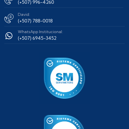
(+507) 996-4260
David:
(+507) 788-0018
WhatsApp Institucional:
(+507) 6945-3452