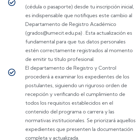
(cédula o pasaporte) desde tu inscripción inicial,
es indispensable que notifiques este cambio al
Departamento de Registro Académico
(grados@umecit.edu.pa) . Esta actualización es
fundamental para que tus datos personales
estén correctamente registrados al momento
de emitir tu título profesional.
El departamento de Registro y Control
procederá a examinar los expedientes de los
postulantes, siguiendo un riguroso orden de
recepción y verificando el cumplimiento de
todos los requisitos establecidos en el
contenido del programa o carrera y las
normativas institucionales. Se priorizará aquellos
expedientes que presenten la documentación
completa y actualizada.