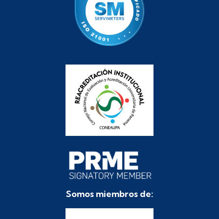
Somos miembros de: