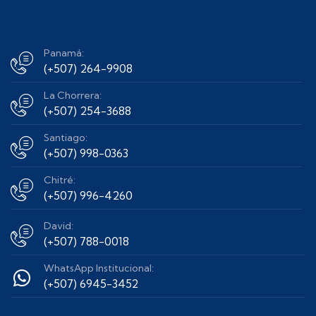
Panamá:
(+507) 264-9908
La Chorrera:
(+507) 254-3688
Santiago:
(+507) 998-0363
Chitré:
(+507) 996-4260
David:
(+507) 788-0018
WhatsApp Institucional:
(+507) 6945-3452