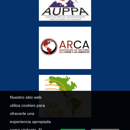
Nuestro sitio web
utiliza cookies para
ofrecerle una
experiencia apropiada
como visitante. Al