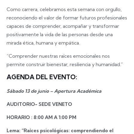
Como carrera, celebramos esta semana con orgullo,
reconociendo el valor de formar futuros profesionales
capaces de comprender, acompañar y transformar
positivamente la vida de las personas desde una
mirada ética, humana y empática.
“Comprender nuestras raíces emocionales nos
permite construir bienestar, resiliencia y humanidad.”
AGENDA DEL EVENTO:
Sábado 13 de junio – Apertura Académica
AUDITORIO- SEDE VENETO
HORARIO : 8:00 AM A 1:00 PM
Lema: “Raíces psicológicas: comprendiendo el