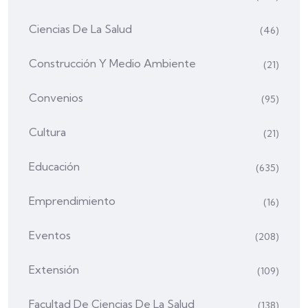
Ciencias De La Salud
(46)
Construcción Y Medio Ambiente
(21)
Convenios
(95)
Cultura
(21)
Educación
(635)
Emprendimiento
(16)
Eventos
(208)
Extensión
(109)
Facultad De Ciencias De La Salud
(138)