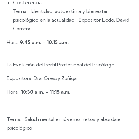
Conferencia
Tema: “Identidad, autoestima y bienestar
psicológico en la actualidad”:
Expositor Licdo. David
Carrera
Hora:
9:45 a.m. – 10:15 a.m.
La Evolución del Perfil Profesional del Psicólogo
Expositora: Dra. Gressy Zuñiga
Hora:
10:30 a.m. – 11:15 a.m.
Tema: “Salud mental en jóvenes: retos y abordaje
psicológico”