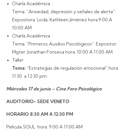
Charla Académica
Tema: “Ansiedad, depresión y señales de alerta”:
Expositora: Licda. Kathleen Jiménez hora:9:00 A
10:00 AM
Charla Académica
Tema: “Primeros Auxilios Psicológicos”:
Expositor:
Mgter. Jonathan Fonseca hora: 10:00 A 11:00 AM
Taller
Tema:
“Estrategias de regulación emocional” hora
11:30 a 12:30 pm
Miércoles 17 de junio – Cine Foro Psicológico
AUDITORIO- SEDE VENETO
HORARIO 8:30 AM A 12:30 PM
Película SOUL hora: 9:00 A 11:00 AM