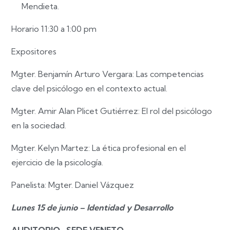
Mendieta.
Horario 11:30 a 1:00 pm
Expositores
Mgter. Benjamín Arturo Vergara:
Las competencias
clave del psicólogo en el contexto actual.
Mgter. Amir Alan Plicet Gutiérrez:
El rol del psicólogo
en la sociedad.
Mgter. Kelyn Martez
: La ética profesional en el
ejercicio de la psicología.
Panelista:
Mgter. Daniel Vázquez
Lunes 15 de junio – Identidad y Desarrollo