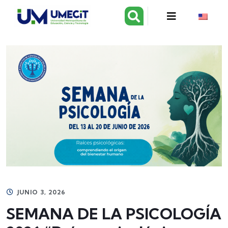
JUNIO 3, 2026
SEMANA DE LA PSICOLOGÍA