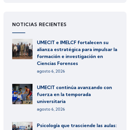
NOTICIAS RECIENTES
UMECIT e IMELCF fortalecen su
alianza estratégica para impulsar la
formación e investigación en
Ciencias Forenses
agosto 6, 2026
UMECIT continúa avanzando con
fuerza en la temporada
universitaria
agosto 6, 2026
Psicología que trasciende las aulas: