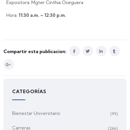
Expositora: Mgter Cinthia Oseguera
Hora:
11:30 a.m. – 12:30 p.m.
Compartir esta publicacion:
CATEGORÍAS
Bienestar Universitario
(99)
Carreras
(266)