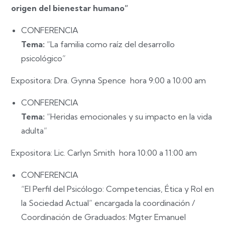
origen del bienestar humano”
CONFERENCIA
Tema:
“La familia como raíz del desarrollo
psicológico”
Expositora:
Dra. Gynna Spence hora 9:00 a 10:00 am
CONFERENCIA
Tema:
“Heridas emocionales y su impacto en la vida
adulta”
Expositora:
Lic. Carlyn Smith hora 10:00 a 11:00 am
CONFERENCIA
“El Perfil del Psicólogo: Competencias, Ética y Rol en
la Sociedad Actual” encargada la coordinación /
Coordinación de Graduados: Mgter Emanuel