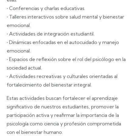
• Conferencias y charlas educativas.
• Talleres interactivos sobre salud mental y bienestar
emocional.
• Actividades de integración estudiantil.
• Dinámicas enfocadas en el autocuidado y manejo
emocional.
• Espacios de reflexión sobre el rol del psicólogo en la
sociedad actual.
• Actividades recreativas y culturales orientadas al
fortalecimiento del bienestar integral.
Estas actividades buscan fortalecer el aprendizaje
significativo de nuestros estudiantes, promover la
participación activa y reafirmar la importancia de la
psicología como ciencia y profesión comprometida
con el bienestar humano.