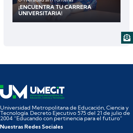
¡ENCUENTRA TU CARRERA
UNIVERSITARIA!
Universidad Metropolitana de Educación, Ciencia y
Tecnología. Decreto Ejecutivo 575 del 21 de julio de
2004 “Educando con pertinencia para el futuro”
Nuestras Redes Sociales