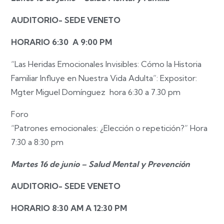
AUDITORIO- SEDE VENETO
HORARIO 6:30 A 9:00 PM
“Las Heridas Emocionales Invisibles: Cómo la Historia
Familiar Influye en Nuestra Vida Adulta”:
Expositor:
Mgter Miguel Domínguez hora 6:30 a 7.30 pm
Foro
“Patrones emocionales: ¿Elección o repetición?”
Hora
7:30 a 8:30 pm
Martes 16 de junio – Salud Mental y Prevención
AUDITORIO- SEDE VENETO
HORARIO 8:30 AM A 12:30 PM