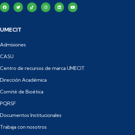
UMECIT
Admisiones
CASU
Centro de recursos de marca UMECIT
Dirección Académica
Comité de Bioética
PQRSF
Documentos Institucionales
Trabaja con nosotros