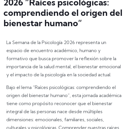
2026 “Raíces psicológicas:
comprendiendo el origen del
bienestar humano”
La Semana de la Psicología 2026 representa un
espacio de encuentro académico, humano y
formativo que busca promover la reflexión sobre la
importancia de la salud mental, el bienestar emocional
y el impacto de la psicología en la sociedad actual.
Bajo el lema “Raíces psicológicas: comprendiendo el
origen del bienestar humano”, esta jornada académica
tiene como propósito reconocer que el bienestar
integral de las personas nace desde múltiples
dimensiones: emocionales, familiares, sociales,
culturales y psicológicas. Comprender nuestras raíces