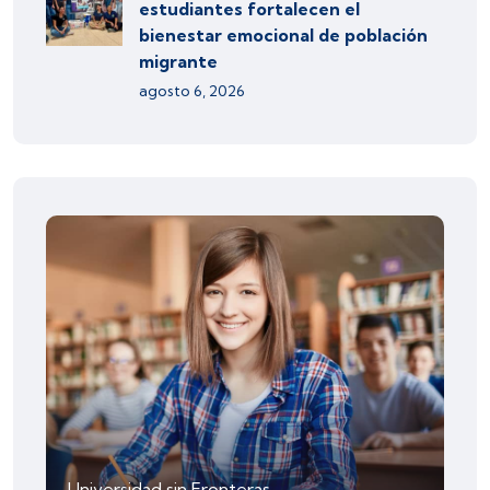
estudiantes fortalecen el
bienestar emocional de población
migrante
agosto 6, 2026
Universidad sin Fronteras