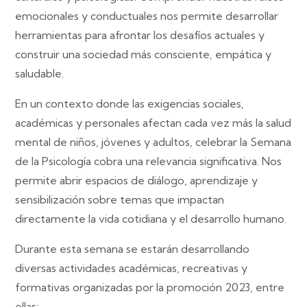
emocionales y conductuales nos permite desarrollar
herramientas para afrontar los desafíos actuales y
construir una sociedad más consciente, empática y
saludable.
En un contexto donde las exigencias sociales,
académicas y personales afectan cada vez más la salud
mental de niños, jóvenes y adultos, celebrar la Semana
de la Psicología cobra una relevancia significativa. Nos
permite abrir espacios de diálogo, aprendizaje y
sensibilización sobre temas que impactan
directamente la vida cotidiana y el desarrollo humano.
Durante esta semana se estarán desarrollando
diversas actividades académicas, recreativas y
formativas organizadas por la promoción 2023, entre
ellas: