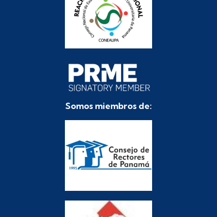
Somos miembros de: