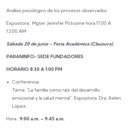
Análisis psicológico de los procesos observados
Expositora: Mgter. Jennifer Potosme hora:11:00 A
12:00 AM
Sábado 20 de junio – Feria Académica (Clausura)
PARANINFO- SEDE FUNDADORES
HORARIO 8:30 A 1:00 PM
Conferencia
Tema: “La familia como raíz del desarrollo
emocional y la salud mental”:
Expositora: Dra. Aelen
López
Hora :
9:00 a.m. – 9:45 a.m.