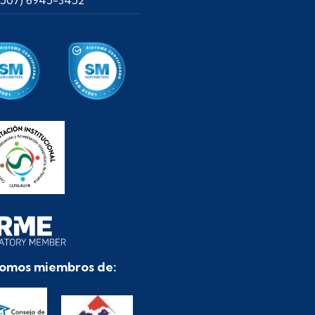
omos miembros de: