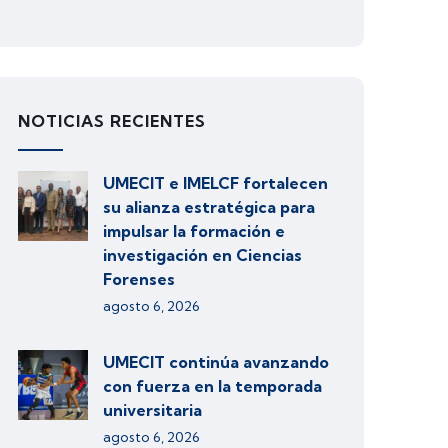
NOTICIAS RECIENTES
UMECIT e IMELCF fortalecen
su alianza estratégica para
impulsar la formación e
investigación en Ciencias
Forenses
agosto 6, 2026
UMECIT continúa avanzando
con fuerza en la temporada
universitaria
agosto 6, 2026