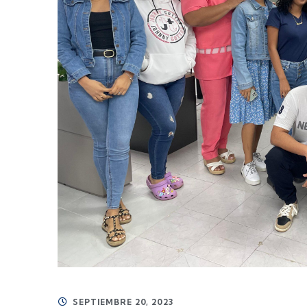
SEPTIEMBRE 20, 2023