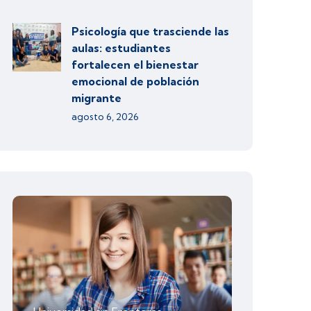
Psicología que trasciende las
aulas: estudiantes
fortalecen el bienestar
emocional de población
migrante
agosto 6, 2026