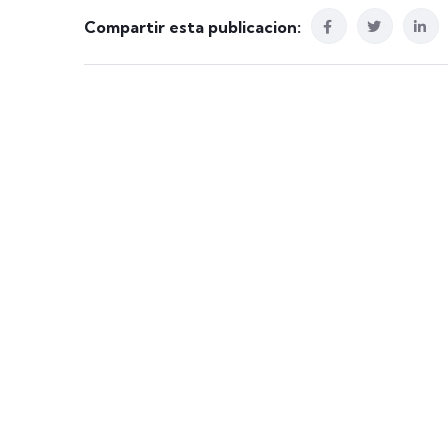
Compartir esta publicacion: