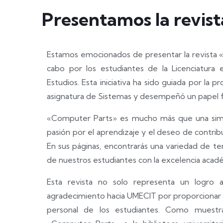
Presentamos la revis
Estamos emocionados de presentar la revista 
cabo por los estudiantes de la Licenciatura
Estudios. Esta iniciativa ha sido guiada por la
asignatura de Sistemas y desempeñó un papel f
«Computer Parts» es mucho más que una simple
pasión por el aprendizaje y el deseo de contrib
En sus páginas, encontrarás una variedad de t
de nuestros estudiantes con la excelencia acad
Esta revista no solo representa un logro a
agradecimiento hacia UMECIT por proporcionar 
personal de los estudiantes. Como muestr