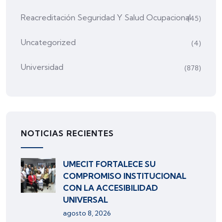
Reacreditación Seguridad Y Salud Ocupacional
(45)
Uncategorized
(4)
Universidad
(878)
NOTICIAS RECIENTES
UMECIT FORTALECE SU
COMPROMISO INSTITUCIONAL
CON LA ACCESIBILIDAD
UNIVERSAL
agosto 8, 2026