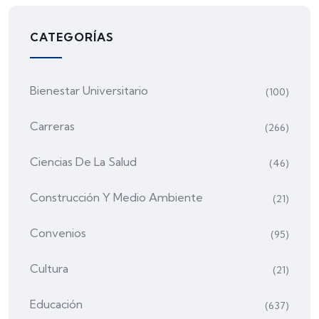
CATEGORÍAS
Bienestar Universitario
(100)
Carreras
(266)
Ciencias De La Salud
(46)
Construcción Y Medio Ambiente
(21)
Convenios
(95)
Cultura
(21)
Educación
(637)