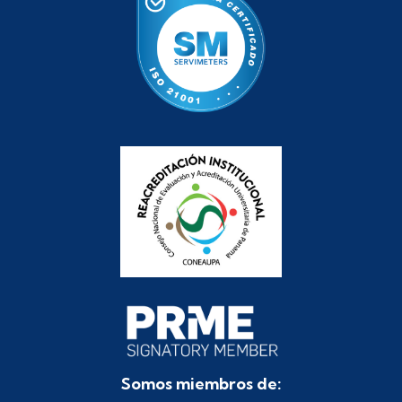
Somos miembros de: