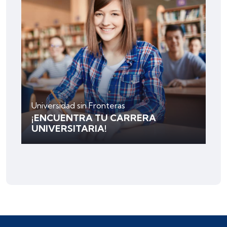
Universidad sin Fronteras
¡ENCUENTRA TU CARRERA
UNIVERSITARIA!