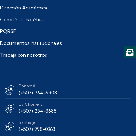
Dirección Académica
Comité de Bioética
PQRSF
Documentos Institucionales
Trabaja con nosotros
Panamá:
(+507) 264-9908
La Chorrera:
(+507) 254-3688
Santiago:
(+507) 998-0363