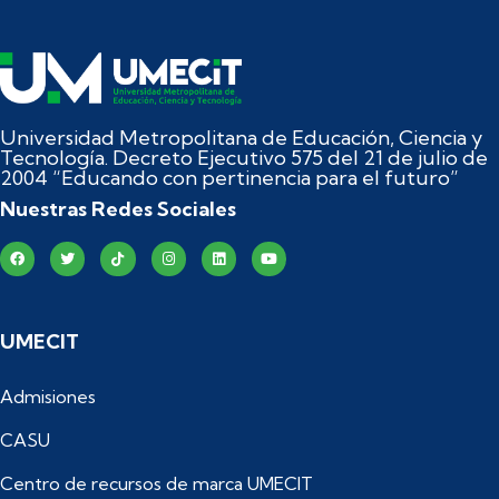
Universidad Metropolitana de Educación, Ciencia y
Tecnología. Decreto Ejecutivo 575 del 21 de julio de
2004 “Educando con pertinencia para el futuro”
Nuestras Redes Sociales
UMECIT
Admisiones
CASU
Centro de recursos de marca UMECIT