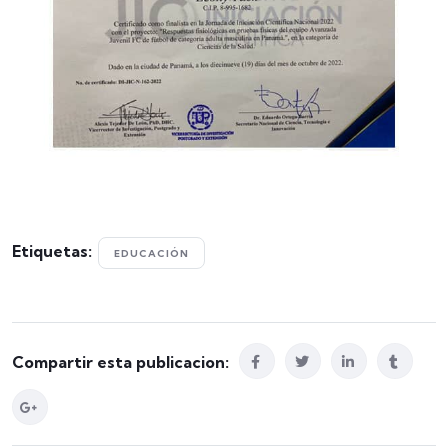
Etiquetas:
EDUCACIÓN
Compartir esta publicacion: