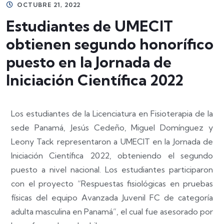
OCTUBRE 21, 2022
Estudiantes de UMECIT
obtienen segundo honorífico
puesto en la Jornada de
Iniciación Científica 2022
Los estudiantes de la Licenciatura en Fisioterapia de la
sede Panamá, Jesús Cedeño, Miguel Domínguez y
Leony Tack representaron a UMECIT en la Jornada de
Iniciación Científica 2022, obteniendo el segundo
puesto a nivel nacional. Los estudiantes participaron
con el proyecto “Respuestas fisiológicas en pruebas
físicas del equipo Avanzada Juvenil FC de categoría
adulta masculina en Panamá”, el cual fue asesorado por