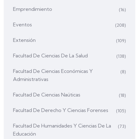
Emprendimiento
(16)
Eventos
(208)
Extensión
(109)
Facultad De Ciencias De La Salud
(138)
Facultad De Ciencias Económicas Y
(8)
Administrativas
Facultad De Ciencias Naúticas
(18)
Facultad De Derecho Y Ciencias Forenses
(105)
Facultad De Humanidades Y Ciencias De La
(73)
Educación