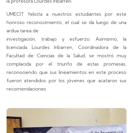
la profesora Lourdes Iribarren.
UMECIT felicita a nuestros estudiantes por este
honroso reconocimiento, el cual se da luego de una
ardua tarea de
investigación, trabajo y esfuerzo. Asimismo, la
licenciada Lourdes Iribarren, Coordinadora de la
Facultad de Ciencias de la Salud, se mostró muy
complacida por el triunfo de estas promesas,
reconociendo que sus lineamientos en este proceso
fueron atendidos por los jóvenes que acataron sus
recomendaciones.