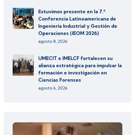
Estuvimos presente en la 7.ª
Conferencia Latinoamericana de
Ingeniería Industrial y Gestión de
Operaciones (IEOM 2026)
agosto 8, 2026
UMECIT e IMELCF fortalecen su
alianza estratégica para impulsar la
formación e investigación en
Ciencias Forenses
agosto 6, 2026