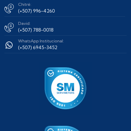
Chitré:
(+507) 996-4260
David:
(+507) 788-0018
WhatsApp Institucional:
(+507) 6945-3452