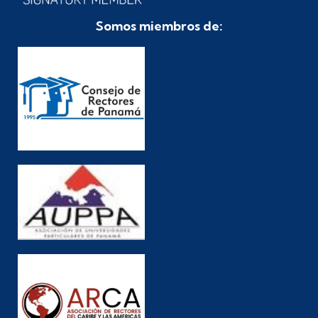
Somos miembros de: