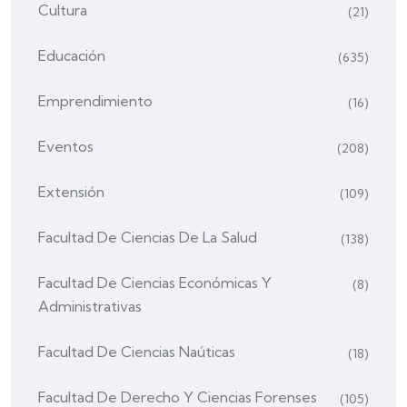
Cultura
(21)
Educación
(635)
Emprendimiento
(16)
Eventos
(208)
Extensión
(109)
Facultad De Ciencias De La Salud
(138)
Facultad De Ciencias Económicas Y
(8)
Administrativas
Facultad De Ciencias Naúticas
(18)
Facultad De Derecho Y Ciencias Forenses
(105)