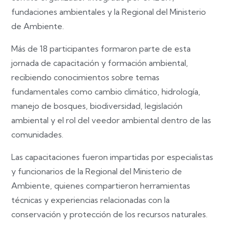
fundaciones ambientales y la Regional del Ministerio
de Ambiente.
Más de 18 participantes formaron parte de esta
jornada de capacitación y formación ambiental,
recibiendo conocimientos sobre temas
fundamentales como cambio climático, hidrología,
manejo de bosques, biodiversidad, legislación
ambiental y el rol del veedor ambiental dentro de las
comunidades.
Las capacitaciones fueron impartidas por especialistas
y funcionarios de la Regional del Ministerio de
Ambiente, quienes compartieron herramientas
técnicas y experiencias relacionadas con la
conservación y protección de los recursos naturales.