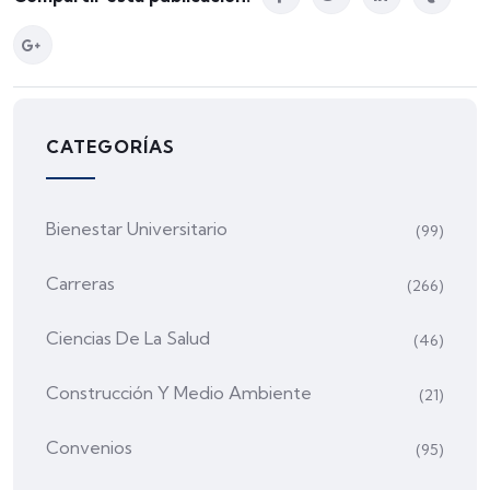
CATEGORÍAS
Bienestar Universitario
(99)
Carreras
(266)
Ciencias De La Salud
(46)
Construcción Y Medio Ambiente
(21)
Convenios
(95)