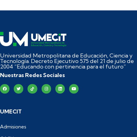
Universidad Metropolitana de Educación, Ciencia y
Tecnología. Decreto Ejecutivo 575 del 21 de julio de
2004 “Educando con pertinencia para el futuro”
Nuestras Redes Sociales
UMECIT
Admisiones