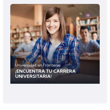
Universidad sin Fronteras
¡ENCUENTRA TU CARRERA
UNIVERSITARIA!