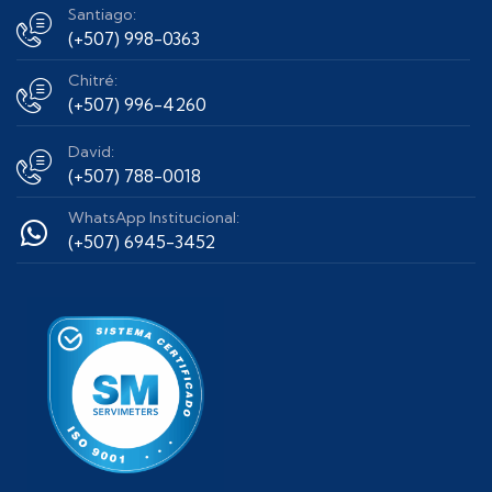
Santiago:
(+507) 998-0363
Chitré:
(+507) 996-4260
David:
(+507) 788-0018
WhatsApp Institucional:
(+507) 6945-3452