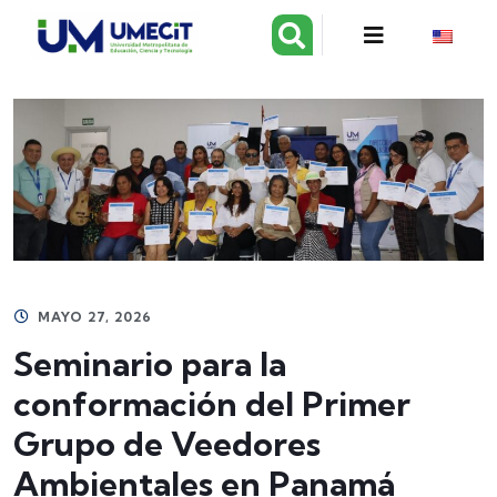
MAYO 27, 2026
Seminario para la
conformación del Primer
Grupo de Veedores
Ambientales en Panamá