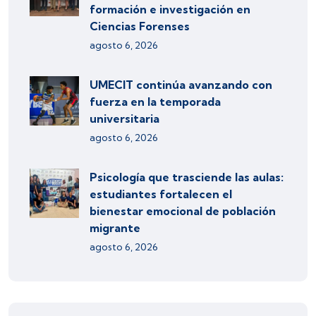
formación e investigación en
Ciencias Forenses
agosto 6, 2026
UMECIT continúa avanzando con
fuerza en la temporada
universitaria
agosto 6, 2026
Psicología que trasciende las aulas:
estudiantes fortalecen el
bienestar emocional de población
migrante
agosto 6, 2026