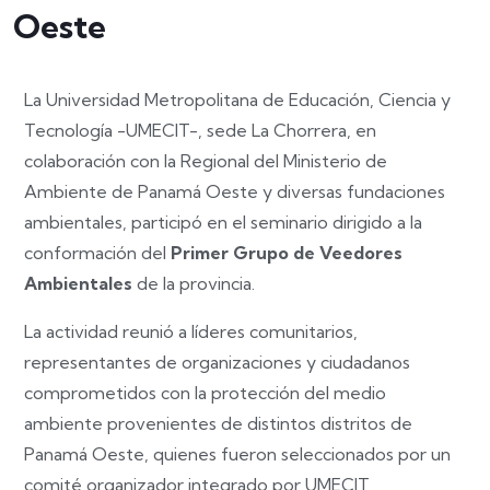
Oeste
La Universidad Metropolitana de Educación, Ciencia y
Tecnología -UMECIT-, sede La Chorrera, en
colaboración con la Regional del Ministerio de
Ambiente de Panamá Oeste y diversas fundaciones
ambientales, participó en el seminario dirigido a la
conformación del
Primer Grupo de Veedores
Ambientales
de la provincia.
La actividad reunió a líderes comunitarios,
representantes de organizaciones y ciudadanos
comprometidos con la protección del medio
ambiente provenientes de distintos distritos de
Panamá Oeste, quienes fueron seleccionados por un
comité organizador integrado por UMECIT,