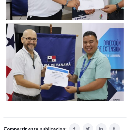
Compartir esta publicacion: