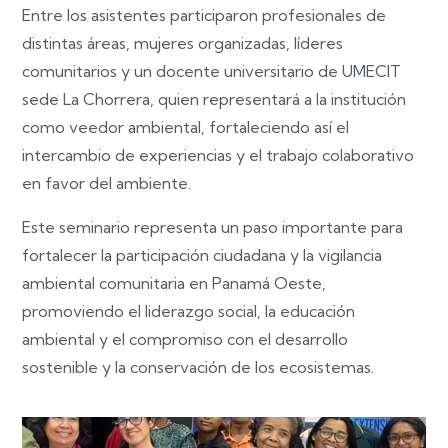
Entre los asistentes participaron profesionales de
distintas áreas, mujeres organizadas, líderes
comunitarios y un docente universitario de UMECIT
sede La Chorrera, quien representará a la institución
como veedor ambiental, fortaleciendo así el
intercambio de experiencias y el trabajo colaborativo
en favor del ambiente.
Este seminario representa un paso importante para
fortalecer la participación ciudadana y la vigilancia
ambiental comunitaria en Panamá Oeste,
promoviendo el liderazgo social, la educación
ambiental y el compromiso con el desarrollo
sostenible y la conservación de los ecosistemas.