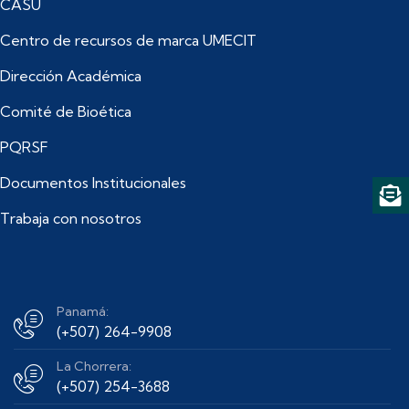
CASU
Centro de recursos de marca UMECIT
Dirección Académica
Comité de Bioética
PQRSF
Documentos Institucionales
Trabaja con nosotros
Panamá:
(+507) 264-9908
La Chorrera:
(+507) 254-3688