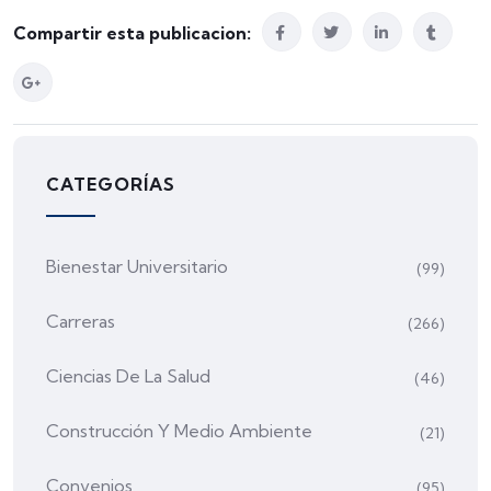
Compartir esta publicacion:
CATEGORÍAS
Bienestar Universitario
(99)
Carreras
(266)
Ciencias De La Salud
(46)
Construcción Y Medio Ambiente
(21)
Convenios
(95)