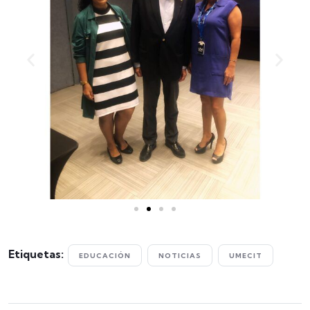
Etiquetas:
EDUCACIÓN
NOTICIAS
UMECIT