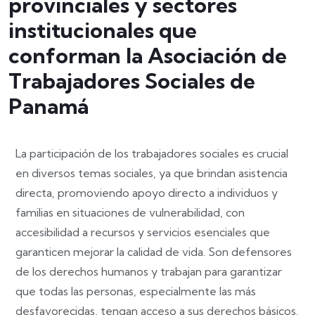
provinciales y sectores
institucionales que
conforman la Asociación de
Trabajadores Sociales de
Panamá
La participación de los trabajadores sociales es crucial
en diversos temas sociales, ya que brindan asistencia
directa, promoviendo apoyo directo a individuos y
familias en situaciones de vulnerabilidad, con
accesibilidad a recursos y servicios esenciales que
garanticen mejorar la calidad de vida. Son defensores
de los derechos humanos y trabajan para garantizar
que todas las personas, especialmente las más
desfavorecidas, tengan acceso a sus derechos básicos.