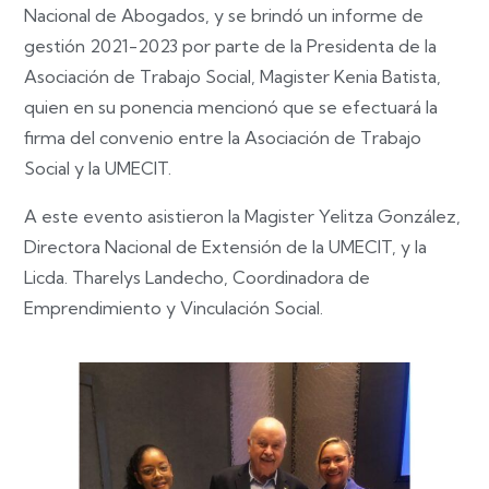
Nacional de Abogados, y se brindó un informe de
gestión 2021-2023 por parte de la Presidenta de la
Asociación de Trabajo Social, Magister Kenia Batista,
quien en su ponencia mencionó que se efectuará la
firma del convenio entre la Asociación de Trabajo
Social y la UMECIT.
A este evento asistieron la Magister Yelitza González,
Directora Nacional de Extensión de la UMECIT, y la
Licda. Tharelys Landecho, Coordinadora de
Emprendimiento y Vinculación Social.