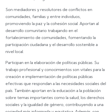
Son mediadores y resolutores de conflictos en
comunidades, familias y entre individuos,
promoviendo la paz y la cohesión social. Aportan al
desarrollo comunitario trabajando en el
fortalecimiento de comunidades, fomentando la
participación ciudadana y el desarrollo sostenible a
nivel local.
Participan en la elaboración de políticas públicas. Su
trabajo profesional y conocimientos son vitales para la
creación e implementación de políticas públicas
efectivas que respondan a las necesidades sociales del
país. También aportan en la educación a la población
sobre temas importantes como la salud, los derechos
sociales y la igualdad de género, contribuyendo a una
sociedad más informada y equitativa. Además, son