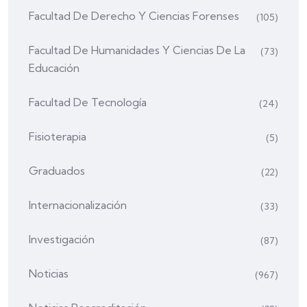
Facultad De Derecho Y Ciencias Forenses
(105)
Facultad De Humanidades Y Ciencias De La
(73)
Educación
Facultad De Tecnología
(24)
Fisioterapia
(5)
Graduados
(22)
Internacionalización
(33)
Investigación
(87)
Noticias
(967)