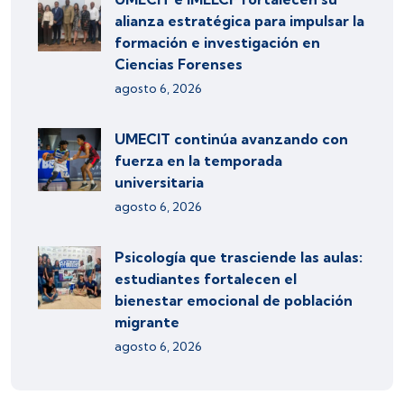
alianza estratégica para impulsar la
formación e investigación en
Ciencias Forenses
agosto 6, 2026
UMECIT continúa avanzando con
fuerza en la temporada
universitaria
agosto 6, 2026
Psicología que trasciende las aulas:
estudiantes fortalecen el
bienestar emocional de población
migrante
agosto 6, 2026