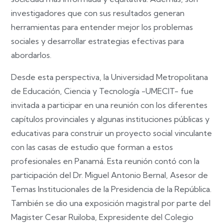
investigadores que con sus resultados generan
herramientas para entender mejor los problemas
sociales y desarrollar estrategias efectivas para
abordarlos.
Desde esta perspectiva, la Universidad Metropolitana
de Educación, Ciencia y Tecnología -UMECIT- fue
invitada a participar en una reunión con los diferentes
capítulos provinciales y algunas instituciones públicas y
educativas para construir un proyecto social vinculante
con las casas de estudio que forman a estos
profesionales en Panamá. Esta reunión contó con la
participación del Dr. Miguel Antonio Bernal, Asesor de
Temas Institucionales de la Presidencia de la República.
También se dio una exposición magistral por parte del
Magister Cesar Ruiloba, Expresidente del Colegio