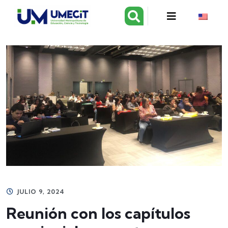
JULIO 9, 2024
Reunión con los capítulos