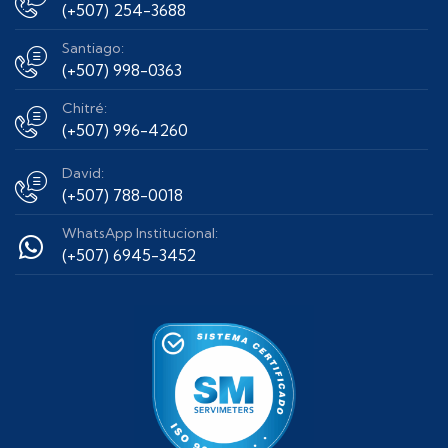
(+507) 254-3688
Santiago:
(+507) 998-0363
Chitré:
(+507) 996-4260
David:
(+507) 788-0018
WhatsApp Institucional:
(+507) 6945-3452