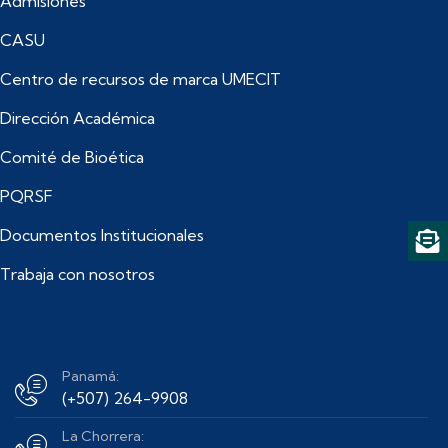
Admisiones
CASU
Centro de recursos de marca UMECIT
Dirección Académica
Comité de Bioética
PQRSF
Documentos Institucionales
Trabaja con nosotros
Panamá:
(+507) 264-9908
La Chorrera: