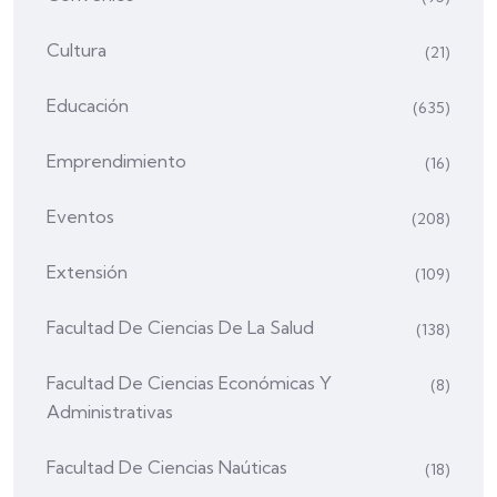
Cultura
(21)
Educación
(635)
Emprendimiento
(16)
Eventos
(208)
Extensión
(109)
Facultad De Ciencias De La Salud
(138)
Facultad De Ciencias Económicas Y
(8)
Administrativas
Facultad De Ciencias Naúticas
(18)