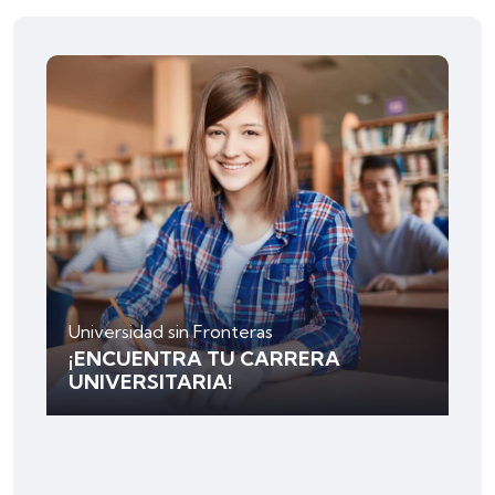
Universidad sin Fronteras
¡ENCUENTRA TU CARRERA
UNIVERSITARIA!