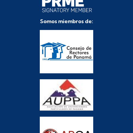
Somos miembros de: