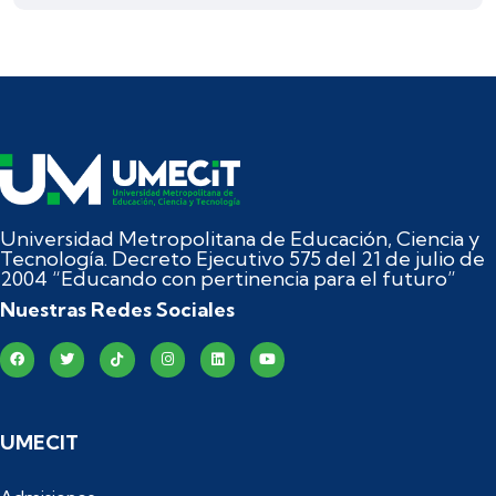
Universidad Metropolitana de Educación, Ciencia y
Tecnología. Decreto Ejecutivo 575 del 21 de julio de
2004 “Educando con pertinencia para el futuro”
Nuestras Redes Sociales
UMECIT