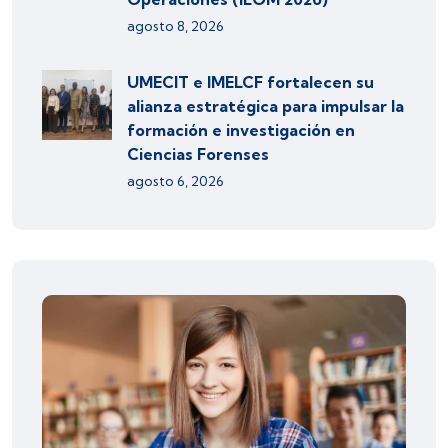
agosto 8, 2026
UMECIT e IMELCF fortalecen su
alianza estratégica para impulsar la
formación e investigación en
Ciencias Forenses
agosto 6, 2026