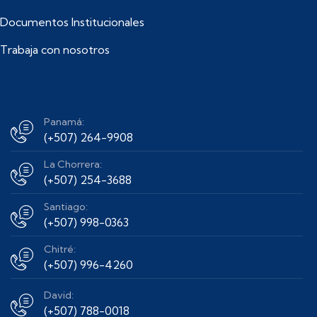
Documentos Institucionales
Trabaja con nosotros
Panamá:
(+507) 264-9908
La Chorrera:
(+507) 254-3688
Santiago:
(+507) 998-0363
Chitré:
(+507) 996-4260
David:
(+507) 788-0018