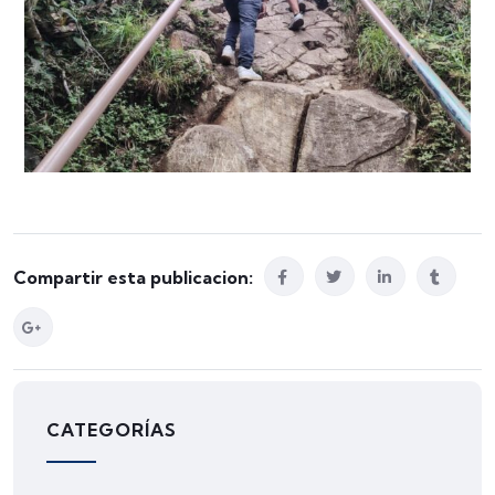
Compartir esta publicacion:
CATEGORÍAS