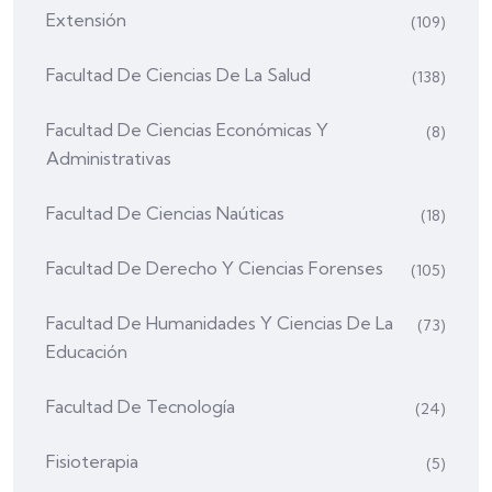
Extensión
(109)
Facultad De Ciencias De La Salud
(138)
Facultad De Ciencias Económicas Y
(8)
Administrativas
Facultad De Ciencias Naúticas
(18)
Facultad De Derecho Y Ciencias Forenses
(105)
Facultad De Humanidades Y Ciencias De La
(73)
Educación
Facultad De Tecnología
(24)
Fisioterapia
(5)