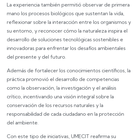
La experiencia también permitió observar de primera
mano los procesos biológicos que sustentan la vida,
reflexionar sobre la interacción entre los organismos y
su entorno, y reconocer cómo la naturaleza inspira el
desarrollo de soluciones tecnológicas sostenibles e
innovadoras para enfrentar los desafíos ambientales
del presente y del futuro.
Además de fortalecer los conocimientos científicos, la
práctica promovió el desarrollo de competencias
como la observación, la investigación y el análisis
crítico, incentivando una visión integral sobre la
conservación de los recursos naturales y la
responsabilidad de cada ciudadano en la protección
del ambiente.
Con este tipo de iniciativas, UMECIT reafirma su