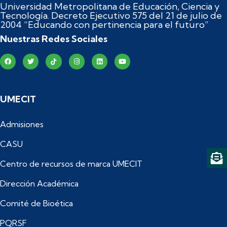
Universidad Metropolitana de Educación, Ciencia y
Tecnología. Decreto Ejecutivo 575 del 21 de julio de
2004 “Educando con pertinencia para el futuro”
Nuestras Redes Sociales
UMECIT
Admisiones
CASU
Centro de recursos de marca UMECIT
Dirección Académica
Comité de Bioética
PQRSF