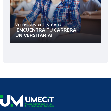
Universidad sin Fronteras
¡ENCUENTRA TU CARRERA
UNIVERSITARIA!