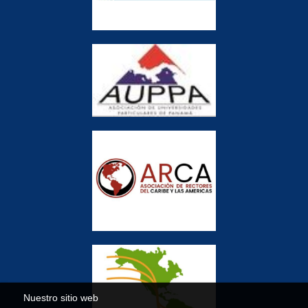
Nuestro sitio web