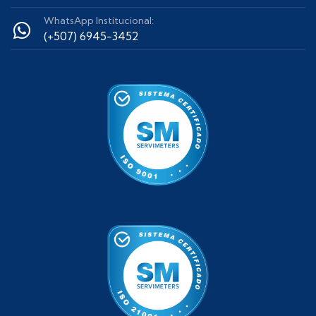
WhatsApp Institucional:
(+507) 6945-3452