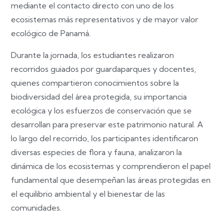
mediante el contacto directo con uno de los
ecosistemas más representativos y de mayor valor
ecológico de Panamá.
Durante la jornada, los estudiantes realizaron
recorridos guiados por guardaparques y docentes,
quienes compartieron conocimientos sobre la
biodiversidad del área protegida, su importancia
ecológica y los esfuerzos de conservación que se
desarrollan para preservar este patrimonio natural. A
lo largo del recorrido, los participantes identificaron
diversas especies de flora y fauna, analizaron la
dinámica de los ecosistemas y comprendieron el papel
fundamental que desempeñan las áreas protegidas en
el equilibrio ambiental y el bienestar de las
comunidades.