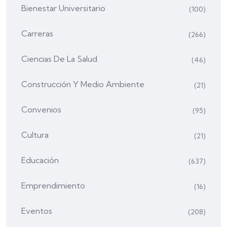
Bienestar Universitario
(100)
Carreras
(266)
Ciencias De La Salud
(46)
Construcción Y Medio Ambiente
(21)
Convenios
(95)
Cultura
(21)
Educación
(637)
Emprendimiento
(16)
Eventos
(208)