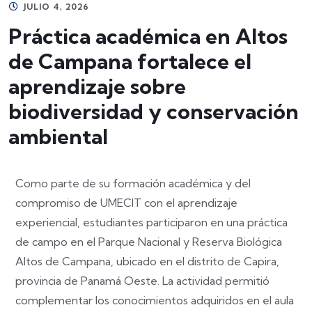
JULIO 4, 2026
Práctica académica en Altos
de Campana fortalece el
aprendizaje sobre
biodiversidad y conservación
ambiental
Como parte de su formación académica y del
compromiso de UMECIT con el aprendizaje
experiencial, estudiantes participaron en una práctica
de campo en el Parque Nacional y Reserva Biológica
Altos de Campana, ubicado en el distrito de Capira,
provincia de Panamá Oeste. La actividad permitió
complementar los conocimientos adquiridos en el aula