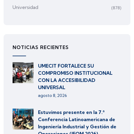
Universidad
(878)
NOTICIAS RECIENTES
UMECIT FORTALECE SU
COMPROMISO INSTITUCIONAL
CON LA ACCESIBILIDAD
UNIVERSAL
agosto 8, 2026
Estuvimos presente en la 7.ª
Conferencia Latinoamericana de
Ingeniería Industrial y Gestión de
Operaciones (IEOM 2026)