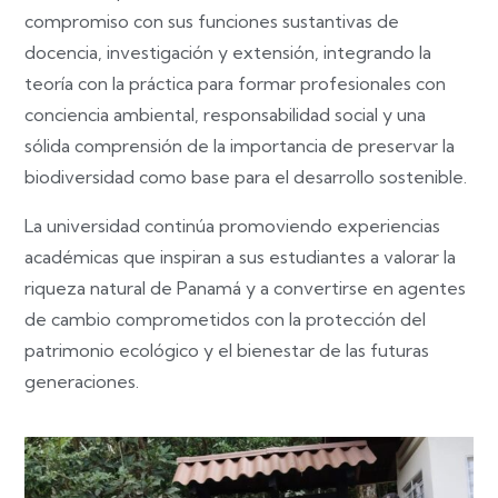
compromiso con sus funciones sustantivas de
docencia, investigación y extensión, integrando la
teoría con la práctica para formar profesionales con
conciencia ambiental, responsabilidad social y una
sólida comprensión de la importancia de preservar la
biodiversidad como base para el desarrollo sostenible.
La universidad continúa promoviendo experiencias
académicas que inspiran a sus estudiantes a valorar la
riqueza natural de Panamá y a convertirse en agentes
de cambio comprometidos con la protección del
patrimonio ecológico y el bienestar de las futuras
generaciones.