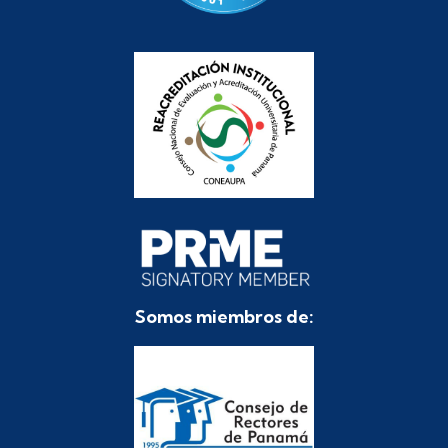
Somos miembros de: