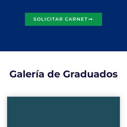
SOLICITAR CARNET
Galería de Graduados