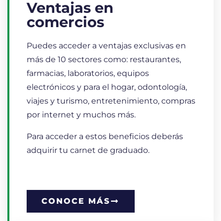
Ventajas en
comercios
Puedes acceder a ventajas exclusivas en
más de 10 sectores como: restaurantes,
farmacias, laboratorios, equipos
electrónicos y para el hogar, odontología,
viajes y turismo, entretenimiento, compras
por internet y muchos más.
Para acceder a estos beneficios deberás
adquirir tu carnet de graduado.
CONOCE MÁS