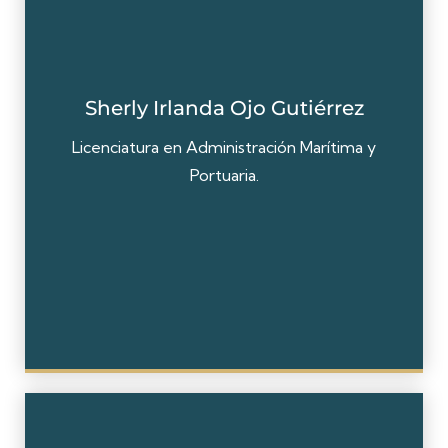
Sherly Irlanda Ojo Gutiérrez
Licenciatura en Administración Marítima y
Portuaria.