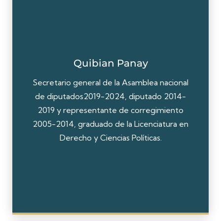
Quibian Panay
Secretario general de la Asamblea nacional
de diputados2019-2024, diputado 2014-
2019 y representante de corregimiento
2005-2014, graduado de la Licenciatura en
Derecho y Ciencias Políticas.