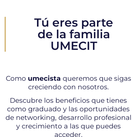
Tú eres parte
de la familia
UMECIT
Como
umecista
queremos que sigas
creciendo con nosotros.
Descubre los beneficios que tienes
como graduado y las oportunidades
de networking, desarrollo profesional
y crecimiento a las que puedes
acceder.