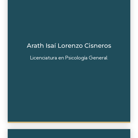
Arath Isaí Lorenzo Cisneros
Licenciatura en Psicología General.