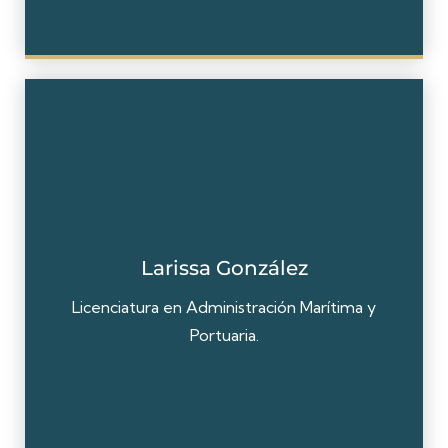
Larissa González
Licenciatura en Administración Marítima y
Portuaria.