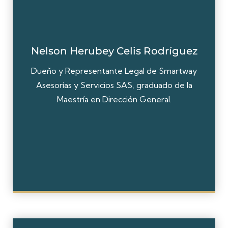
Nelson Herubey Celis Rodríguez
Dueño y Representante Legal de Smartway
Asesorías y Servicios SAS, graduado de la
Maestría en Dirección General.