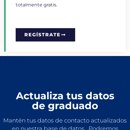
totalmente gratis.
REGÍSTRATE
Actualiza tus datos
de graduado
Mantén tus datos de contacto actualizados
en nuestra base de datos. Podremos