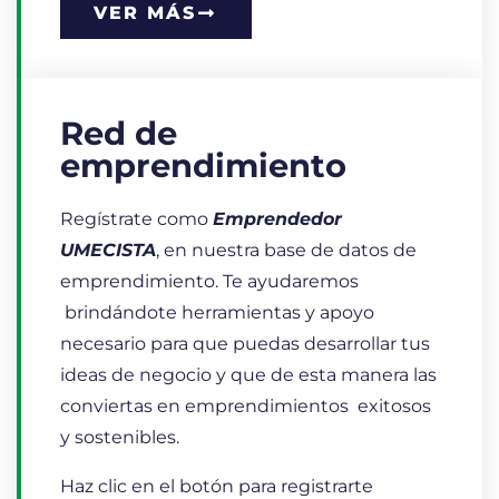
VER MÁS
Red de
emprendimiento
Regístrate como
Emprendedor
UMECISTA
, en nuestra base de datos de
emprendimiento. Te ayudaremos
brindándote herramientas y apoyo
necesario para que puedas desarrollar tus
ideas de negocio y que de esta manera las
conviertas en emprendimientos exitosos
y sostenibles.
Haz clic en el botón para registrarte