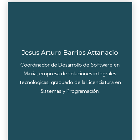
Jesus Arturo Barrios Attanacio
Coordinador de Desarrollo de Software en
Maxia, empresa de soluciones integrales
tecnológicas, graduado de la Licenciatura en
Sistemas y Programación.