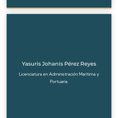
Yasuris Johanis Pérez Reyes
Licenciatura en Administración Marítima y
Portuaria.