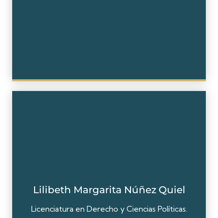
Lilibeth Margarita Núñez Quiel
Licenciatura en Derecho y Ciencias Políticas.