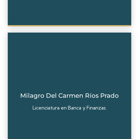
Milagro Del Carmen Ríos Prado
Licenciatura en Banca y Finanzas.