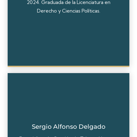
2024. Graduada de la Licenciatura en
Derecho y Ciencias Políticas.
Sergio Alfonso Delgado