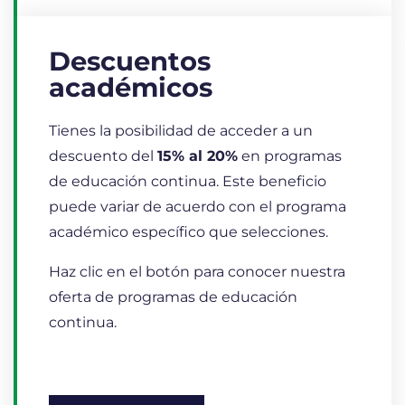
Descuentos
académicos
Tienes la posibilidad de acceder a un
descuento del
15% al 20%
en programas
de educación continua. Este beneficio
puede variar de acuerdo con el programa
académico específico que selecciones.
Haz clic en el botón para conocer nuestra
oferta de programas de educación
continua.