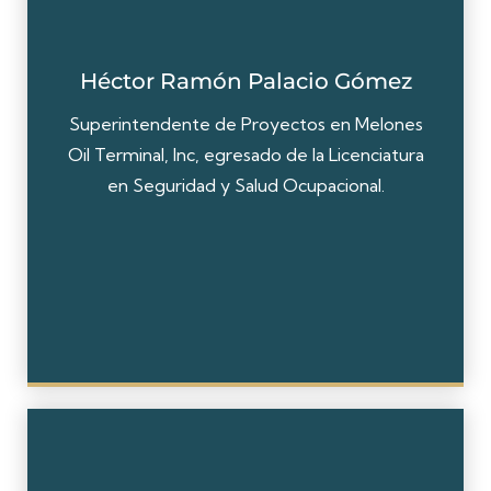
Héctor Ramón Palacio Gómez
Superintendente de Proyectos en Melones
Oil Terminal, Inc, egresado de la Licenciatura
en Seguridad y Salud Ocupacional.