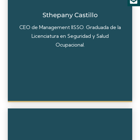
Sthepany Castillo
CEO de Management IISSO. Graduada de la
Licenciatura en Seguridad y Salud
Ocupacional.