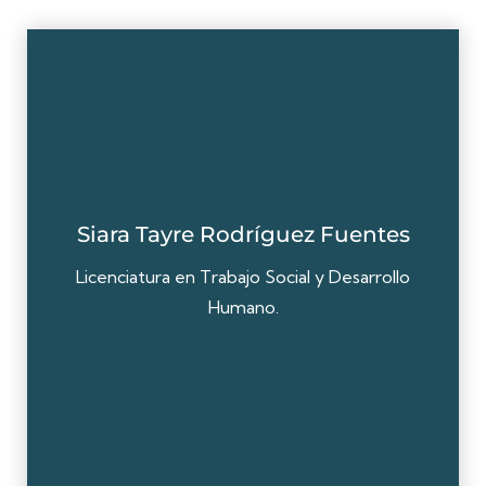
Siara Tayre Rodríguez Fuentes
Licenciatura en Trabajo Social y Desarrollo
Humano.