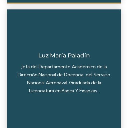
Luz María Paladín
Jefa del Departamento Académico de la
Dirección Nacional de Docencia, del Servicio
Nacional Aeronaval. Graduada de la
Licenciatura en Banca Y Finanzas .