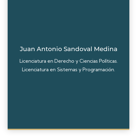
Juan Antonio Sandoval Medina
Licenciatura en Derecho y Ciencias Políticas.
Licenciatura en Sistemas y Programación.