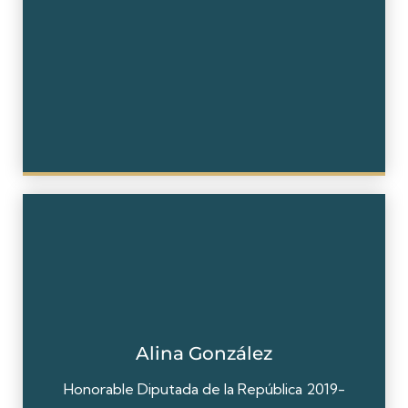
Alina González
Honorable Diputada de la República 2019-