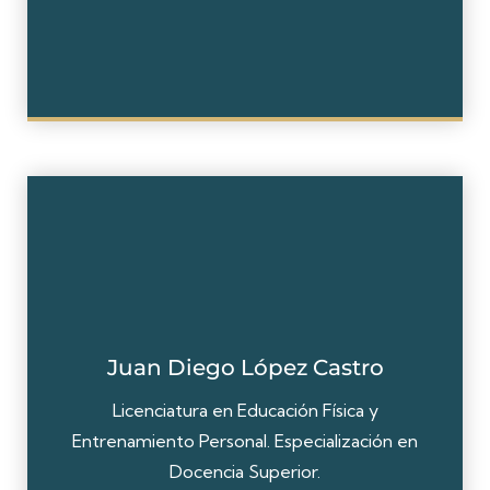
Juan Diego López Castro
Licenciatura en Educación Física y
Entrenamiento Personal. Especialización en
Docencia Superior.