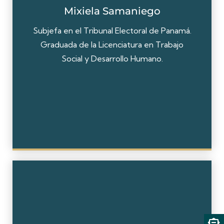
Mixiela Samaniego
Subjefa en el Tribunal Electoral de Panamá.
Graduada de la Licenciatura en Trabajo
Social y Desarrollo Humano.