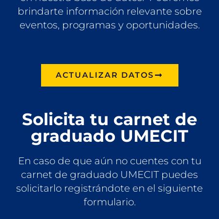
brindarte información relevante sobre
eventos, programas y oportunidades.
ACTUALIZAR DATOS
Solicita tu carnet de
graduado UMECIT
En caso de que aún no cuentes con tu
carnet de graduado UMECIT puedes
solicitarlo registrándote en el siguiente
formulario.