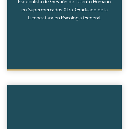
Especialista de Gestión de Talento Humano
en Supermercados Xtra. Graduado de la
Licenciatura en Psicología General.