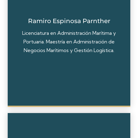
Ramiro Espinosa Parnther
Licenciatura en Administración Marítima y
Portuaria. Maestría en Administración de
Negocios Marítimos y Gestión Logística.