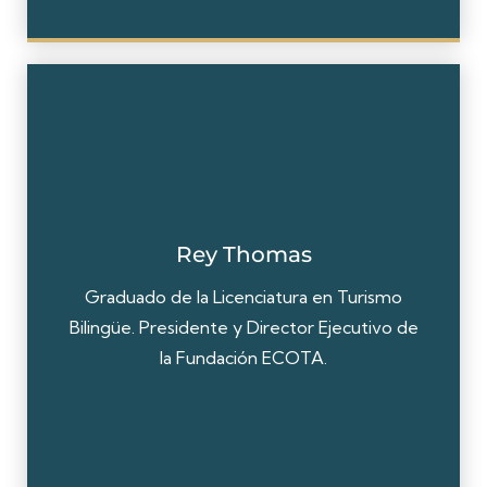
Rey Thomas
Graduado de la Licenciatura en Turismo
Bilingüe. Presidente y Director Ejecutivo de
la Fundación ECOTA.