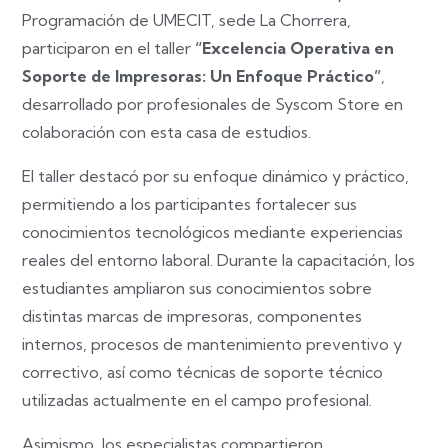
Programación de UMECIT, sede La Chorrera,
participaron en el taller
“Excelencia Operativa en
Soporte de Impresoras: Un Enfoque Práctico”
,
desarrollado por profesionales de Syscom Store en
colaboración con esta casa de estudios.
El taller destacó por su enfoque dinámico y práctico,
permitiendo a los participantes fortalecer sus
conocimientos tecnológicos mediante experiencias
reales del entorno laboral. Durante la capacitación, los
estudiantes ampliaron sus conocimientos sobre
distintas marcas de impresoras, componentes
internos, procesos de mantenimiento preventivo y
correctivo, así como técnicas de soporte técnico
utilizadas actualmente en el campo profesional.
Asimismo, los especialistas compartieron