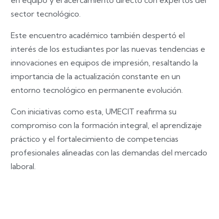
sector tecnológico.
Este encuentro académico también despertó el
interés de los estudiantes por las nuevas tendencias e
innovaciones en equipos de impresión, resaltando la
importancia de la actualización constante en un
entorno tecnológico en permanente evolución.
Con iniciativas como esta, UMECIT reafirma su
compromiso con la formación integral, el aprendizaje
práctico y el fortalecimiento de competencias
profesionales alineadas con las demandas del mercado
laboral.