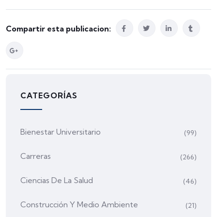
Compartir esta publicacion:
CATEGORÍAS
Bienestar Universitario
(99)
Carreras
(266)
Ciencias De La Salud
(46)
Construcción Y Medio Ambiente
(21)