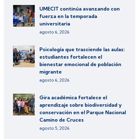
UMECIT continúa avanzando con
fuerza en la temporada
universitaria
agosto 6, 2026
Psicología que trasciende las aulas:
estudiantes fortalecen el
bienestar emocional de población
migrante
agosto 6, 2026
Gira académica fortalece el
aprendizaje sobre biodiversidad y
conservación en el Parque Nacional
Camino de Cruces
agosto 5, 2026