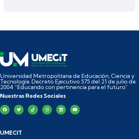
Universidad Metropolitana de Educación, Ciencia y
Tecnología. Decreto Ejecutivo 575 del 21 de julio de
2004 “Educando con pertinencia para el futuro”
Nuestras Redes Sociales
UMECIT