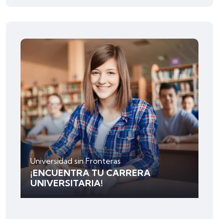
Universidad sin Fronteras
¡ENCUENTRA TU CARRERA
UNIVERSITARIA!