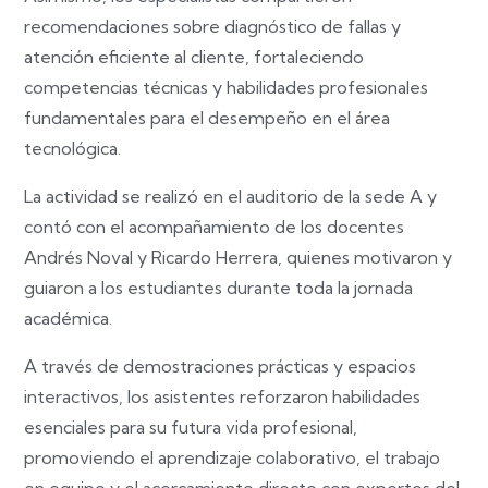
recomendaciones sobre diagnóstico de fallas y
atención eficiente al cliente, fortaleciendo
competencias técnicas y habilidades profesionales
fundamentales para el desempeño en el área
tecnológica.
La actividad se realizó en el auditorio de la sede A y
contó con el acompañamiento de los docentes
Andrés Noval y Ricardo Herrera, quienes motivaron y
guiaron a los estudiantes durante toda la jornada
académica.
A través de demostraciones prácticas y espacios
interactivos, los asistentes reforzaron habilidades
esenciales para su futura vida profesional,
promoviendo el aprendizaje colaborativo, el trabajo
en equipo y el acercamiento directo con expertos del