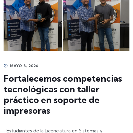
MAYO 8, 2026
Fortalecemos competencias
tecnológicas con taller
práctico en soporte de
impresoras
Estudiantes de la Licenciatura en Sistemas y