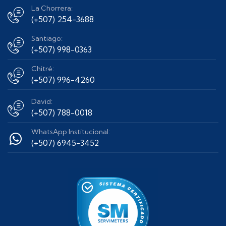
La Chorrera:
(+507) 254-3688
Santiago:
(+507) 998-0363
Chitré:
(+507) 996-4260
David:
(+507) 788-0018
WhatsApp Institucional:
(+507) 6945-3452