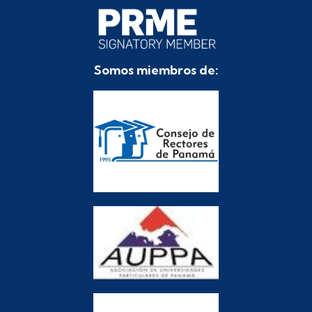
Somos miembros de: