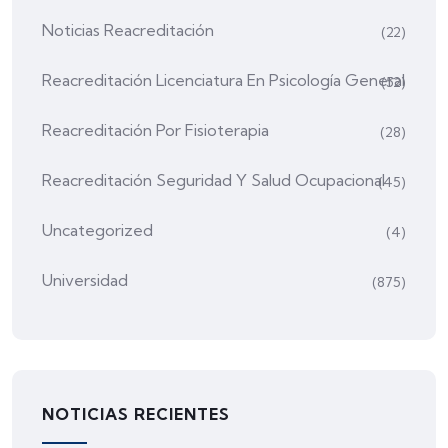
Noticias Reacreditación
(22)
Reacreditación Licenciatura En Psicología General
(52)
Reacreditación Por Fisioterapia
(28)
Reacreditación Seguridad Y Salud Ocupacional
(45)
Uncategorized
(4)
Universidad
(875)
NOTICIAS RECIENTES