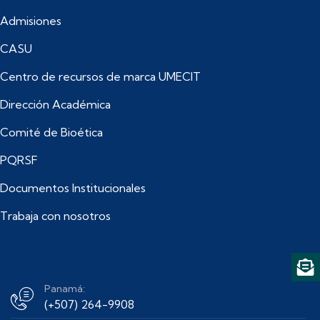
Admisiones
CASU
Centro de recursos de marca UMECIT
Dirección Académica
Comité de Bioética
PQRSF
Documentos Institucionales
Trabaja con nosotros
Panamá:
(+507) 264-9908