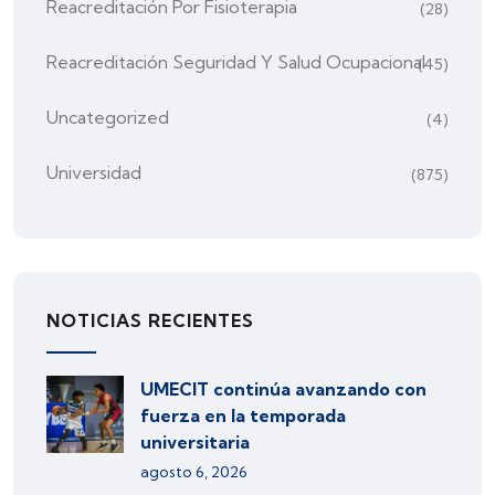
Reacreditación Por Fisioterapia
(28)
Reacreditación Seguridad Y Salud Ocupacional
(45)
Uncategorized
(4)
Universidad
(875)
NOTICIAS RECIENTES
UMECIT continúa avanzando con
fuerza en la temporada
universitaria
agosto 6, 2026