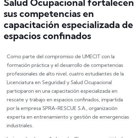
Salud Ocupacional fortalecen
sus competencias en
capacitación especializada de
espacios confinados
Como parte del compromiso de UMECIT con la
formación práctica y el desarrollo de competencias
profesionales de alto nivel, cuatro estudiantes de la
Licenciatura en Seguridad y Salud Ocupacional
participaron en una capacitación especializada en
rescate y trabajo en espacios confinados, impartida
por la empresa SPRA-RESCUE S.A., organización
experta en entrenamiento y gestión de emergencias
industriales.