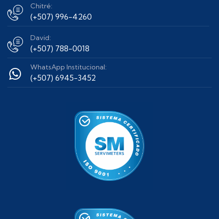
Chitré:
(+507) 996-4260
David:
(+507) 788-0018
WhatsApp Institucional:
(+507) 6945-3452