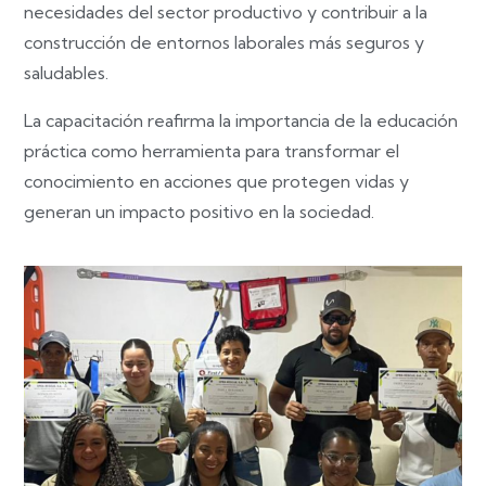
necesidades del sector productivo y contribuir a la
construcción de entornos laborales más seguros y
saludables.
La capacitación reafirma la importancia de la educación
práctica como herramienta para transformar el
conocimiento en acciones que protegen vidas y
generan un impacto positivo en la sociedad.