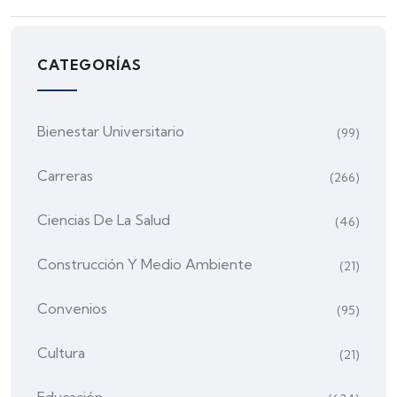
CATEGORÍAS
Bienestar Universitario
(99)
Carreras
(266)
Ciencias De La Salud
(46)
Construcción Y Medio Ambiente
(21)
Convenios
(95)
Cultura
(21)
Educación