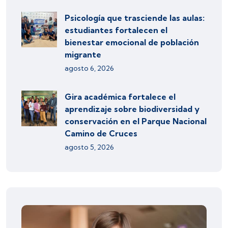
Psicología que trasciende las aulas:
estudiantes fortalecen el
bienestar emocional de población
migrante
agosto 6, 2026
Gira académica fortalece el
aprendizaje sobre biodiversidad y
conservación en el Parque Nacional
Camino de Cruces
agosto 5, 2026