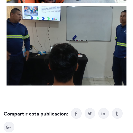
Compartir esta publicacion: