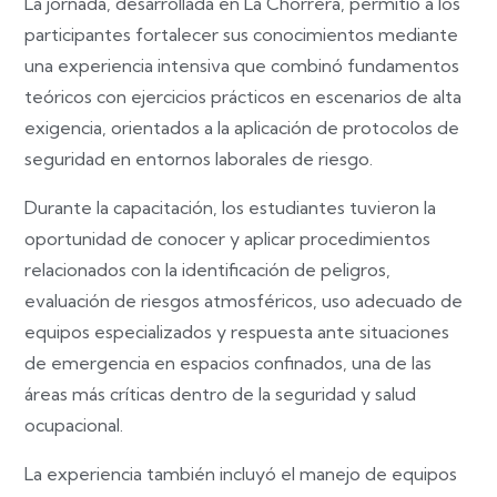
La jornada, desarrollada en La Chorrera, permitió a los
participantes fortalecer sus conocimientos mediante
una experiencia intensiva que combinó fundamentos
teóricos con ejercicios prácticos en escenarios de alta
exigencia, orientados a la aplicación de protocolos de
seguridad en entornos laborales de riesgo.
Durante la capacitación, los estudiantes tuvieron la
oportunidad de conocer y aplicar procedimientos
relacionados con la identificación de peligros,
evaluación de riesgos atmosféricos, uso adecuado de
equipos especializados y respuesta ante situaciones
de emergencia en espacios confinados, una de las
áreas más críticas dentro de la seguridad y salud
ocupacional.
La experiencia también incluyó el manejo de equipos