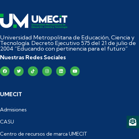
Universidad Metropolitana de Educación, Ciencia y
Tecnología. Decreto Ejecutivo 575 del 21 de julio de
2004 “Educando con pertinencia para el futuro”
Nuestras Redes Sociales
UMECIT
Admisiones
CASU
Centro de recursos de marca UMECIT