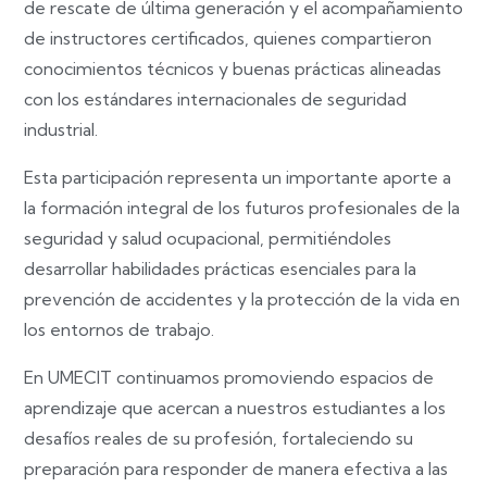
de rescate de última generación y el acompañamiento
de instructores certificados, quienes compartieron
conocimientos técnicos y buenas prácticas alineadas
con los estándares internacionales de seguridad
industrial.
Esta participación representa un importante aporte a
la formación integral de los futuros profesionales de la
seguridad y salud ocupacional, permitiéndoles
desarrollar habilidades prácticas esenciales para la
prevención de accidentes y la protección de la vida en
los entornos de trabajo.
En UMECIT continuamos promoviendo espacios de
aprendizaje que acercan a nuestros estudiantes a los
desafíos reales de su profesión, fortaleciendo su
preparación para responder de manera efectiva a las