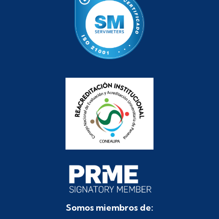
Somos miembros de: