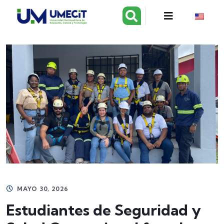
MAYO 30, 2026
Estudiantes de Seguridad y