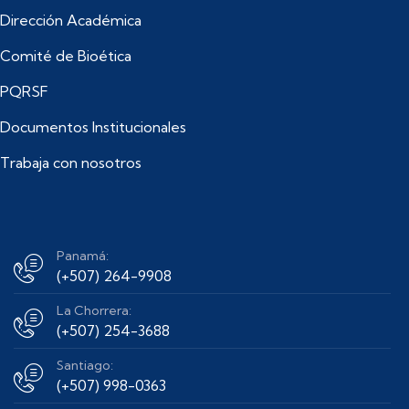
Dirección Académica
Comité de Bioética
PQRSF
Documentos Institucionales
Trabaja con nosotros
Panamá:
(+507) 264-9908
La Chorrera:
(+507) 254-3688
Santiago:
(+507) 998-0363