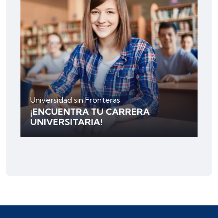
Universidad sin Fronteras
¡ENCUENTRA TU CARRERA
UNIVERSITARIA!