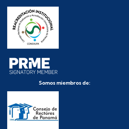
Somos miembros de: