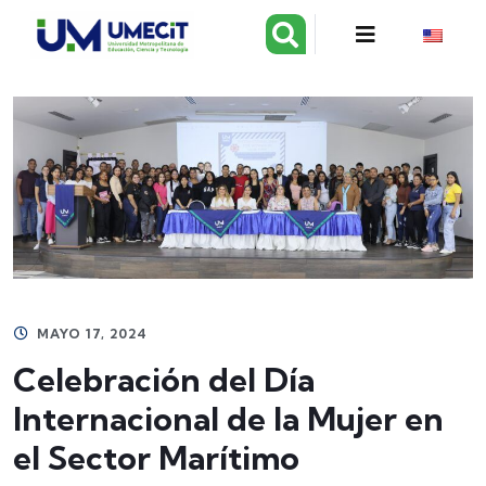
MAYO 17, 2024
Celebración del Día
Internacional de la Mujer en
el Sector Marítimo