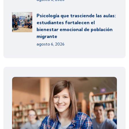
Psicología que trasciende las aulas:
estudiantes fortalecen el
bienestar emocional de población
migrante
agosto 6, 2026