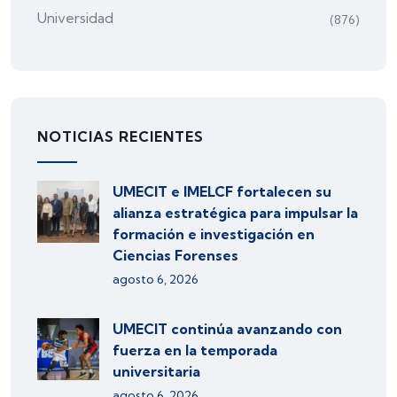
Universidad
(876)
NOTICIAS RECIENTES
UMECIT e IMELCF fortalecen su
alianza estratégica para impulsar la
formación e investigación en
Ciencias Forenses
agosto 6, 2026
UMECIT continúa avanzando con
fuerza en la temporada
universitaria
agosto 6, 2026