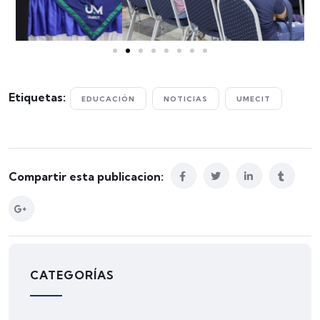
Etiquetas:
EDUCACIÓN
NOTICIAS
UMECIT
Compartir esta publicacion:
CATEGORÍAS