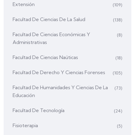
Extensión
(109)
Facultad De Ciencias De La Salud
(138)
Facultad De Ciencias Económicas Y
(8)
Administrativas
Facultad De Ciencias Naúticas
(18)
Facultad De Derecho Y Ciencias Forenses
(105)
Facultad De Humanidades Y Ciencias De La
(73)
Educación
Facultad De Tecnología
(24)
Fisioterapia
(5)