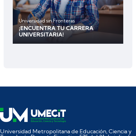
Universidad sin Fronteras
¡ENCUENTRA TU CARRERA
UNIVERSITARIA!
Universidad Metropolitana de Educación, Ciencia y