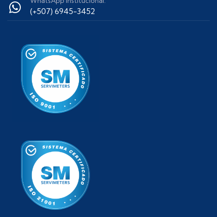
WhatsApp Institucional:
(+507) 6945-3452