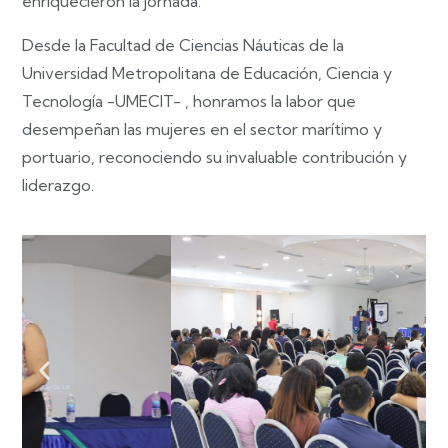
enriquecieron la jornada.
Desde la Facultad de Ciencias Náuticas de la
Universidad Metropolitana de Educación, Ciencia y
Tecnología -UMECIT- , honramos la labor que
desempeñan las mujeres en el sector marítimo y
portuario, reconociendo su invaluable contribución y
liderazgo.