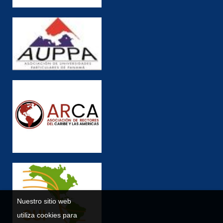
Nuestro sitio web
utiliza cookies para