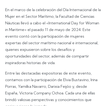
En el marco de la celebración del Día Internacional de la
Mujer en el Sector Marítimo, la Facultad de Ciencias
Náuticas llevó a cabo el «International Day for Woman
in Maritime» el pasado 11 de mayo de 2024. Este
evento contó con la participación de mujeres
expertas del sector marítimo nacional e internacional,
quienes expusieron sobre los desafíos y
oportunidades del sector, además de compartir
inspiradoras historias de vida.
Entre las destacadas expositoras de este evento,
contamos con la participación de Elvia Bustavino, Irina
Porras, Yamilka Navarro, Darixia Feijóo y, desde
España, Victoria Company Ochoa. Cada una de ellas
brindó valiosas perspectivas y conocimientos que