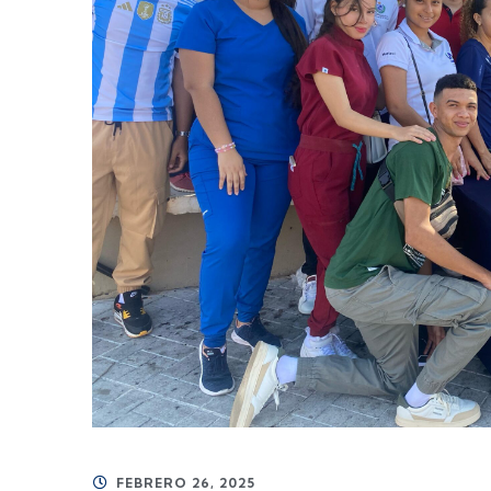
FEBRERO 26, 2025