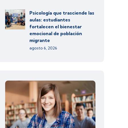
Psicología que trasciende las
aulas: estudiantes
fortalecen el bienestar
emocional de población
migrante
agosto 6, 2026