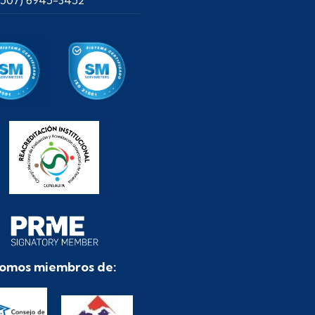
omos miembros de: