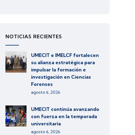
NOTICIAS RECIENTES
UMECIT e IMELCF fortalecen
su alianza estratégica para
impulsar la formación e
investigación en Ciencias
Forenses
agosto 6, 2026
UMECIT continúa avanzando
con fuerza en la temporada
universitaria
agosto 6, 2026