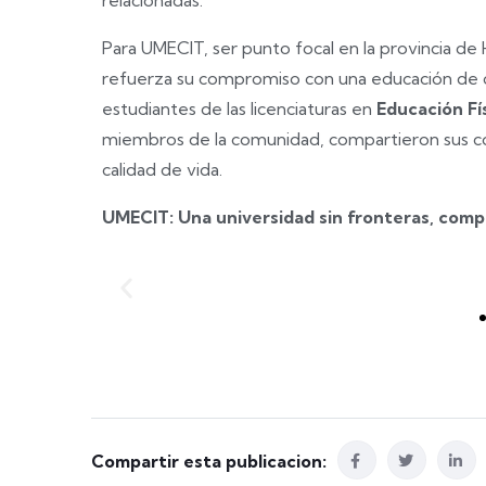
Para UMECIT, ser punto focal en la provincia de H
refuerza su compromiso con una educación de cal
estudiantes de las licenciaturas en
Educación Fí
miembros de la comunidad, compartieron sus co
calidad de vida.
UMECIT: Una universidad sin fronteras, compr
Compartir esta publicacion: