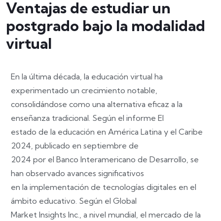
Ventajas de estudiar un
postgrado bajo la modalidad
virtual
En la última década, la educación virtual ha
experimentado un crecimiento notable,
consolidándose como una alternativa eficaz a la
enseñanza tradicional. Según el informe El
estado de la educación en América Latina y el Caribe
2024, publicado en septiembre de
2024 por el Banco Interamericano de Desarrollo, se
han observado avances significativos
en la implementación de tecnologías digitales en el
ámbito educativo. Según el Global
Market Insights Inc., a nivel mundial, el mercado de la