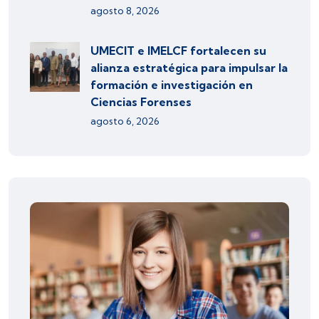
agosto 8, 2026
UMECIT e IMELCF fortalecen su
alianza estratégica para impulsar la
formación e investigación en
Ciencias Forenses
agosto 6, 2026