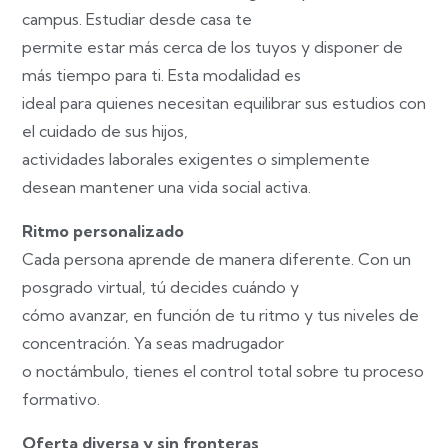
campus. Estudiar desde casa te
permite estar más cerca de los tuyos y disponer de
más tiempo para ti. Esta modalidad es
ideal para quienes necesitan equilibrar sus estudios con
el cuidado de sus hijos,
actividades laborales exigentes o simplemente
desean mantener una vida social activa.
Ritmo personalizado
Cada persona aprende de manera diferente. Con un
posgrado virtual, tú decides cuándo y
cómo avanzar, en función de tu ritmo y tus niveles de
concentración. Ya seas madrugador
o noctámbulo, tienes el control total sobre tu proceso
formativo.
Oferta diversa y sin fronteras