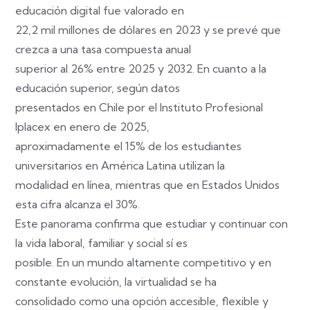
educación digital fue valorado en
22,2 mil millones de dólares en 2023 y se prevé que
crezca a una tasa compuesta anual
superior al 26% entre 2025 y 2032. En cuanto a la
educación superior, según datos
presentados en Chile por el Instituto Profesional
Iplacex en enero de 2025,
aproximadamente el 15% de los estudiantes
universitarios en América Latina utilizan la
modalidad en línea, mientras que en Estados Unidos
esta cifra alcanza el 30%.
Este panorama confirma que estudiar y continuar con
la vida laboral, familiar y social sí es
posible. En un mundo altamente competitivo y en
constante evolución, la virtualidad se ha
consolidado como una opción accesible, flexible y