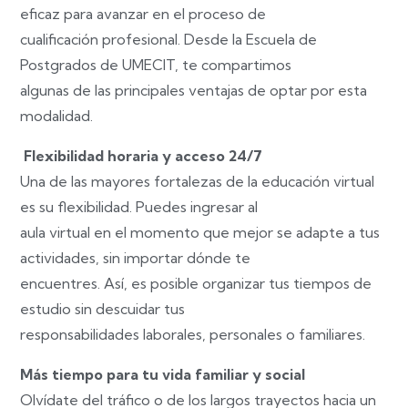
eficaz para avanzar en el proceso de
cualificación profesional. Desde la Escuela de
Postgrados de UMECIT, te compartimos
algunas de las principales ventajas de optar por esta
modalidad.
Flexibilidad horaria y acceso 24/7
Una de las mayores fortalezas de la educación virtual
es su flexibilidad. Puedes ingresar al
aula virtual en el momento que mejor se adapte a tus
actividades, sin importar dónde te
encuentres. Así, es posible organizar tus tiempos de
estudio sin descuidar tus
responsabilidades laborales, personales o familiares.
Más tiempo para tu vida familiar y social
Olvídate del tráfico o de los largos trayectos hacia un