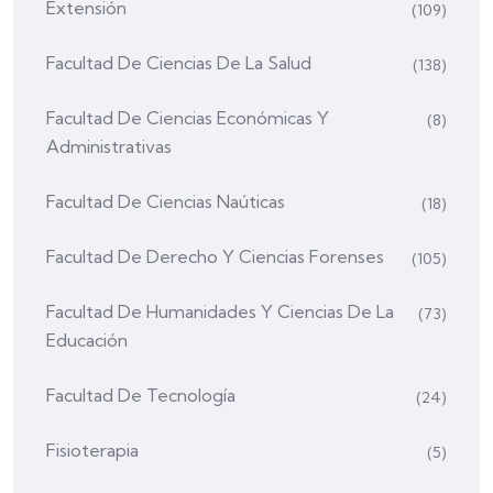
Extensión
(109)
Facultad De Ciencias De La Salud
(138)
Facultad De Ciencias Económicas Y
(8)
Administrativas
Facultad De Ciencias Naúticas
(18)
Facultad De Derecho Y Ciencias Forenses
(105)
Facultad De Humanidades Y Ciencias De La
(73)
Educación
Facultad De Tecnología
(24)
Fisioterapia
(5)