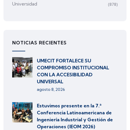
Universidad
(878)
NOTICIAS RECIENTES
UMECIT FORTALECE SU
COMPROMISO INSTITUCIONAL
CON LA ACCESIBILIDAD
UNIVERSAL
agosto 8, 2026
Estuvimos presente en la 7.ª
Conferencia Latinoamericana de
Ingeniería Industrial y Gestión de
Operaciones (IEOM 2026)