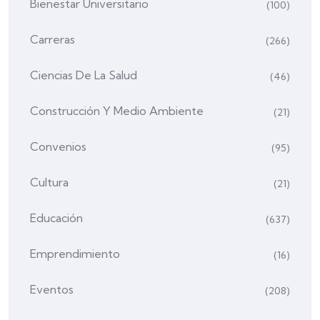
Bienestar Universitario
(100)
Carreras
(266)
Ciencias De La Salud
(46)
Construcción Y Medio Ambiente
(21)
Convenios
(95)
Cultura
(21)
Educación
(637)
Emprendimiento
(16)
Eventos
(208)