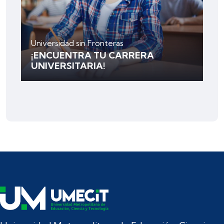
Universidad sin Fronteras
¡ENCUENTRA TU CARRERA
UNIVERSITARIA!