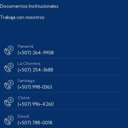
Documentos Institucionales
Trabaja con nosotros
Panamá:
(+507) 264-9908
La Chorrera:
(+507) 254-3688
Santiago:
(+507) 998-0363
Chitré:
(+507) 996-4260
David:
(+507) 788-0018