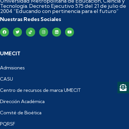
Universidad Metropolitana de Educación, Ciencia y
Tecnología. Decreto Ejecutivo 575 del 21 de julio de
2004 “Educando con pertinencia para el futuro”
Nuestras Redes Sociales
UMECIT
Admisiones
CASU
Centro de recursos de marca UMECIT
Dirección Académica
Comité de Bioética
PQRSF