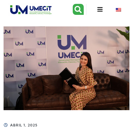
ABRIL 1, 2025