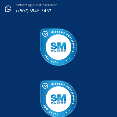
WhatsApp Institucional:
(+507) 6945-3452