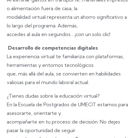
o alimentación fuera de casa, la
modalidad virtual representa un ahorro significativo a
lo largo del programa. Además,
accedes al aula en segundos… ¡con un solo clic!
Desarrollo de competencias digitales
La experiencia virtual te familiariza con plataformas,
herramientas y entornos tecnológicos
que, más allá del aula, se convierten en habilidades
valiosas para el mundo laboral actual.
¿Tienes dudas sobre la educación virtual?
En la Escuela de Postgrados de UMECIT estamos para
asesorarte, orientarte y
acompañarte en tu proceso de decisión. No dejes
pasar la oportunidad de seguir