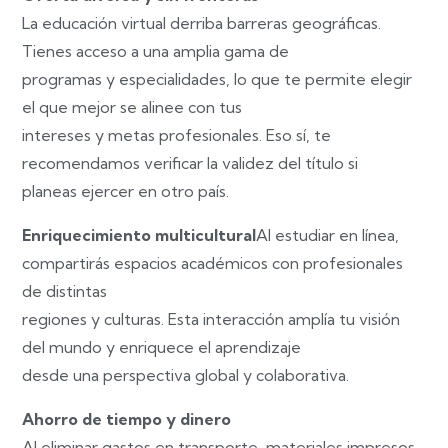
La educación virtual derriba barreras geográficas.
Tienes acceso a una amplia gama de
programas y especialidades, lo que te permite elegir
el que mejor se alinee con tus
intereses y metas profesionales. Eso sí, te
recomendamos verificar la validez del título si
planeas ejercer en otro país.
Enriquecimiento multicultural
Al estudiar en línea,
compartirás espacios académicos con profesionales
de distintas
regiones y culturas. Esta interacción amplía tu visión
del mundo y enriquece el aprendizaje
desde una perspectiva global y colaborativa.
Ahorro de tiempo y dinero
Al eliminar gastos en transporte, materiales impresos