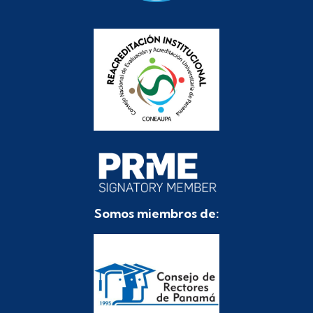
Somos miembros de: