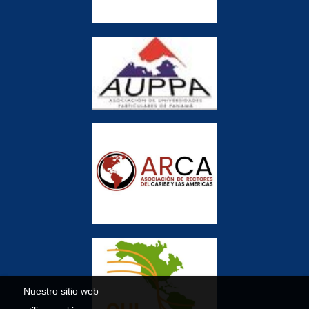
Nuestro sitio web