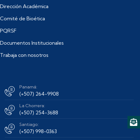
Dirección Académica
Comité de Bioética
PQRSF
Documentos Institucionales
Trabaja con nosotros
Panamá:
(+507) 264-9908
La Chorrera:
(+507) 254-3688
Santiago:
(+507) 998-0363