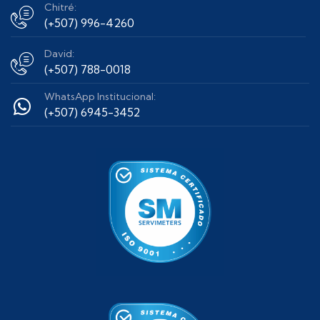
Chitré:
(+507) 996-4260
David:
(+507) 788-0018
WhatsApp Institucional:
(+507) 6945-3452