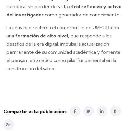
científica, sin perder de vista el
rol reflexivo y activo
del investigador
como generador de conocimiento.
La actividad reafirma el compromiso de UMECIT con
una
formación de alto nivel
, que responde a los
desafíos de la era digital, impulsa la actualización
permanente de su comunidad académica y fomenta
el pensamiento ético como pilar fundamental en la
construcción del saber.
Compartir esta publicacion: