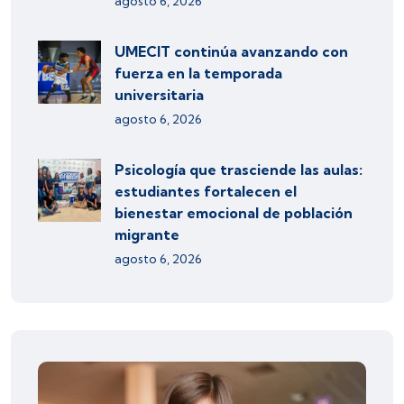
agosto 6, 2026
UMECIT continúa avanzando con
fuerza en la temporada
universitaria
agosto 6, 2026
Psicología que trasciende las aulas:
estudiantes fortalecen el
bienestar emocional de población
migrante
agosto 6, 2026