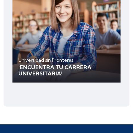
Universidad sin Fronteras
¡ENCUENTRA TU CARRERA
UNIVERSITARIA!