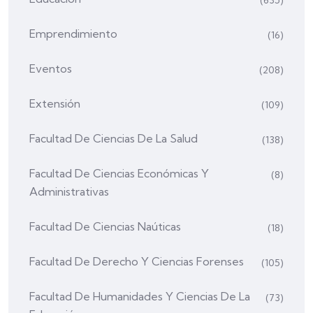
Emprendimiento
(16)
Eventos
(208)
Extensión
(109)
Facultad De Ciencias De La Salud
(138)
Facultad De Ciencias Económicas Y
(8)
Administrativas
Facultad De Ciencias Naúticas
(18)
Facultad De Derecho Y Ciencias Forenses
(105)
Facultad De Humanidades Y Ciencias De La
(73)