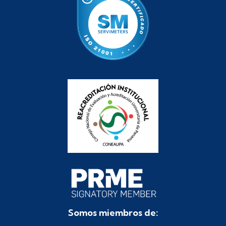
Somos miembros de: