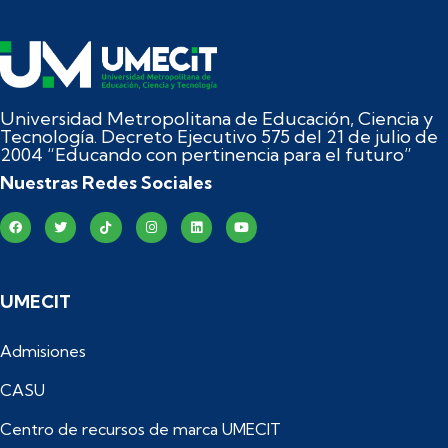
Universidad Metropolitana de Educación, Ciencia y
Tecnología. Decreto Ejecutivo 575 del 21 de julio de
2004 “Educando con pertinencia para el futuro”
Nuestras Redes Sociales
UMECIT
Admisiones
CASU
Centro de recursos de marca UMECIT