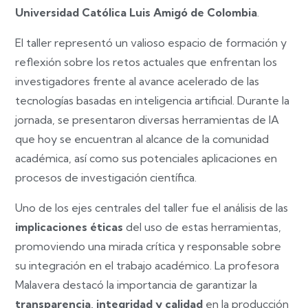
Universidad Católica Luis Amigó de Colombia
.
El taller representó un valioso espacio de formación y
reflexión sobre los retos actuales que enfrentan los
investigadores frente al avance acelerado de las
tecnologías basadas en inteligencia artificial. Durante la
jornada, se presentaron diversas herramientas de IA
que hoy se encuentran al alcance de la comunidad
académica, así como sus potenciales aplicaciones en
procesos de investigación científica.
Uno de los ejes centrales del taller fue el análisis de las
implicaciones éticas
del uso de estas herramientas,
promoviendo una mirada crítica y responsable sobre
su integración en el trabajo académico. La profesora
Malavera destacó la importancia de garantizar la
transparencia, integridad y calidad
en la producción