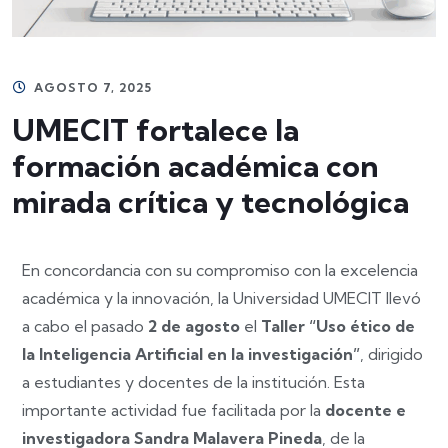
AGOSTO 7, 2025
UMECIT fortalece la
formación académica con
mirada crítica y tecnológica
En concordancia con su compromiso con la excelencia
académica y la innovación, la Universidad UMECIT llevó
a cabo el pasado
2 de agosto
el
Taller “Uso ético de
la Inteligencia Artificial en la investigación”
, dirigido
a estudiantes y docentes de la institución. Esta
importante actividad fue facilitada por la
docente e
investigadora Sandra Malavera Pineda
, de la