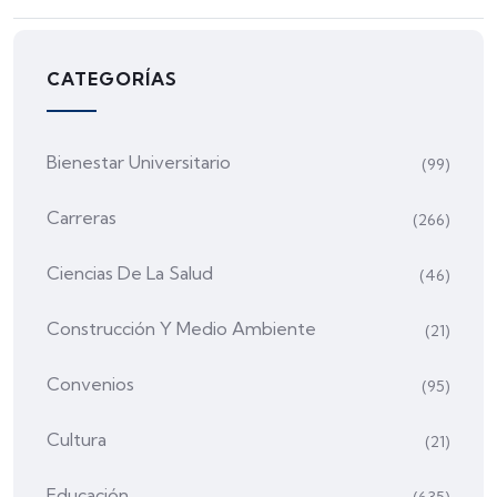
CATEGORÍAS
Bienestar Universitario
(99)
Carreras
(266)
Ciencias De La Salud
(46)
Construcción Y Medio Ambiente
(21)
Convenios
(95)
Cultura
(21)
Educación
(635)