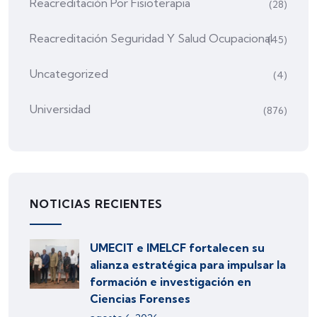
Reacreditación Por Fisioterapia
(28)
Reacreditación Seguridad Y Salud Ocupacional
(45)
Uncategorized
(4)
Universidad
(876)
NOTICIAS RECIENTES
UMECIT e IMELCF fortalecen su
alianza estratégica para impulsar la
formación e investigación en
Ciencias Forenses