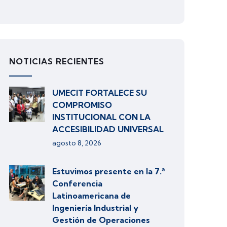
NOTICIAS RECIENTES
UMECIT FORTALECE SU
COMPROMISO
INSTITUCIONAL CON LA
ACCESIBILIDAD UNIVERSAL
agosto 8, 2026
Estuvimos presente en la 7.ª
Conferencia
Latinoamericana de
Ingeniería Industrial y
Gestión de Operaciones