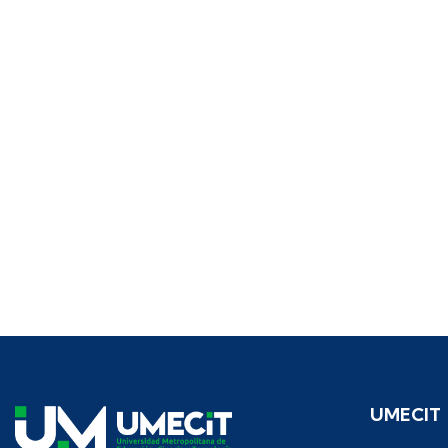
UMECIT