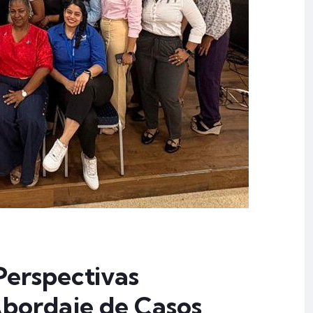
Perspectivas
Abordaje de Casos