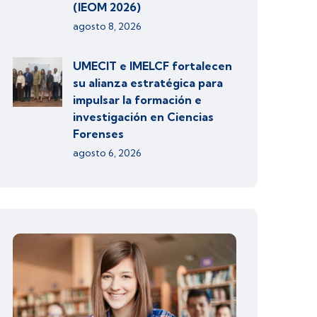
(IEOM 2026)
agosto 8, 2026
UMECIT e IMELCF fortalecen
su alianza estratégica para
impulsar la formación e
investigación en Ciencias
Forenses
agosto 6, 2026