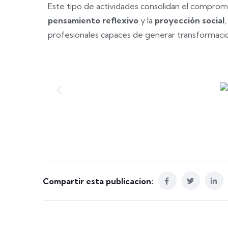
Este tipo de actividades consolidan el compro
pensamiento reflexivo
y la
proyección social
profesionales capaces de generar transformacion
Compartir esta publicacion: