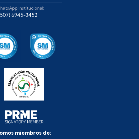
hatsApp Institucional:
+507) 6945-3452
omos miembros de: