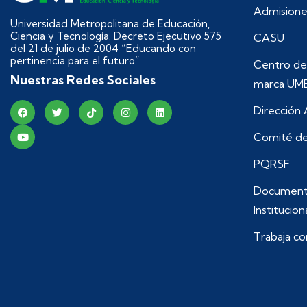
Admisione
Universidad Metropolitana de Educación,
Ciencia y Tecnología. Decreto Ejecutivo 575
CASU
del 21 de julio de 2004 “Educando con
pertinencia para el futuro”
Centro de
Nuestras Redes Sociales
marca UM
Dirección
Comité de
PQRSF
Document
Institucion
Trabaja co