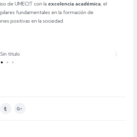
miso de UMECIT con la
excelencia académica
, el
, pilares fundamentales en la formación de
es positivas en la sociedad.