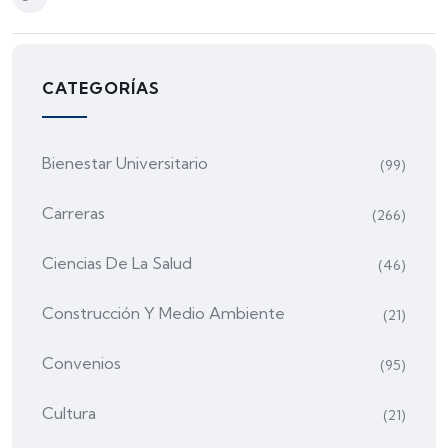
CATEGORÍAS
Bienestar Universitario
(99)
Carreras
(266)
Ciencias De La Salud
(46)
Construcción Y Medio Ambiente
(21)
Convenios
(95)
Cultura
(21)