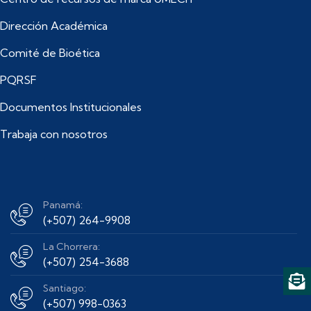
Dirección Académica
Comité de Bioética
PQRSF
Documentos Institucionales
Trabaja con nosotros
Panamá:
(+507) 264-9908
La Chorrera:
(+507) 254-3688
Santiago:
(+507) 998-0363