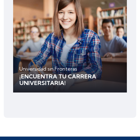
Universidad sin Fronteras
¡ENCUENTRA TU CARRERA
UNIVERSITARIA!