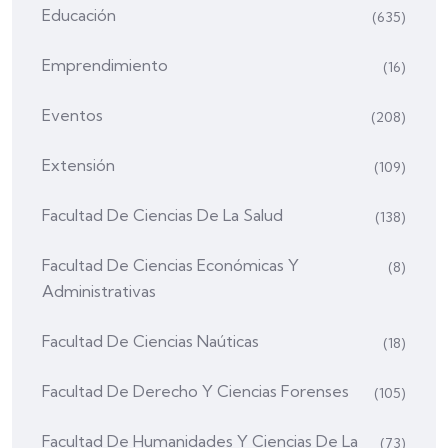
Educación
(635)
Emprendimiento
(16)
Eventos
(208)
Extensión
(109)
Facultad De Ciencias De La Salud
(138)
Facultad De Ciencias Económicas Y
(8)
Administrativas
Facultad De Ciencias Naúticas
(18)
Facultad De Derecho Y Ciencias Forenses
(105)
Facultad De Humanidades Y Ciencias De La
(73)