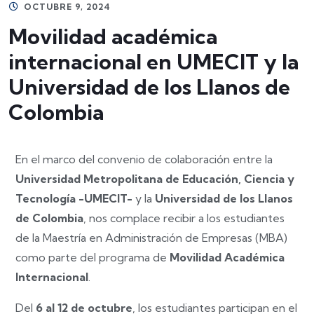
OCTUBRE 9, 2024
Movilidad académica
internacional en UMECIT y la
Universidad de los Llanos de
Colombia
En el marco del convenio de colaboración entre la
Universidad Metropolitana de Educación, Ciencia y
Tecnología -UMECIT-
y la
Universidad de los Llanos
de Colombia
, nos complace recibir a los estudiantes
de la Maestría en Administración de Empresas (MBA)
como parte del programa de
Movilidad Académica
Internacional
.
Del
6 al 12 de octubre
, los estudiantes participan en el