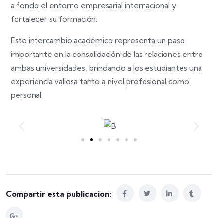
a fondo el entorno empresarial internacional y
fortalecer su formación.
Este intercambio académico representa un paso
importante en la consolidación de las relaciones entre
ambas universidades, brindando a los estudiantes una
experiencia valiosa tanto a nivel profesional como
personal.
Compartir esta publicacion: