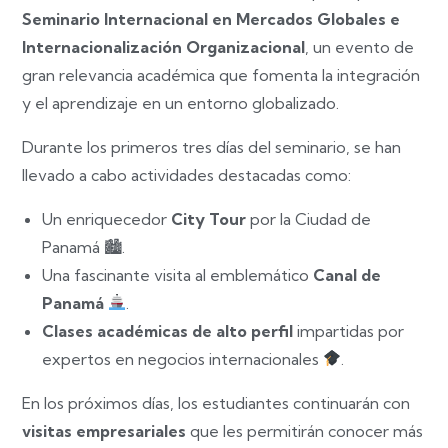
Seminario Internacional en Mercados Globales e
Internacionalización Organizacional
, un evento de
gran relevancia académica que fomenta la integración
y el aprendizaje en un entorno globalizado.
Durante los primeros tres días del seminario, se han
llevado a cabo actividades destacadas como:
Un enriquecedor
City Tour
por la Ciudad de
Panamá
🏙
️.
Una fascinante visita al emblemático
Canal de
Panamá
.
Clases académicas de alto perfil
impartidas por
expertos en negocios internacionales
.
En los próximos días, los estudiantes continuarán con
visitas empresariales
que les permitirán conocer más