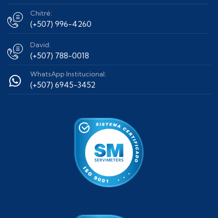
Chitré:
(+507) 996-4260
David:
(+507) 788-0018
WhatsApp Institucional:
(+507) 6945-3452