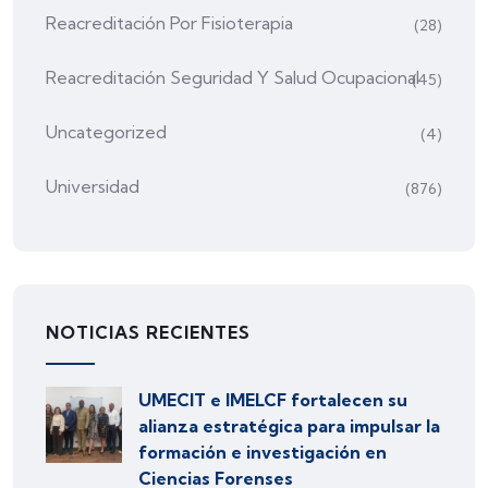
Reacreditación Por Fisioterapia
(28)
Reacreditación Seguridad Y Salud Ocupacional
(45)
Uncategorized
(4)
Universidad
(876)
NOTICIAS RECIENTES
UMECIT e IMELCF fortalecen su
alianza estratégica para impulsar la
formación e investigación en
Ciencias Forenses