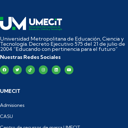
Universidad Metropolitana de Educación, Ciencia y
Tecnología. Decreto Ejecutivo 575 del 21 de julio de
2004 “Educando con pertinencia para el futuro”
Nuestras Redes Sociales
UMECIT
Admisiones
CASU
Centro de recursos de marca UMECIT