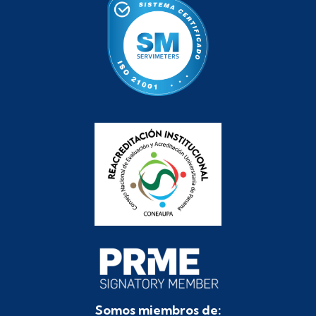
Somos miembros de: