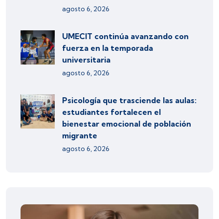
agosto 6, 2026
UMECIT continúa avanzando con
fuerza en la temporada
universitaria
agosto 6, 2026
Psicología que trasciende las aulas:
estudiantes fortalecen el
bienestar emocional de población
migrante
agosto 6, 2026