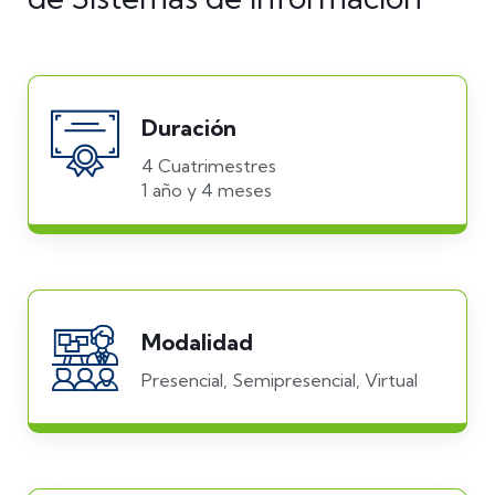
Duración
4 Cuatrimestres
1 año y 4 meses
Modalidad
Presencial, Semipresencial, Virtual