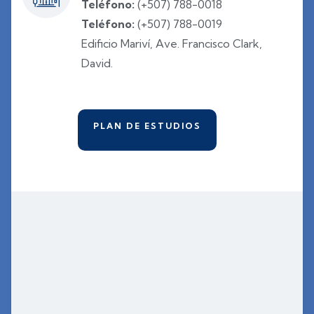
Teléfono:
(+507) 788-0018
Teléfono:
(+507) 788-0019
Edificio Mariví, Ave. Francisco Clark,
David.
PLAN DE ESTUDIOS