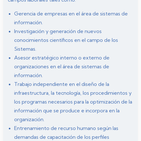
Gerencia de empresas en el área de sistemas de
información.
Investigación y generación de nuevos
conocimientos científicos en el campo de los
Sistemas.
Asesor estratégico interno o externo de
organizaciones en el área de sistemas de
información.
Trabajo independiente en el diseño de la
infraestructura, la tecnología, los procedimientos y
los programas necesarios para la optimización de la
información que se produce e incorpora en la
organización.
Entrenamiento de recurso humano según las
demandas de capacitación de los perfiles