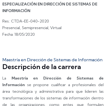
ESPECIALIZACIÓN EN DIRECCIÓN DE SISTEMAS DE
INFORMACIÓN
Res.: CTDA-EE-040-2020
Presencial, Semipresencial, Virtual
Fecha: 18/05/2020
Maestría en Dirección de Sistemas de Información
Descripción de la carrera
La
Maestría en Dirección de Sistemas de
Información
se propone cualificar a profesionales del
área tecnológica y administrativa para que lideren las
transformaciones de los sistemas de información dentro
de las organizaciones, como entes que formulen