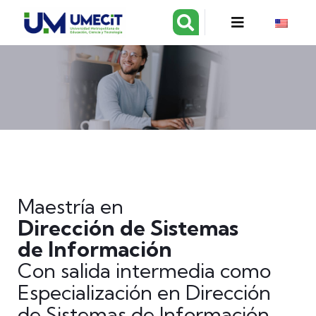
Maestría en
Dirección de Sistemas
de Información
Con salida intermedia como
Especialización en Dirección
de Sistemas de Información