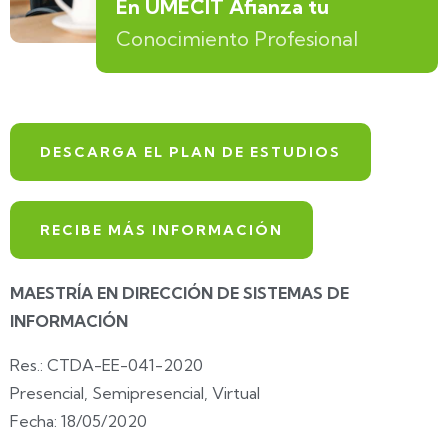
En UMECIT Afianza tu
Conocimiento Profesional
DESCARGA EL PLAN DE ESTUDIOS
RECIBE MÁS INFORMACIÓN
MAESTRÍA EN DIRECCIÓN DE SISTEMAS DE
INFORMACIÓN
Res.: CTDA-EE-041-2020
Presencial, Semipresencial, Virtual
Fecha: 18/05/2020