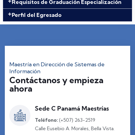
Requisitos de Graduación Especialización
Perfil del Egresado
Maestría en Dirección de Sistemas de
Información
Contáctanos y empieza
ahora
Sede C Panamá Maestrías
Teléfono:
(+507) 263-2519
Calle Eusebio A. Morales, Bella Vista.