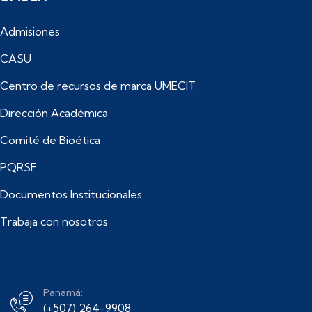
Admisiones
CASU
Centro de recursos de marca UMECIT
Dirección Académica
Comité de Bioética
PQRSF
Documentos Institucionales
Trabaja con nosotros
Panamá:
(+507) 264-9908