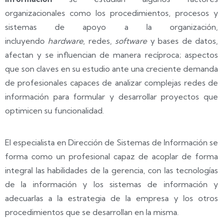
organizacionales como los procedimientos, procesos y
sistemas de apoyo a la organización,
incluyendo
hardware
, redes,
software
y bases de datos,
afectan y se influencian de manera recíproca; aspectos
que son claves en su estudio ante una creciente demanda
de profesionales capaces de analizar complejas redes de
información para formular y desarrollar proyectos que
optimicen su funcionalidad.
El especialista en Dirección de Sistemas de Información se
forma como un profesional capaz de acoplar de forma
integral las habilidades de la gerencia, con las tecnologías
de la información y los sistemas de información y
adecuarlas a la estrategia de la empresa y los otros
procedimientos que se desarrollan en la misma.