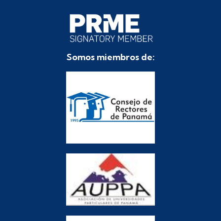
Somos miembros de: