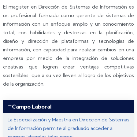
El magister en Dirección de Sistemas de Información es
un profesional formado como gerente de sistemas de
información con un enfoque amplio y un conocimiento
total, con habilidades y destrezas en la planificación,
diseño y dirección de plataformas y tecnologías de
información, con capacidad para realizar cambios en una
empresa por medio de la integración de soluciones
creativas que logren crear ventajas competitivas
sostenibles, que a su vez lleven al logro de los objetivos
de la organización.
Campo Laboral
La Especialización y Maestría en Dirección de Sistemas
de Información permite al graduado acceder a
campos laborales tales como: