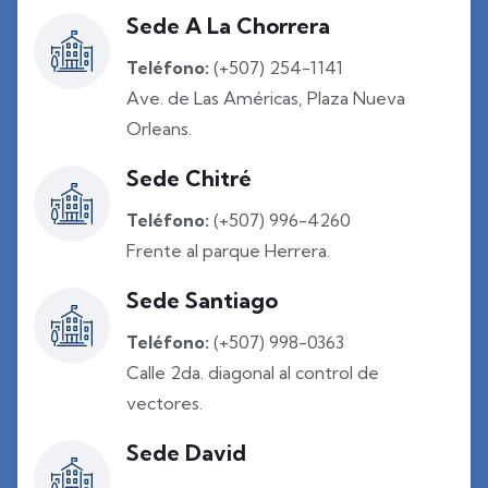
Sede A La Chorrera
Teléfono:
(+507) 254-1141
Ave. de Las Américas, Plaza Nueva
Orleans.
Sede Chitré
Teléfono:
(+507) 996-4260
Frente al parque Herrera.
Sede Santiago
Teléfono:
(+507) 998-0363
Calle 2da. diagonal al control de
vectores.
Sede David