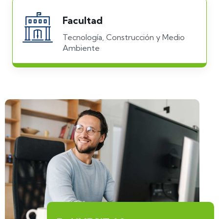
Facultad
Tecnología, Construcción y Medio
Ambiente