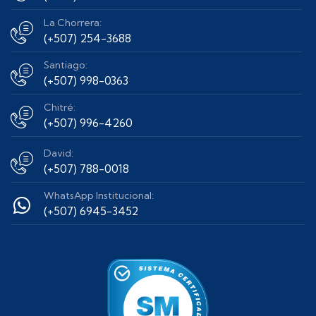
La Chorrera:
(+507) 254-3688
Santiago:
(+507) 998-0363
Chitré:
(+507) 996-4260
David:
(+507) 788-0018
WhatsApp Institucional:
(+507) 6945-3452