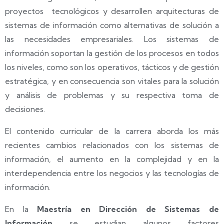
proyectos tecnológicos y desarrollen arquitecturas de
sistemas de información como alternativas de solución a
las necesidades empresariales. Los sistemas de
información soportan la gestión de los procesos en todos
los niveles, como son los operativos, tácticos y de gestión
estratégica, y en consecuencia son vitales para la solución
y análisis de problemas y su respectiva toma de
decisiones.
El contenido curricular de la carrera aborda los más
recientes cambios relacionados con los sistemas de
información, el aumento en la complejidad y en la
interdependencia entre los negocios y las tecnologías de
información.
En la
Maestría en Dirección de Sistemas de
Información
se estudian algunos factores