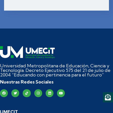
Universidad Metropolitana de Educación, Ciencia y
Tecnología. Decreto Ejecutivo 575 del 21 de julio de
2004 “Educando con pertinencia para el futuro”
Nuestras Redes Sociales
UMECIT