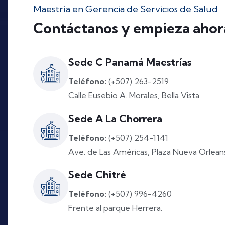
Maestría en Gerencia de Servicios de Salud
Contáctanos y empieza ahor
Sede C Panamá Maestrías
Teléfono:
(+507) 263-2519
Calle Eusebio A. Morales, Bella Vista.
Sede A La Chorrera
Teléfono:
(+507) 254-1141
Ave. de Las Américas, Plaza Nueva Orlean
Sede Chitré
Teléfono:
(+507) 996-4260
Frente al parque Herrera.