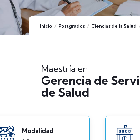
Inicio
Postgrados
Ciencias de la Salud
Maestría en
Gerencia de Servi
de Salud
Modalidad