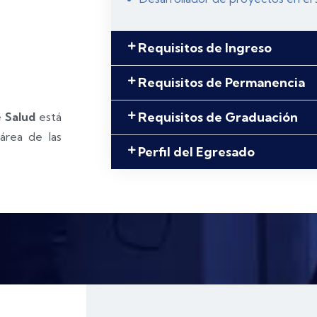
Requisitos de Ingreso
Requisitos de Permanencia
Requisitos de Graduación
e Salud
está
 área de las
Perfil del Egresado