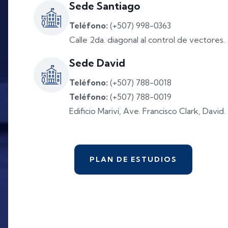
Sede Santiago
Teléfono:
(+507) 998-0363
Calle 2da. diagonal al control de vectores.
Sede David
Teléfono:
(+507) 788-0018
Teléfono:
(+507) 788-0019
Edificio Mariví, Ave. Francisco Clark, David.
PLAN DE ESTUDIOS