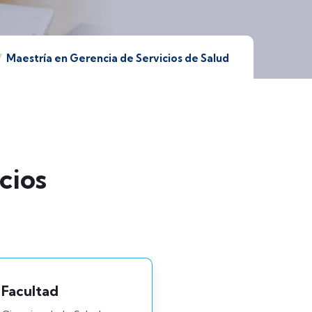
Maestría en Gerencia de Servicios de Salud
cios
Facultad