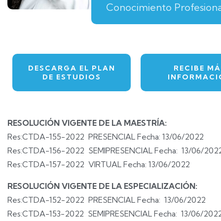
Conocimiento Profesiona
DESCARGA EL PLAN
RECIBE MÁ
DE ESTUDIOS
INFORMACI
RESOLUCIÓN VIGENTE DE LA MAESTRÍA:
Res:CTDA-155-2022 PRESENCIAL Fecha: 13/06/2022
Res:CTDA-156-2022 SEMIPRESENCIAL Fecha: 13/06/202
Res:CTDA-157-2022 VIRTUAL Fecha: 13/06/2022
RESOLUCIÓN VIGENTE DE LA ESPECIALIZACIÓN:
Res:CTDA-152-2022 PRESENCIAL Fecha: 13/06/2022
Res:CTDA-153-2022 SEMIPRESENCIAL Fecha: 13/06/202