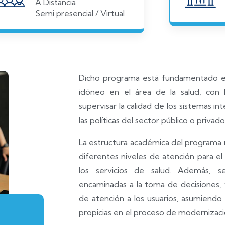
A Distancia
Semi presencial / Virtual
Dicho programa está fundamentado e
idóneo en el área de la salud, con h
supervisar la calidad de los sistemas in
las políticas del sector público o privado
La estructura académica del programa re
diferentes niveles de atención para el
los servicios de salud. Además, s
encaminadas a la toma de decisiones, y
de atención a los usuarios, asumiendo
propicias en el proceso de modernizaci