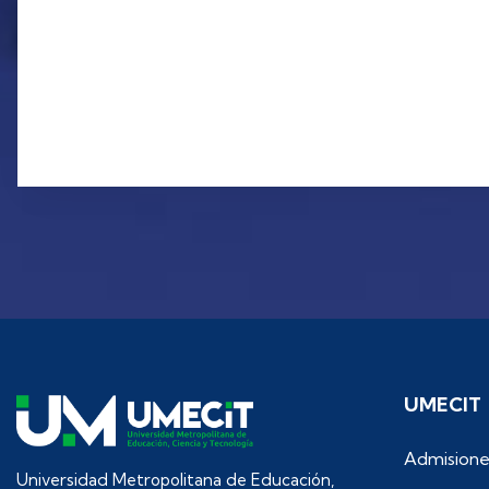
UMECIT
Admisione
Universidad Metropolitana de Educación,