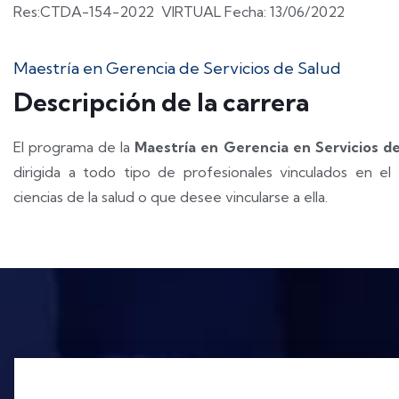
Res:CTDA-154-2022 VIRTUAL Fecha: 13/06/2022
Maestría en Gerencia de Servicios de Salud
Descripción de la carrera
El programa de la
Maestría en Gerencia en Servicios d
dirigida a todo tipo de profesionales vinculados en el
ciencias de la salud o que desee vincularse a ella.