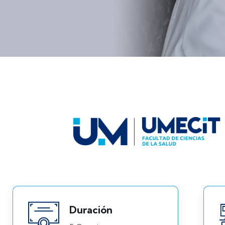
Duración