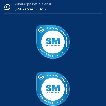
WhatsApp Institucional:
(+507) 6945-3452