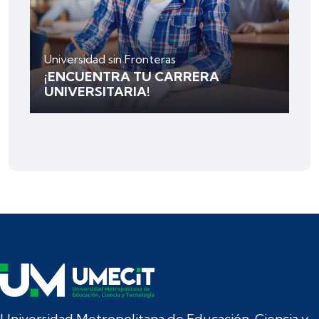
Universidad sin Fronteras
¡ENCUENTRA TU CARRERA
UNIVERSITARIA!
Universidad Metropolitana de Educación, Ciencia y