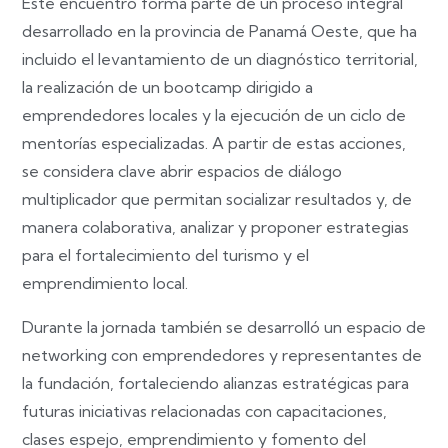
Este encuentro forma parte de un proceso integral
desarrollado en la provincia de Panamá Oeste, que ha
incluido el levantamiento de un diagnóstico territorial,
la realización de un bootcamp dirigido a
emprendedores locales y la ejecución de un ciclo de
mentorías especializadas. A partir de estas acciones,
se considera clave abrir espacios de diálogo
multiplicador que permitan socializar resultados y, de
manera colaborativa, analizar y proponer estrategias
para el fortalecimiento del turismo y el
emprendimiento local.
Durante la jornada también se desarrolló un espacio de
networking con emprendedores y representantes de
la fundación, fortaleciendo alianzas estratégicas para
futuras iniciativas relacionadas con capacitaciones,
clases espejo, emprendimiento y fomento del