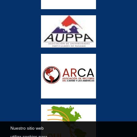
Nuestro sitio web
utiliza cookies para