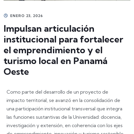
ENERO 23, 2026
Impulsan articulación
institucional para fortalecer
el emprendimiento y el
turismo local en Panamá
Oeste
Como parte del desarrollo de un proyecto de
impacto territorial, se avanzó en la consolidación de
una participación institucional transversal que integra
las funciones sustantivas de la Universidad: docencia,
investigación y extensión, en coherencia con los ejes
de emprendimiento, innovación y turismo sostenible.