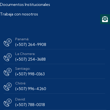
Documentos Institucionales
Trabaja con nosotros
Panamá:
(+507) 264-9908
La Chorrera:
(+507) 254-3688
Santiago:
(+507) 998-0363
Chitré:
(+507) 996-4260
David:
(+507) 788-0018