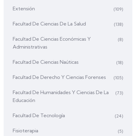
Extensión
(109)
Facultad De Ciencias De La Salud
(138)
Facultad De Ciencias Económicas Y
(8)
Administrativas
Facultad De Ciencias Naúticas
(18)
Facultad De Derecho Y Ciencias Forenses
(105)
Facultad De Humanidades Y Ciencias De La
(73)
Educación
Facultad De Tecnología
(24)
Fisioterapia
(5)