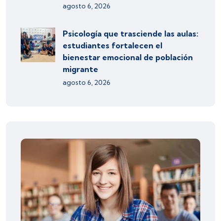
agosto 6, 2026
Psicología que trasciende las aulas:
estudiantes fortalecen el
bienestar emocional de población
migrante
agosto 6, 2026