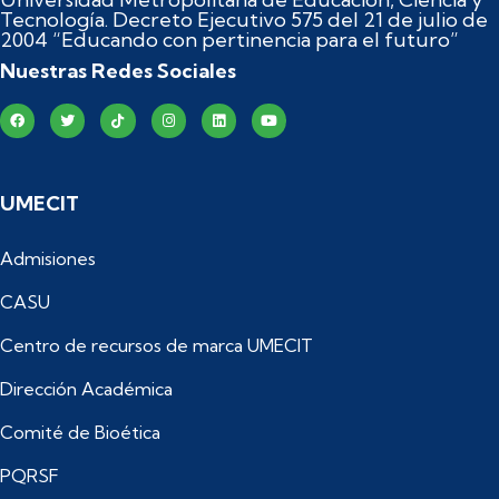
Tecnología. Decreto Ejecutivo 575 del 21 de julio de
2004 “Educando con pertinencia para el futuro”
Nuestras Redes Sociales
UMECIT
Admisiones
CASU
Centro de recursos de marca UMECIT
Dirección Académica
Comité de Bioética
PQRSF