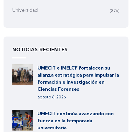
Universidad
(876)
NOTICIAS RECIENTES
UMECIT e IMELCF fortalecen su
alianza estratégica para impulsar la
formación e investigación en
Ciencias Forenses
agosto 6, 2026
UMECIT continúa avanzando con
fuerza en la temporada
universitaria