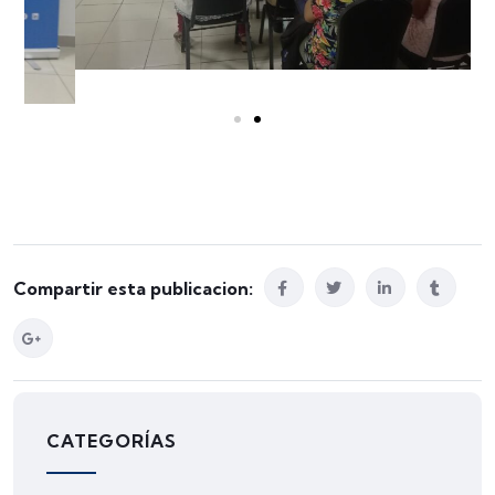
Compartir esta publicacion:
CATEGORÍAS