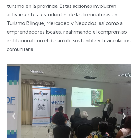
turismo en la provincia. Estas acciones involucran
activamente a estudiantes de las licenciaturas en
Turismo Bilingüe, Mercadeo y Negocios, así como a
emprendedores locales, reafirmando el compromiso
institucional con el desarrollo sostenible y la vinculación
comunitaria.