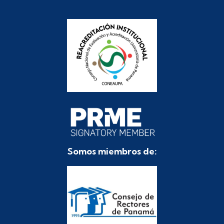
Somos miembros de: