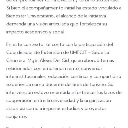
Si bien el acompañamiento inicial ha estado vinculado a
Bienestar Universitario, el alcance de la iniciativa
demanda una visión articulada que fortalezca su
impacto académico y social.
En este contexto, se contó con la participación del
Coordinador de Extensión de UMECIT – Sede La
Chorrera, Mgtr. Alexis Del Cid, quien abordó temas
relacionados con emprendimiento, convenios
interinstitucionales, educación continua y compartió su
experiencia como docente del área de turismo. Su
intervención estuvo orientada a fortalecer los lazos de
cooperación entre la universidad y la organización
aliada, así como a impulsar estudios y proyectos
conjuntos.