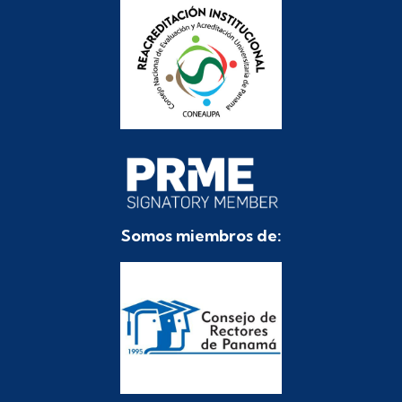
Somos miembros de: