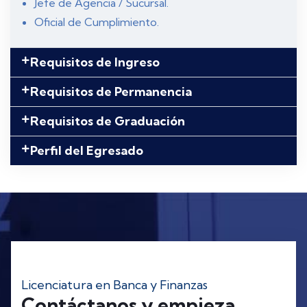
Jefe de Agencia / Sucursal.
Oficial de Cumplimiento.
Requisitos de Ingreso
Requisitos de Permanencia
Requisitos de Graduación
Perfil del Egresado
Licenciatura en Banca y Finanzas
Contáctanos y empieza