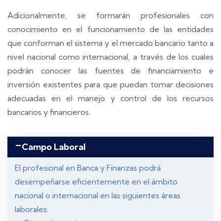
Adicionalmente, se formarán profesionales con
conocimiento en el funcionamiento de las entidades
que conforman el sistema y el mercado bancario tanto a
nivel nacional como internacional, a través de los cuales
podrán conocer las fuentes de financiamiento e
inversión existentes para que puedan tomar decisiones
adecuadas en el manejo y control de los recursos
bancarios y financieros.
Campo Laboral
El profesional en Banca y Finanzas podrá
desempeñarse eficientemente en el ámbito
nacional o internacional en las siguientes áreas
laborales: