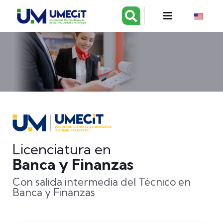
Licenciatura en
Banca y Finanzas
Con salida intermedia del Técnico en
Banca y Finanzas