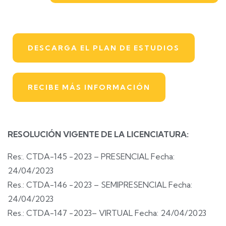
DESCARGA EL PLAN DE ESTUDIOS
RECIBE MÁS INFORMACIÓN
RESOLUCIÓN VIGENTE DE LA LICENCIATURA:
Res:. CTDA-145 -2023 – PRESENCIAL Fecha:
24/04/2023
Res.: CTDA-146 -2023 – SEMIPRESENCIAL Fecha:
24/04/2023
Res.: CTDA-147 -2023– VIRTUAL Fecha: 24/04/2023