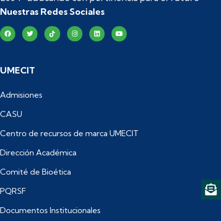
Nuestras Redes Sociales
UMECIT
Admisiones
CASU
Centro de recursos de marca UMECIT
Dirección Académica
Comité de Bioética
PQRSF
Documentos Institucionales