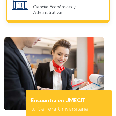
Ciencias Económicas y
Administrativas
Encuentra en UMECIT
tu Carrera Universitaria