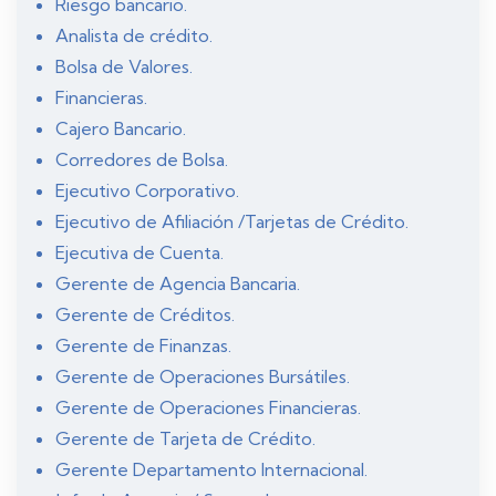
Riesgo bancario.
Analista de crédito.
Bolsa de Valores.
Financieras.
Cajero Bancario.
Corredores de Bolsa.
Ejecutivo Corporativo.
Ejecutivo de Afiliación /Tarjetas de Crédito.
Ejecutiva de Cuenta.
Gerente de Agencia Bancaria.
Gerente de Créditos.
Gerente de Finanzas.
Gerente de Operaciones Bursátiles.
Gerente de Operaciones Financieras.
Gerente de Tarjeta de Crédito.
Gerente Departamento Internacional.