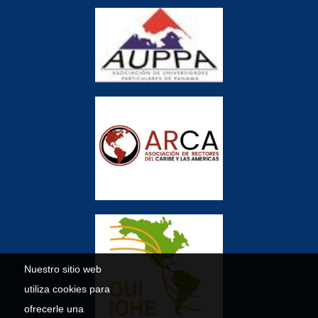
Nuestro sitio web
utiliza cookies para
ofrecerle una