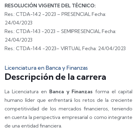
RESOLUCIÓN VIGENTE DEL TÉCNICO:
Res.: CTDA-142 -2023 – PRESENCIAL Fecha:
24/04/2023
Res.: CTDA-143 -2023 – SEMIPRESENCIAL Fecha:
24/04/2023
Res.: CTDA-144 -2023– VIRTUAL Fecha: 24/04/2023
Licenciatura en Banca y Finanzas
Descripción de la carrera
La Licenciatura en
Banca y Finanzas
forma el capital
humano líder que enfrentará los retos de la creciente
competitividad de los mercados financieros, teniendo
en cuenta la perspectiva empresarial o como integrante
de una entidad financiera.