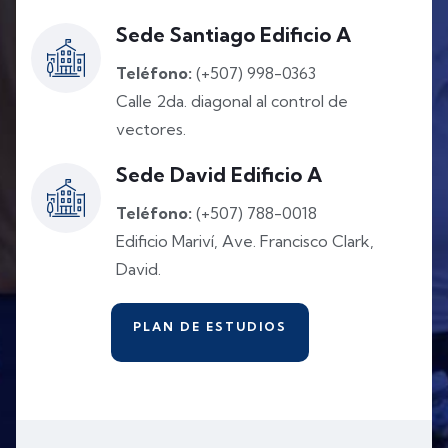
Sede Santiago Edificio A
Teléfono:
(+507) 998-0363
Calle 2da. diagonal al control de
vectores.
Sede David Edificio A
Teléfono:
(+507) 788-0018
Edificio Mariví, Ave. Francisco Clark,
David.
PLAN DE ESTUDIOS