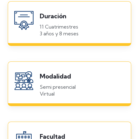
Duración
11 Cuatrimestres
3 años y 8 meses
Modalidad
Semi presencial
Virtual
Facultad