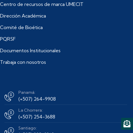
Centro de recursos de marca UMECIT
Dirección Académica
Comité de Bioética
PQRSF
Documentos Institucionales
Trabaja con nosotros
Panamá:
(+507) 264-9908
La Chorrera:
(+507) 254-3688
Santiago: