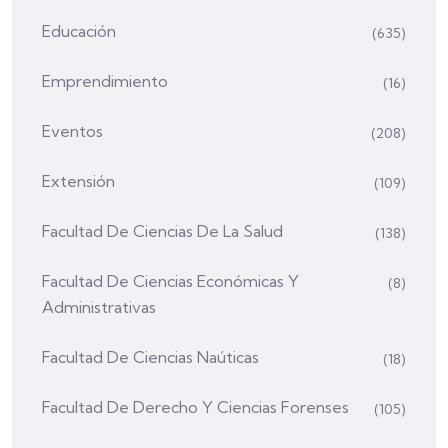
Educación
(635)
Emprendimiento
(16)
Eventos
(208)
Extensión
(109)
Facultad De Ciencias De La Salud
(138)
Facultad De Ciencias Económicas Y
(8)
Administrativas
Facultad De Ciencias Naúticas
(18)
Facultad De Derecho Y Ciencias Forenses
(105)