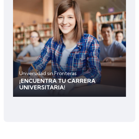
Universidad sin Fronteras
¡ENCUENTRA TU CARRERA
UNIVERSITARIA!