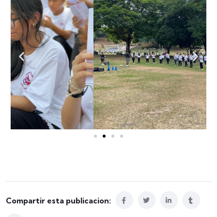
Compartir esta publicacion: