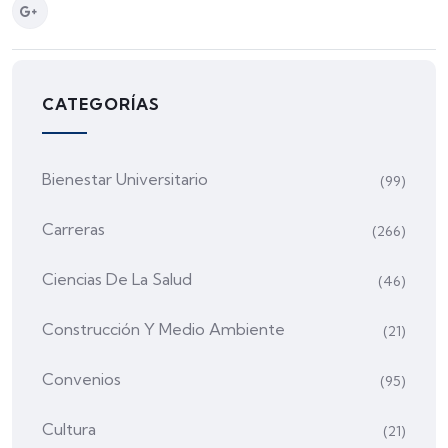
CATEGORÍAS
Bienestar Universitario
(99)
Carreras
(266)
Ciencias De La Salud
(46)
Construcción Y Medio Ambiente
(21)
Convenios
(95)
Cultura
(21)