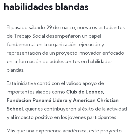
habilidades blandas
El pasado sábado 29 de marzo, nuestros estudiantes
de Trabajo Social desempeñaron un papel
fundamental en la organización, ejecución y
representación de un proyecto innovador enfocado
en la formación de adolescentes en habilidades
blandas.
Esta iniciativa contó con el valioso apoyo de
importantes aliados como
Club de Leones,
Fundación Panamá Lidera y American Christian
School
, quienes contribuyeron al éxito de la actividad
y al impacto positivo en los jóvenes participantes.
Más que una experiencia académica, este proyecto