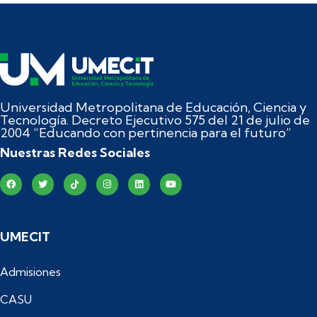
Universidad Metropolitana de Educación, Ciencia y
Tecnología. Decreto Ejecutivo 575 del 21 de julio de
2004 “Educando con pertinencia para el futuro”
Nuestras Redes Sociales
UMECIT
Admisiones
CASU