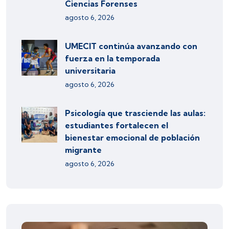
Ciencias Forenses
agosto 6, 2026
UMECIT continúa avanzando con
fuerza en la temporada
universitaria
agosto 6, 2026
Psicología que trasciende las aulas:
estudiantes fortalecen el
bienestar emocional de población
migrante
agosto 6, 2026