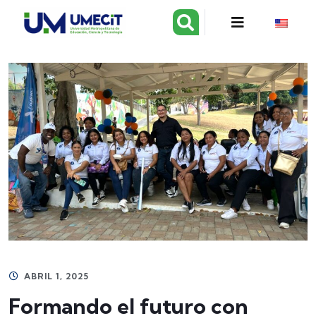
ABRIL 1, 2025
Formando el futuro con