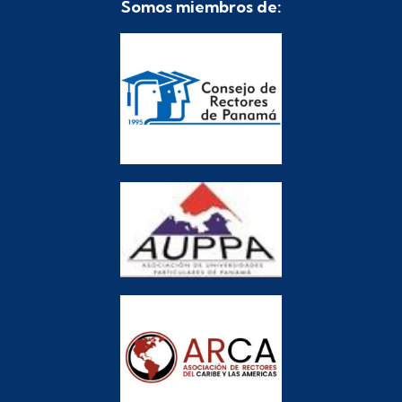
Somos miembros de: