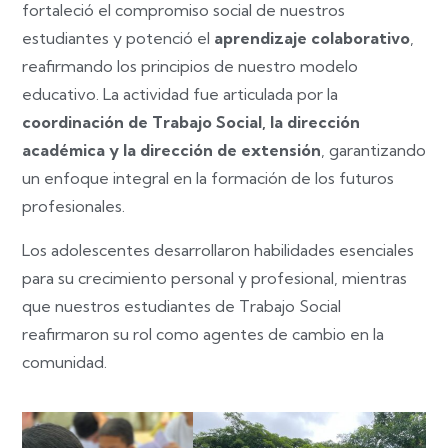
fortaleció el compromiso social de nuestros
estudiantes y potenció el
aprendizaje colaborativo
,
reafirmando los principios de nuestro modelo
educativo. La actividad fue articulada por la
coordinación de Trabajo Social, la dirección
académica y la dirección de extensión
, garantizando
un enfoque integral en la formación de los futuros
profesionales.
Los adolescentes desarrollaron habilidades esenciales
para su crecimiento personal y profesional, mientras
que nuestros estudiantes de Trabajo Social
reafirmaron su rol como agentes de cambio en la
comunidad.