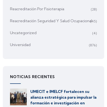
Reacreditación Por Fisioterapia
(28)
Reacreditación Seguridad Y Salud Ocupacional
(45)
Uncategorized
(4)
Universidad
(876)
NOTICIAS RECIENTES
UMECIT e IMELCF fortalecen su
alianza estratégica para impulsar la
formación e investigación en