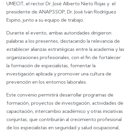
UMECIT, el rector Dr. José Alberto Nieto Rojas y el
presidente de ANAPSSOP, Dr. José Iván Rodríguez
Espino, junto a su equipo de trabajo.
Durante el evento, ambas autoridades dirigieron
palabras a los presentes, destacando la relevancia de
establecer alianzas estratégicas entre la academia y las
organizaciones profesionales, con el fin de fortalecer
la formación de especialistas, fomentar la
investigación aplicada y promover una cultura de
prevención en los entornos laborales.
Este convenio permitirá desarrollar programas de
formación, proyectos de investigación, actividades de
capacitación, intercambio académico y otras iniciativas
conjuntas, que contribuirán al crecimiento profesional
de los especialistas en seguridad y salud ocupacional,