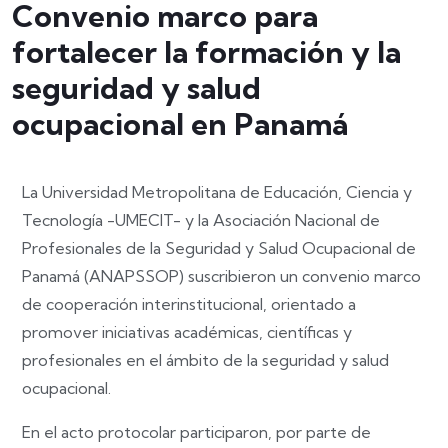
Convenio marco para
fortalecer la formación y la
seguridad y salud
ocupacional en Panamá
La Universidad Metropolitana de Educación, Ciencia y
Tecnología -UMECIT- y la Asociación Nacional de
Profesionales de la Seguridad y Salud Ocupacional de
Panamá (ANAPSSOP) suscribieron un convenio marco
de cooperación interinstitucional, orientado a
promover iniciativas académicas, científicas y
profesionales en el ámbito de la seguridad y salud
ocupacional.
En el acto protocolar participaron, por parte de