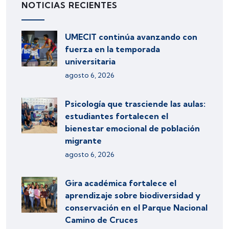
NOTICIAS RECIENTES
UMECIT continúa avanzando con
fuerza en la temporada
universitaria
agosto 6, 2026
Psicología que trasciende las aulas:
estudiantes fortalecen el
bienestar emocional de población
migrante
agosto 6, 2026
Gira académica fortalece el
aprendizaje sobre biodiversidad y
conservación en el Parque Nacional
Camino de Cruces