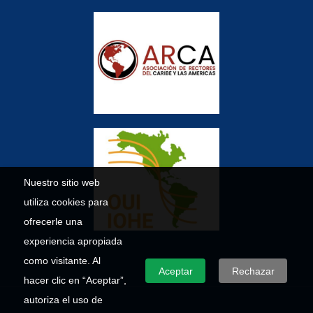
Nuestro sitio web
utiliza cookies para
ofrecerle una
experiencia apropiada
como visitante. Al
Aceptar
Rechazar
hacer clic en “Aceptar”,
autoriza el uso de