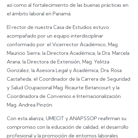
así como al fortalecimiento de las buenas prácticas en
el ámbito laboral en Panamá.
El rector de nuestra Casa de Estudios estuvo
acompañado por un equipo interdisciplinar
conformado por: el Vicerrector Académico, Mag.
Mauricio Sierra; la Directora Académica, la Dra. Marcela
Arana; la Directora de Extensión, Mag. Yelitza
González; la Asesora Legal y Académica, Dra. Rosa
Castañeda; el Coordinador de la Carrera de Seguridad
y Salud Ocupacional Mag. Ricaurte Betancourt y la
Coordinadora de Convenios e Internacionalización
Mag. Andrea Pinzón.
Con esta alianza, UMECIT y ANAPSSOP reafirman su
compromiso con la educación de calidad, el desarrollo
profesional y la promoción de entornos laborales