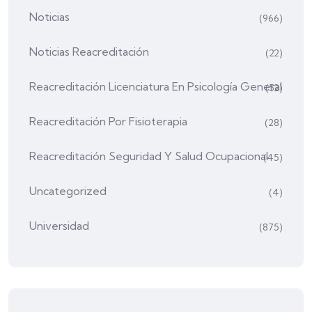
Noticias
(966)
Noticias Reacreditación
(22)
Reacreditación Licenciatura En Psicología General
(52)
Reacreditación Por Fisioterapia
(28)
Reacreditación Seguridad Y Salud Ocupacional
(45)
Uncategorized
(4)
Universidad
(875)