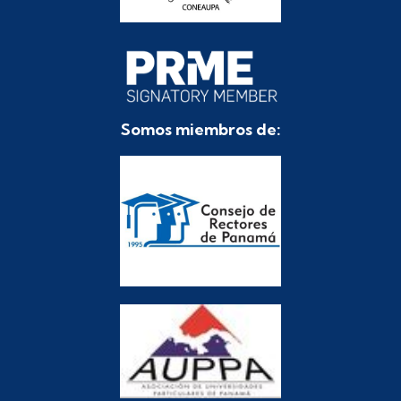
Somos miembros de: