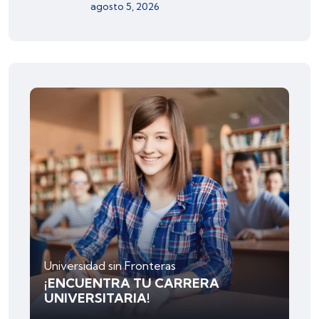
agosto 5, 2026
Universidad sin Fronteras
¡ENCUENTRA TU CARRERA
UNIVERSITARIA!