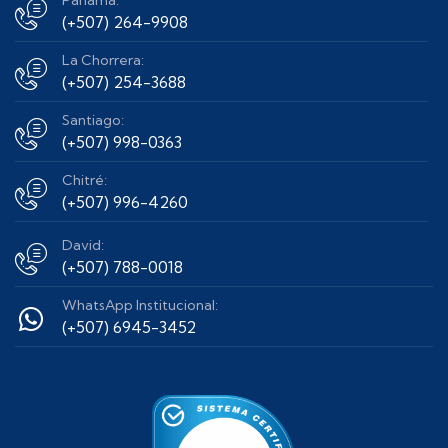
Panamá:
(+507) 264-9908
La Chorrera:
(+507) 254-3688
Santiago:
(+507) 998-0363
Chitré:
(+507) 996-4260
David:
(+507) 788-0018
WhatsApp Institucional:
(+507) 6945-3452