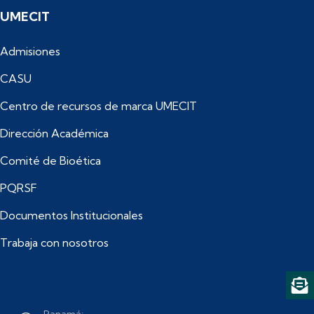
UMECIT
Admisiones
CASU
Centro de recursos de marca UMECIT
Dirección Académica
Comité de Bioética
PQRSF
Documentos Institucionales
Trabaja con nosotros