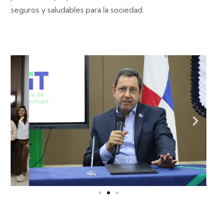
seguros y saludables para la sociedad.