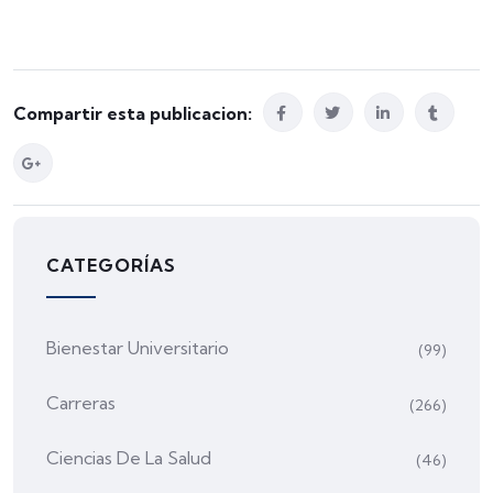
Compartir esta publicacion:
CATEGORÍAS
Bienestar Universitario
(99)
Carreras
(266)
Ciencias De La Salud
(46)