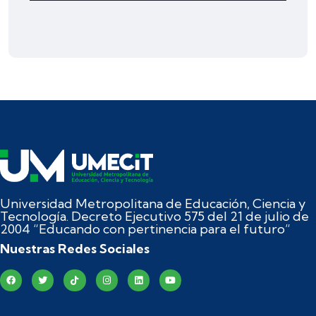
Universidad Metropolitana de Educación, Ciencia y
Tecnología. Decreto Ejecutivo 575 del 21 de julio de
2004 “Educando con pertinencia para el futuro”
Nuestras Redes Sociales