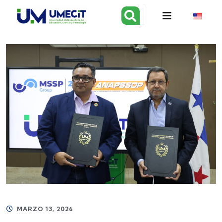
MARZO 13, 2026