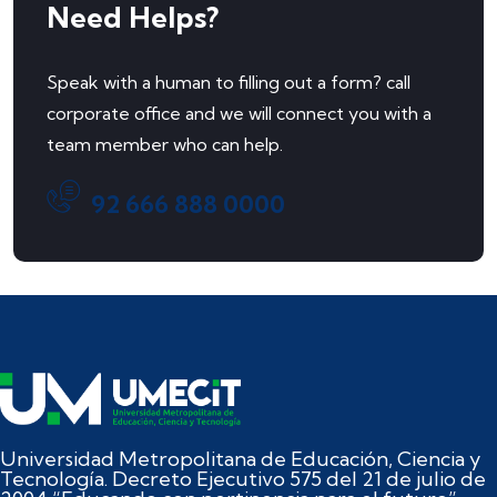
Need Helps?
Speak with a human to filling out a form? call
corporate office and we will connect you with a
team member who can help.
92 666 888 0000
Universidad Metropolitana de Educación, Ciencia y
Tecnología. Decreto Ejecutivo 575 del 21 de julio de