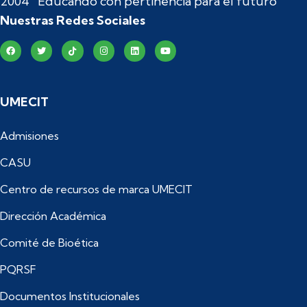
2004 “Educando con pertinencia para el futuro”
Nuestras Redes Sociales
UMECIT
Admisiones
CASU
Centro de recursos de marca UMECIT
Dirección Académica
Comité de Bioética
PQRSF
Documentos Institucionales