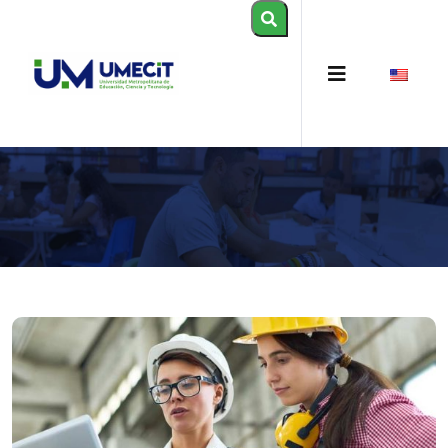
CIENCIAS DE LA SALUD
POSTGRADOS