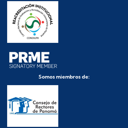
Somos miembros de: