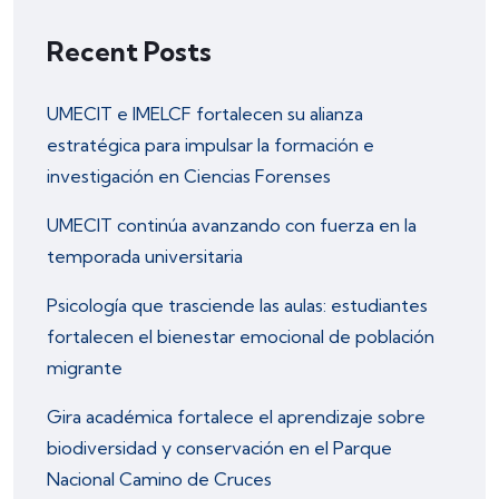
Recent Posts
UMECIT e IMELCF fortalecen su alianza
estratégica para impulsar la formación e
investigación en Ciencias Forenses
UMECIT continúa avanzando con fuerza en la
temporada universitaria
Psicología que trasciende las aulas: estudiantes
fortalecen el bienestar emocional de población
migrante
Gira académica fortalece el aprendizaje sobre
biodiversidad y conservación en el Parque
Nacional Camino de Cruces