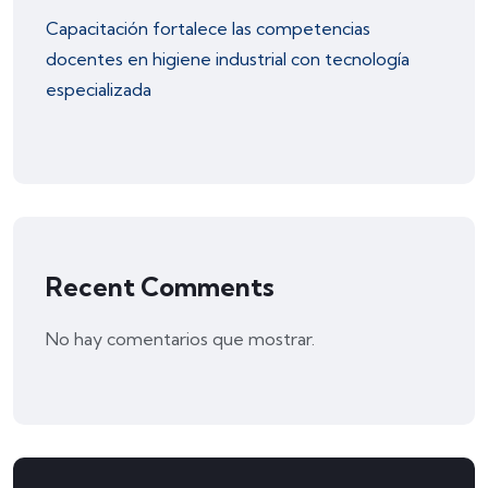
Capacitación fortalece las competencias
docentes en higiene industrial con tecnología
especializada
Recent Comments
No hay comentarios que mostrar.