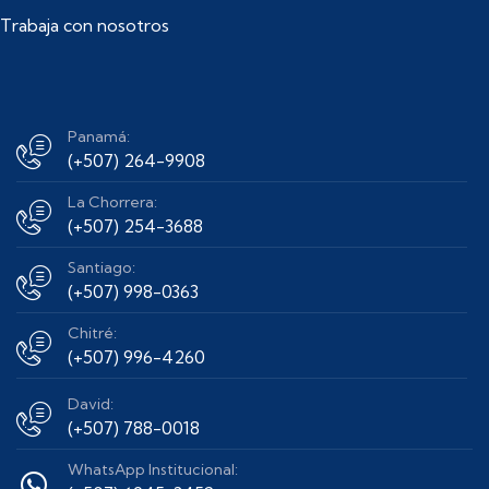
Trabaja con nosotros
Panamá:
(+507) 264-9908
La Chorrera:
(+507) 254-3688
Santiago:
(+507) 998-0363
Chitré:
(+507) 996-4260
David:
(+507) 788-0018
WhatsApp Institucional: