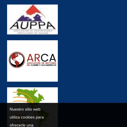
Nuestro sitio web
utiliza cookies para
ofrecerle una