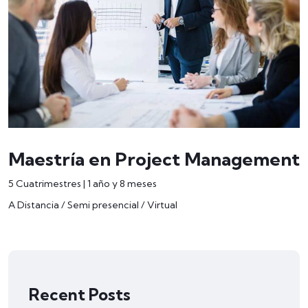
Maestría en Project Management
5 Cuatrimestres | 1 año y 8 meses
A Distancia / Semi presencial / Virtual
Recent Posts