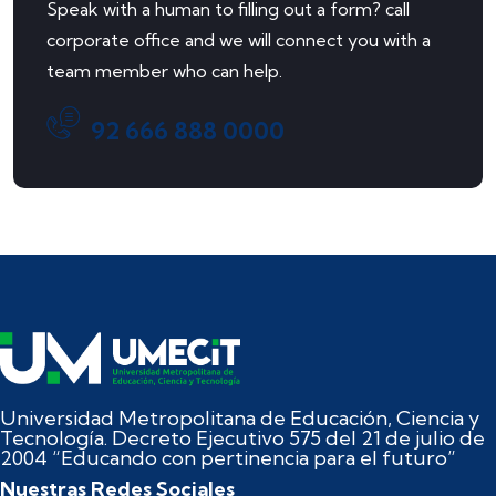
Speak with a human to filling out a form? call
corporate office and we will connect you with a
team member who can help.
92 666 888 0000
Universidad Metropolitana de Educación, Ciencia y
Tecnología. Decreto Ejecutivo 575 del 21 de julio de
2004 “Educando con pertinencia para el futuro”
Nuestras Redes Sociales