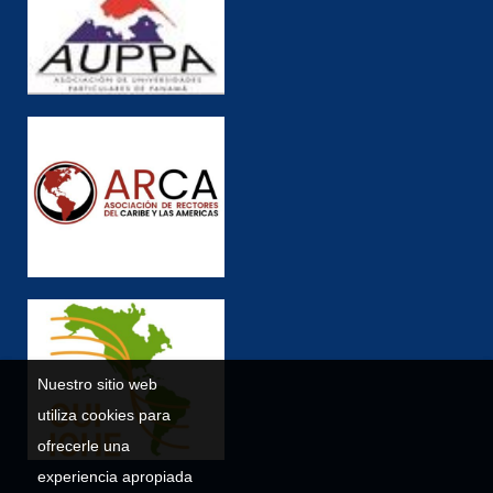
Nuestro sitio web
utiliza cookies para
ofrecerle una
experiencia apropiada