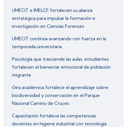
UMECIT e IMELCF fortalecen su alianza
estratégica para impulsar la formación e
investigación en Ciencias Forenses
UMECIT continúa avanzando con fuerza en la
temporada universitaria
Psicología que trasciende las aulas: estudiantes
fortalecen el bienestar emocional de población
migrante
Gira académica fortalece el aprendizaje sobre
biodiversidad y conservación en el Parque
Nacional Camino de Cruces
Capacitación fortalece las competencias
docentes en higiene industrial con tecnología