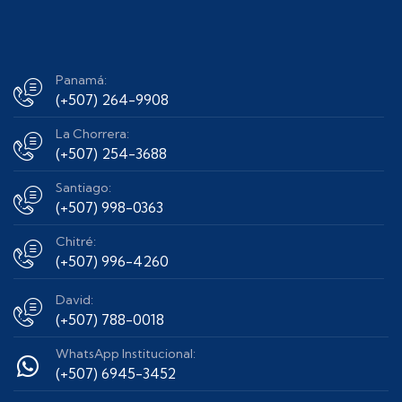
Panamá:
(+507) 264-9908
La Chorrera:
(+507) 254-3688
Santiago:
(+507) 998-0363
Chitré:
(+507) 996-4260
David:
(+507) 788-0018
WhatsApp Institucional:
(+507) 6945-3452