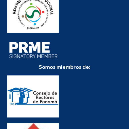
Somos miembros de: