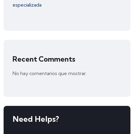
especializada
Recent Comments
No hay comentarios que mostrar.
Need Helps?