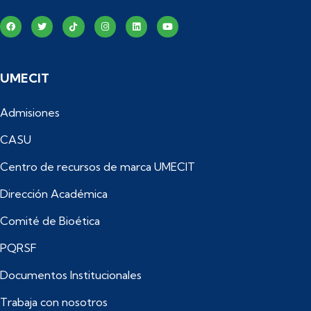
UMECIT
Admisiones
CASU
Centro de recursos de marca UMECIT
Dirección Académica
Comité de Bioética
PQRSF
Documentos Institucionales
Trabaja con nosotros