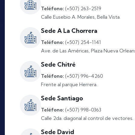
Teléfono:
(+507) 263-2519
Calle Eusebio A. Morales, Bella Vista.
Sede A La Chorrera
Teléfono:
(+507) 254-1141
Ave. de Las Américas, Plaza Nueva Orlean
Sede Chitré
Teléfono:
(+507) 996-4260
Frente al parque Herrera.
Sede Santiago
Teléfono:
(+507) 998-0363
Calle 2da. diagonal al control de vectores.
Sede David