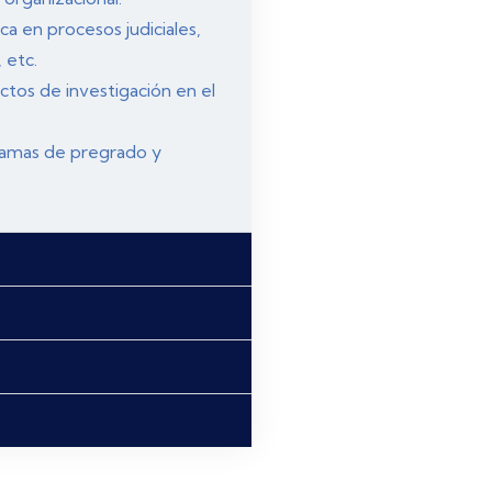
ca en procesos judiciales,
 etc.
ctos de investigación en el
gramas de pregrado y