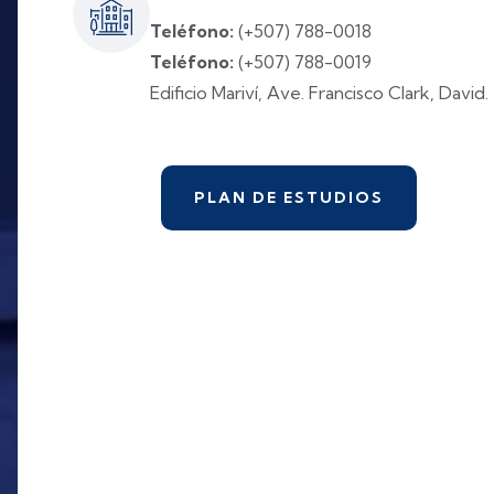
Teléfono:
(+507) 788-0018
Teléfono:
(+507) 788-0019
Edificio Mariví, Ave. Francisco Clark, David.
PLAN DE ESTUDIOS