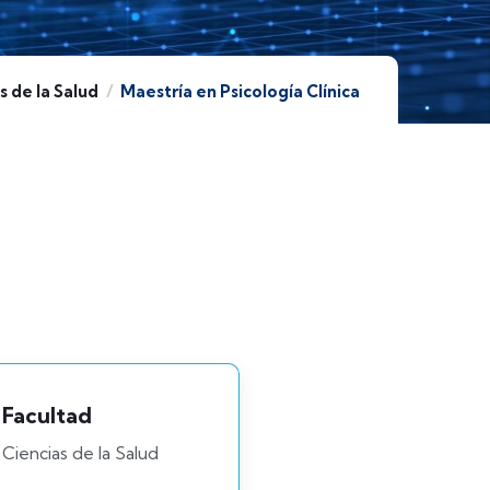
s de la Salud
Maestría en Psicología Clínica
Facultad
Ciencias de la Salud