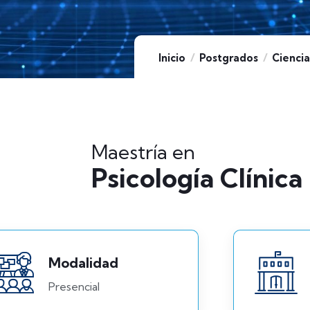
Inicio
Postgrados
Ciencia
Maestría en
Psicología Clínica
Modalidad
Presencial