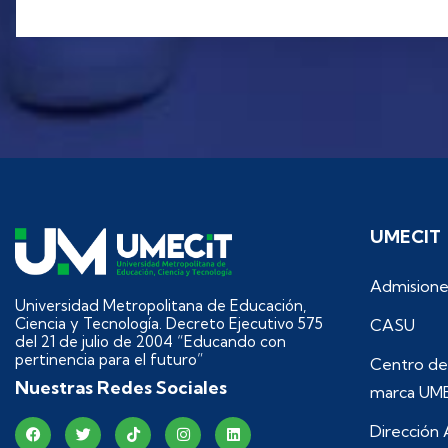
UMECIT
Admisione
Universidad Metropolitana de Educación,
Ciencia y Tecnología. Decreto Ejecutivo 575
CASU
del 21 de julio de 2004 “Educando con
pertinencia para el futuro”
Centro de
Nuestras Redes Sociales
marca UM
Dirección