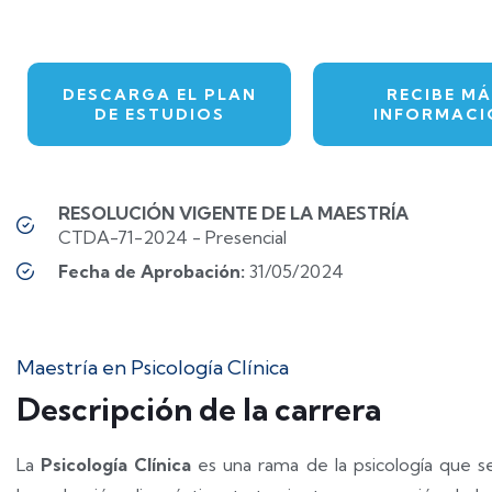
DESCARGA EL PLAN
RECIBE MÁ
DE ESTUDIOS
INFORMACI
RESOLUCIÓN VIGENTE DE LA MAESTRÍA
CTDA-71-2024 - Presencial
Fecha de Aprobación:
31/05/2024
Maestría en Psicología Clínica
Descripción de la carrera
La
Psicología Clínica
es una rama de la psicología que s