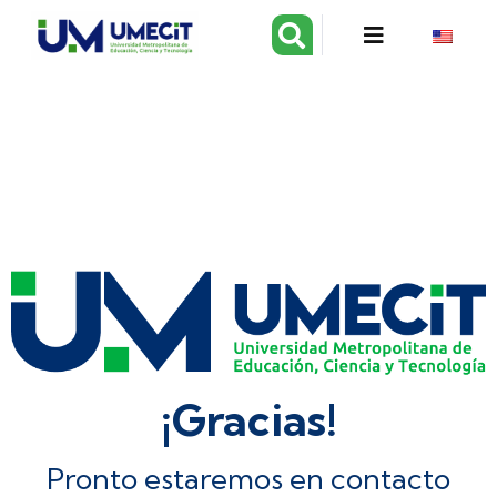
¡Gracias!
Pronto estaremos en contacto