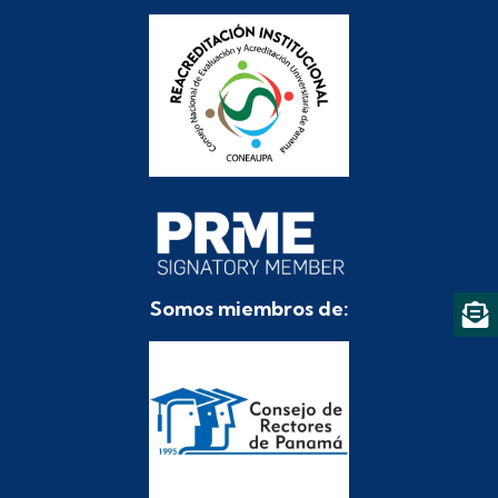
Somos miembros de: