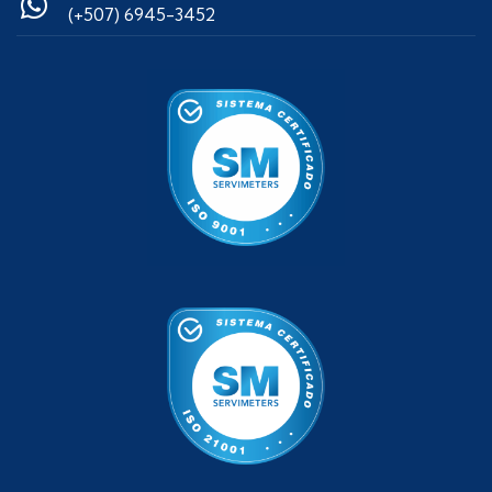
(+507) 6945-3452