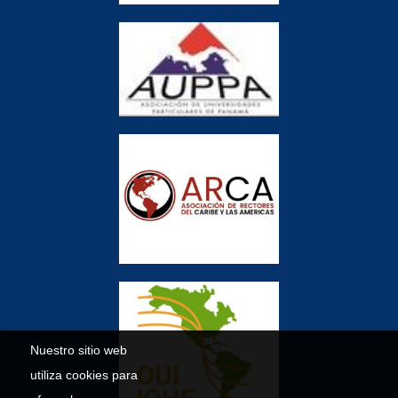
Nuestro sitio web
utiliza cookies para