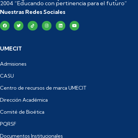
2004 “Educando con pertinencia para el futuro”
Nuestras Redes Sociales
UMECIT
Admisiones
CASU
Centro de recursos de marca UMECIT
Dirección Académica
Comité de Bioética
PQRSF
Documentos Institucionales