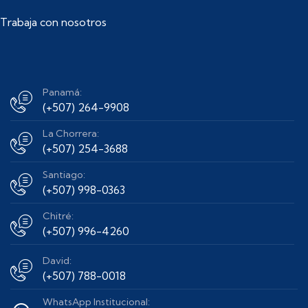
Trabaja con nosotros
Panamá:
(+507) 264-9908
La Chorrera:
(+507) 254-3688
Santiago:
(+507) 998-0363
Chitré:
(+507) 996-4260
David:
(+507) 788-0018
WhatsApp Institucional: