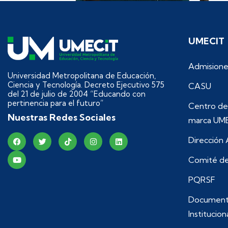
UMECIT
Admisione
Universidad Metropolitana de Educación,
Ciencia y Tecnología. Decreto Ejecutivo 575
CASU
del 21 de julio de 2004 “Educando con
pertinencia para el futuro”
Centro de
Nuestras Redes Sociales
marca UM
Dirección
Comité de
PQRSF
Document
Institucion