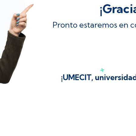
¡Graci
Pronto estaremos en c
¡UMECIT, universidad