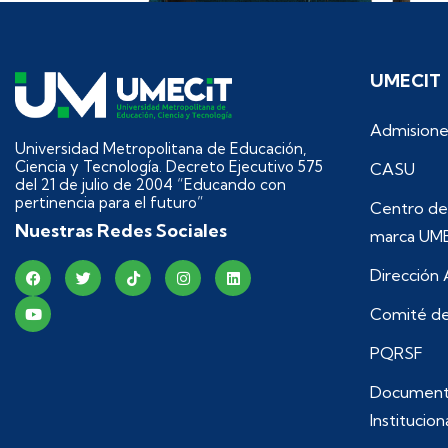
UMECIT
Admisione
Universidad Metropolitana de Educación,
Ciencia y Tecnología. Decreto Ejecutivo 575
CASU
del 21 de julio de 2004 “Educando con
pertinencia para el futuro”
Centro de
Nuestras Redes Sociales
marca UM
Dirección
Comité de
PQRSF
Document
Institucion