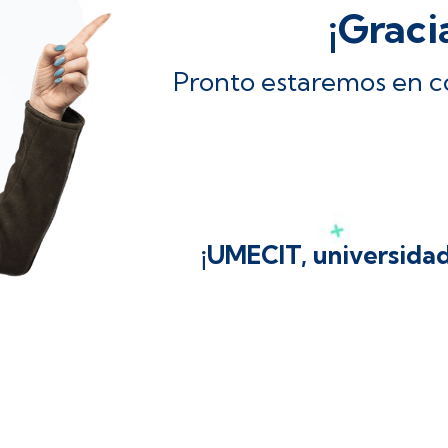
¡Graci
Pronto estaremos en c
¡UMECIT, universidad