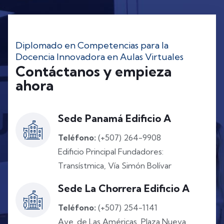
Diplomado en Competencias para la
Docencia Innovadora en Aulas Virtuales
Contáctanos y empieza
ahora
Sede Panamá Edificio A
Teléfono:
(+507) 264-9908
Edificio Principal Fundadores:
Transístmica, Vía Simón Bolívar
Sede La Chorrera Edificio A
Teléfono:
(+507) 254-1141
Ave. de Las Américas, Plaza Nueva