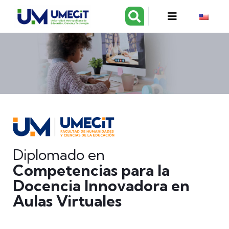
Diplomado en
Competencias para la
Docencia Innovadora en
Aulas Virtuales