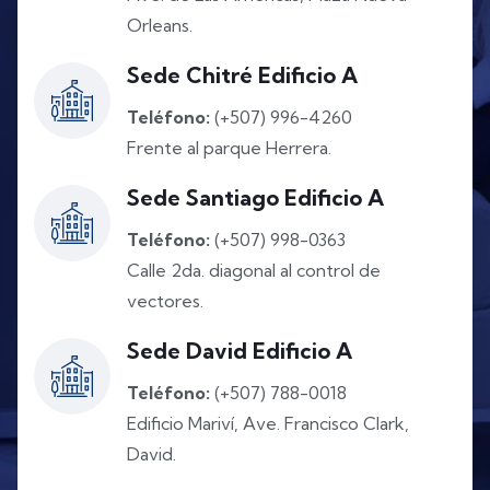
Orleans.
Sede Chitré Edificio A
Teléfono:
(+507) 996-4260
Frente al parque Herrera.
Sede Santiago Edificio A
Teléfono:
(+507) 998-0363
Calle 2da. diagonal al control de
vectores.
Sede David Edificio A
Teléfono:
(+507) 788-0018
Edificio Mariví, Ave. Francisco Clark,
David.