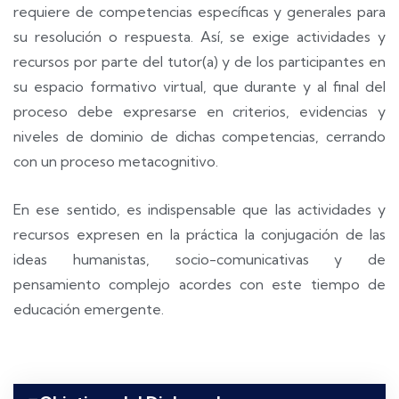
requiere de competencias específicas y generales para
su resolución o respuesta. Así, se exige actividades y
recursos por parte del tutor(a) y de los participantes en
su espacio formativo virtual, que durante y al final del
proceso debe expresarse en criterios, evidencias y
niveles de dominio de dichas competencias, cerrando
con un proceso metacognitivo.
En ese sentido, es indispensable que las actividades y
recursos expresen en la práctica la conjugación de las
ideas humanistas, socio-comunicativas y de
pensamiento complejo acordes con este tiempo de
educación emergente.