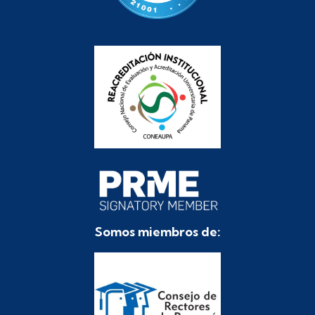
Somos miembros de: