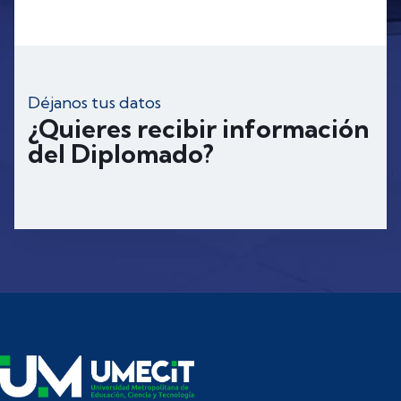
Déjanos tus datos
¿Quieres recibir información
del Diplomado?