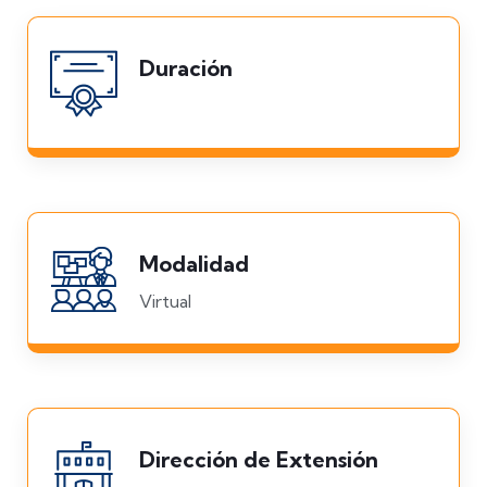
Duración
Modalidad
Virtual
Dirección de Extensión