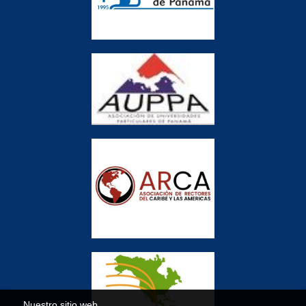
Nuestro sitio web