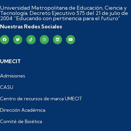
Universidad Metropolitana de Educación, Ciencia y
Tecnología. Decreto Ejecutivo 575 del 21 de julio de
2004 “Educando con pertinencia para el futuro”
Nuestras Redes Sociales
UMECIT
Admisiones
CASU
Centro de recursos de marca UMECIT
Dirección Académica
Comité de Bioética