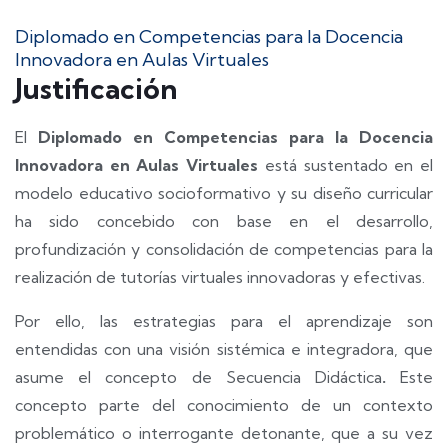
Diplomado en Competencias para la Docencia
Innovadora en Aulas Virtuales
Justificación
El
Diplomado en
Competencias para la Docencia
Innovadora en Aulas Virtuales
está sustentado en el
modelo educativo socioformativo y su diseño curricular
ha sido concebido con base en el desarrollo,
profundización y consolidación de competencias para la
realización de tutorías virtuales innovadoras y efectivas.
Por ello, las estrategias para el aprendizaje son
entendidas con una visión sistémica e integradora, que
asume el concepto de Secuencia Didáctica
.
Este
concepto parte del conocimiento de un contexto
problemático o interrogante detonante, que a su vez