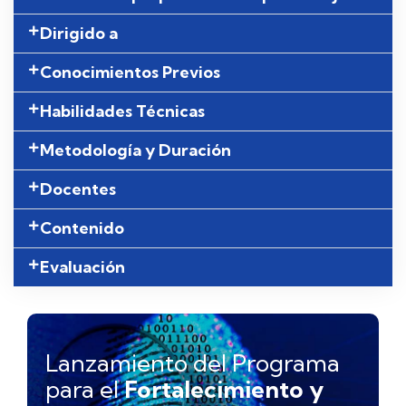
Dirigido a
Conocimientos Previos
Habilidades Técnicas
Metodología y Duración
Docentes
Contenido
Evaluación
Lanzamiento del Programa
para el
Fortalecimiento y