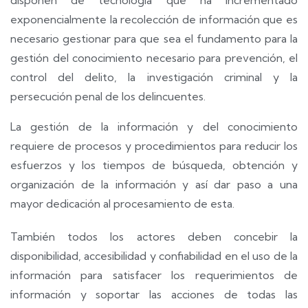
disponen de tecnología que ha incrementado
exponencialmente la recolección de información que es
necesario gestionar para que sea el fundamento para la
gestión del conocimiento necesario para prevención, el
control del delito, la investigación criminal y la
persecución penal de los delincuentes.
La gestión de la información y del conocimiento
requiere de procesos y procedimientos para reducir los
esfuerzos y los tiempos de búsqueda, obtención y
organización de la información y así dar paso a una
mayor dedicación al procesamiento de esta.
También todos los actores deben concebir la
disponibilidad, accesibilidad y confiabilidad en el uso de la
información para satisfacer los requerimientos de
información y soportar las acciones de todas las