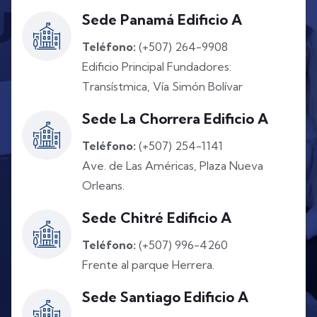
Sede Panamá Edificio A
Teléfono:
(+507) 264-9908
Edificio Principal Fundadores:
Transístmica, Vía Simón Bolívar
Sede La Chorrera Edificio A
Teléfono:
(+507) 254-1141
Ave. de Las Américas, Plaza Nueva
Orleans.
Sede Chitré Edificio A
Teléfono:
(+507) 996-4260
Frente al parque Herrera.
Sede Santiago Edificio A