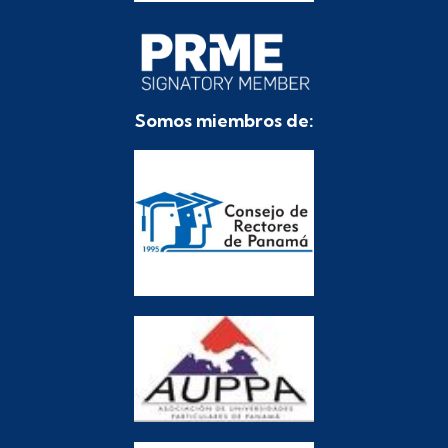
Somos miembros de: