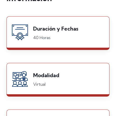
Duración y Fechas
40 Horas
Modalidad
Virtual