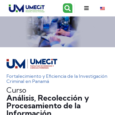
Fortalecimiento y Eficiencia de la Investigación
Criminal en Panamá
Curso
Análisis, Recolección y
Procesamiento de la
Información