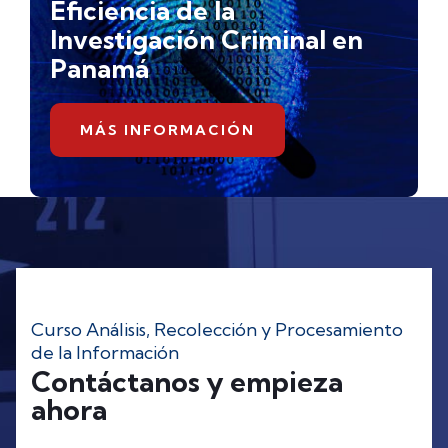
Eficiencia de la
Investigación Criminal en
Panamá
MÁS INFORMACIÓN
Curso Análisis, Recolección y Procesamiento
de la Información
Contáctanos y empieza
ahora