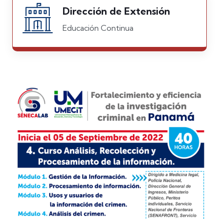
Dirección de Extensión
Educación Continua