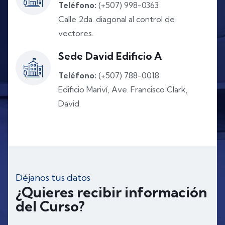
Teléfono:
(+507) 998-0363
Calle 2da. diagonal al control de
vectores.
Sede David Edificio A
Teléfono:
(+507) 788-0018
Edificio Mariví, Ave. Francisco Clark,
David.
Déjanos tus datos
¿Quieres recibir información
del Curso?