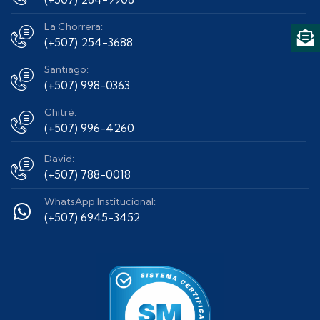
La Chorrera:
(+507) 254-3688
Santiago:
(+507) 998-0363
Chitré:
(+507) 996-4260
David:
(+507) 788-0018
WhatsApp Institucional:
(+507) 6945-3452