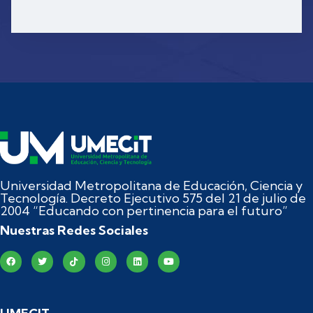
Universidad Metropolitana de Educación, Ciencia y
Tecnología. Decreto Ejecutivo 575 del 21 de julio de
2004 “Educando con pertinencia para el futuro”
Nuestras Redes Sociales