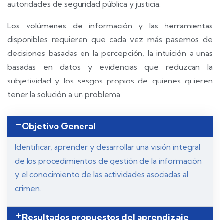
autoridades de seguridad pública y justicia.
Los volúmenes de información y las herramientas
disponibles requieren que cada vez más pasemos de
decisiones basadas en la percepción, la intuición a unas
basadas en datos y evidencias que reduzcan la
subjetividad y los sesgos propios de quienes quieren
tener la solución a un problema.
Objetivo General
Identificar, aprender y desarrollar una visión integral
de los procedimientos de gestión de la información
y el conocimiento de las actividades asociadas al
crimen.
Resultados propuestos del aprendizaje