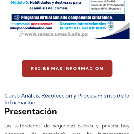
RECIBE MÁS INFORMACIÓN
Curso Análisis, Recolección y Procesamiento de la
Información
Presentación
Las autoridades de seguridad pública y privada hoy