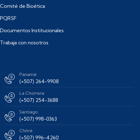
Comité de Bioética
PQRSF
Documentos Institucionales
Trabaja con nosotros
Panamá:
(+507) 264-9908
La Chorrera:
(+507) 254-3688
Santiago:
(+507) 998-0363
Chitré:
(+507) 996-4260