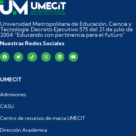
Universidad Metropolitana de Educación, Ciencia y
Tecnología. Decreto Ejecutivo 575 del 21 de julio de
2004 “Educando con pertinencia para el futuro”
Nuestras Redes Sociales
UMECIT
Admisiones
CASU
Centro de recursos de marca UMECIT
Dirección Académica