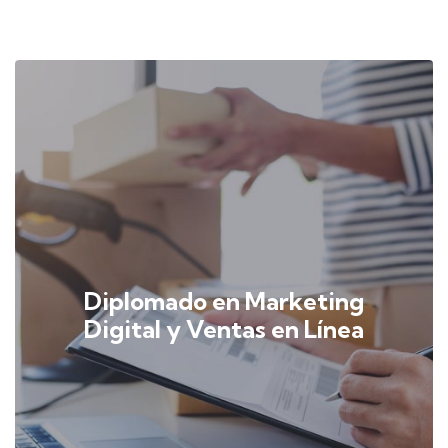
Diplomado en Marketing
Digital y Ventas en Línea