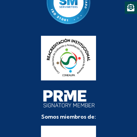
Somos miembros de: