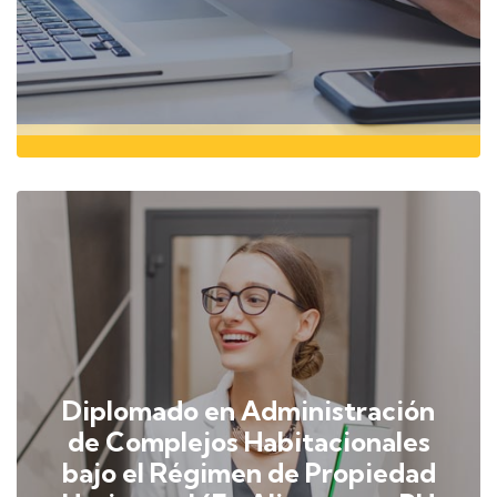
Diplomado en Administración
de Complejos Habitacionales
bajo el Régimen de Propiedad