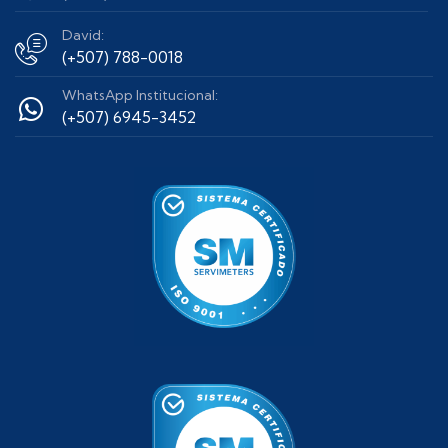
David:
(+507) 788-0018
WhatsApp Institucional:
(+507) 6945-3452