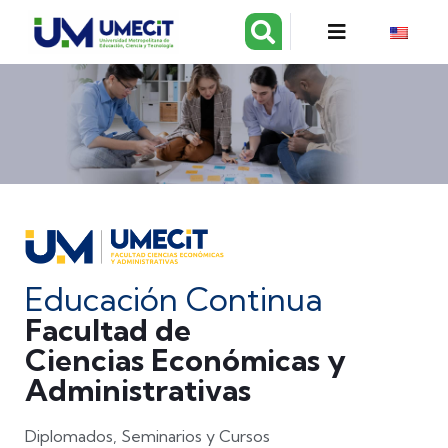
Educación Continua
Facultad de
Ciencias Económicas y
Administrativas
Diplomados, Seminarios y Cursos