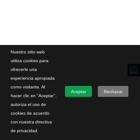
Nuestro sitio web
utiliza cookies para
ofrecerle una
experiencia apropiada
como visitante. Al
Aceptar
Rechazar
hacer clic en “Aceptar”,
autoriza el uso de
cookies de acuerdo
con nuestra directiva
de privacidad.