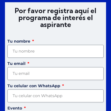
Por favor registra aquí el
programa de interés el
aspirante
Tu nombre
Tu email
Tu celular con WhatsApp
Evento