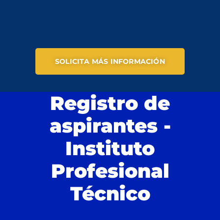
SOLICITA MÁS INFORMACIÓN
Registro de
aspirantes -
Instituto
Profesional
Técnico