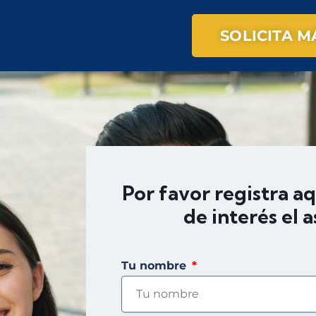
SOLICITA 
Por favor registra a
de interés el 
Tu nombre