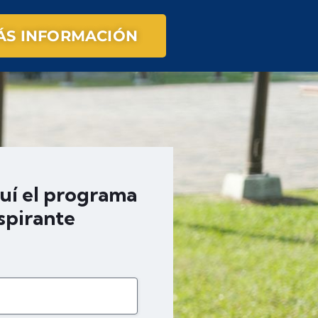
MÁS INFORMACIÓN
quí el programa
aspirante