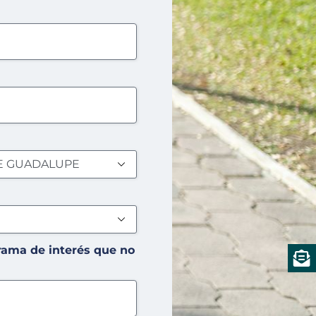
rama de interés que no