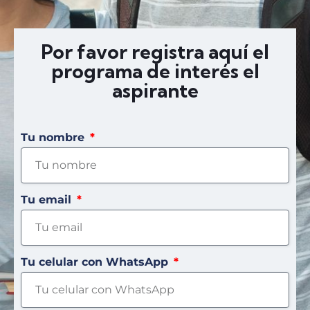
Por favor registra aquí el
programa de interés el
aspirante
Tu nombre
Tu email
Tu celular con WhatsApp