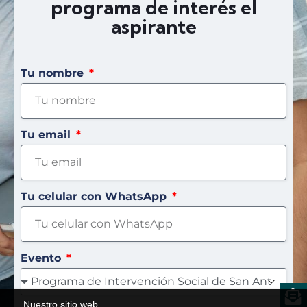
programa de interés el
aspirante
Tu nombre
Tu email
Tu celular con WhatsApp
Evento
Nuestro sitio web